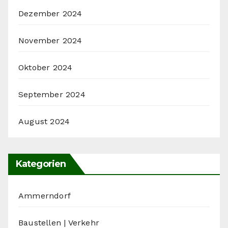
Dezember 2024
November 2024
Oktober 2024
September 2024
August 2024
Kategorien
Ammerndorf
Baustellen | Verkehr