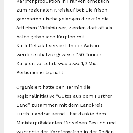
Karpfenproduktion in Franken erheblich
zum regionalen Kreislauf bei: Die frisch
geernteten Fische gelangen direkt in die
örtlichen Wirtshäuser, werden dort oft als
halbe gebackene Karpfen mit
Kartoffelsalat serviert. In der Saison
werden schätzungsweise 750 Tonnen
Karpfen verzehrt, was etwa 1,2 Mio.
Portionen entspricht.
Organisiert hatte den Termin die
Regionalinitiative “Gutes aus dem Fürther
Land” zusammen mit dem Landkreis
Fürth. Landrat Bernd Obst dankte dem
Ministerpräsidenten für seinen Besuch und
wünschte der Karpfensaison in der Region