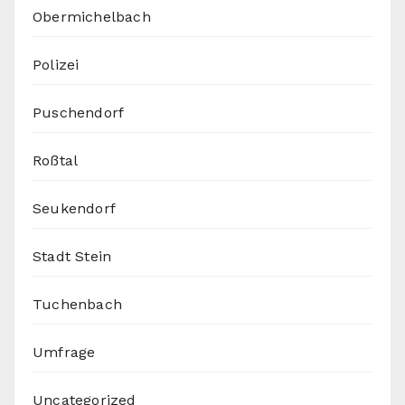
Obermichelbach
Polizei
Puschendorf
Roßtal
Seukendorf
Stadt Stein
Tuchenbach
Umfrage
Uncategorized