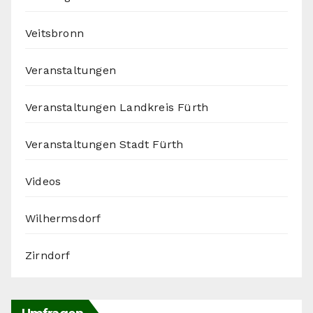
Veitsbronn
Veranstaltungen
Veranstaltungen Landkreis Fürth
Veranstaltungen Stadt Fürth
Videos
Wilhermsdorf
Zirndorf