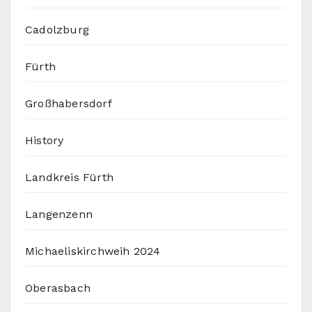
Cadolzburg
Fürth
Großhabersdorf
History
Landkreis Fürth
Langenzenn
Michaeliskirchweih 2024
Oberasbach