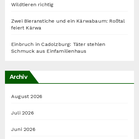
Wildtieren richtig
Zwei Bieranstiche und ein Kärwabaum: Roßtal
feiert Kärwa
Einbruch in Cadolzburg: Täter stehlen
Schmuck aus Einfamilienhaus
Archiv
August 2026
Juli 2026
Juni 2026