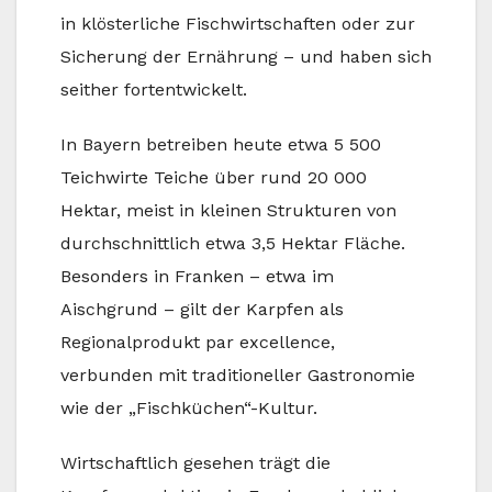
in klösterliche Fischwirtschaften oder zur
Sicherung der Ernährung – und haben sich
seither fortentwickelt.
In Bayern betreiben heute etwa 5 500
Teichwirte Teiche über rund 20 000
Hektar, meist in kleinen Strukturen von
durchschnittlich etwa 3,5 Hektar Fläche.
Besonders in Franken – etwa im
Aischgrund – gilt der Karpfen als
Regionalprodukt par excellence,
verbunden mit traditioneller Gastronomie
wie der „Fischküchen“-Kultur.
Wirtschaftlich gesehen trägt die