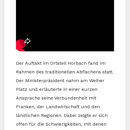
Der Auftakt im Ortsteil Horbach fand im
Rahmen des traditionellen Abfischens statt.
Der Ministerpräsident nahm am Weiher
Platz und erläuterte in einer kurzen
Ansprache seine Verbundenheit mit
Franken, der Landwirtschaft und den
ländlichen Regionen. Dabei zeigte er sich
offen für die Schwierigkeiten, mit denen