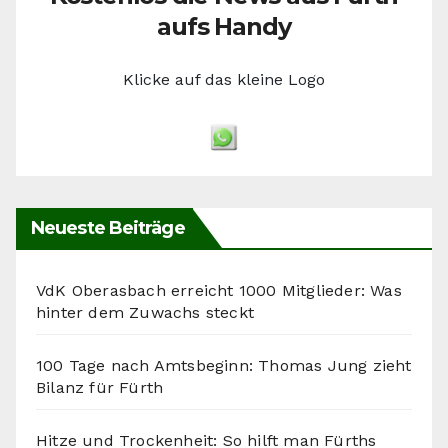
aufs Handy
Klicke auf das kleine Logo
Neueste Beiträge
VdK Oberasbach erreicht 1000 Mitglieder: Was
hinter dem Zuwachs steckt
100 Tage nach Amtsbeginn: Thomas Jung zieht
Bilanz für Fürth
Hitze und Trockenheit: So hilft man Fürths