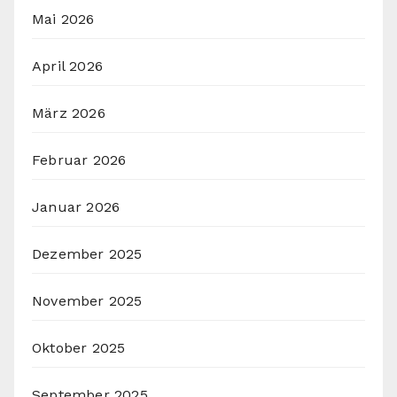
Mai 2026
April 2026
März 2026
Februar 2026
Januar 2026
Dezember 2025
November 2025
Oktober 2025
September 2025