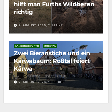
hilft man Fürths Wildtieren
richtig
7. AUGUST 2026, 11:41 UHR
LANDKREIS FÜRTH
ROSSTAL
Zwei Bieranstiche und ein
Kärwabaum: Roßtal feiert
Kärwa
7. AUGUST 2026, 10:53 UHR