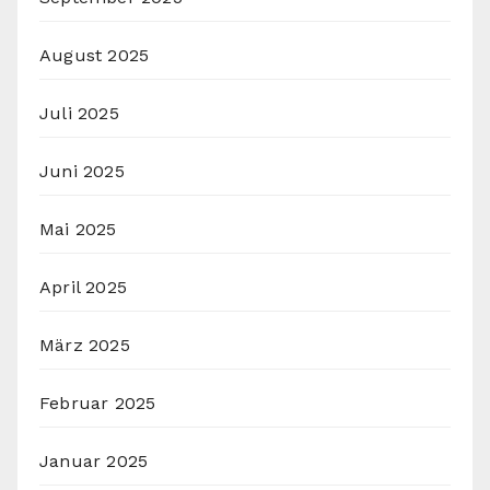
August 2025
Juli 2025
Juni 2025
Mai 2025
April 2025
März 2025
Februar 2025
Januar 2025