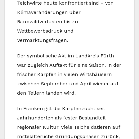
Teichwirte heute konfrontiert sind – von
Klimaveränderungen über
Raubwildverlusten bis zu
Wettbewerbsdruck und
Vermarktungsfragen.
Der symbolische Akt im Landkreis Fürth
war zugleich Auftakt für eine Saison, in der
frischer Karpfen in vielen Wirtshäusern
zwischen September und April wieder auf
den Tellern landen wird.
In Franken gilt die Karpfenzucht seit
Jahrhunderten als fester Bestandteil
regionaler Kultur. Viele Teiche datieren auf
mittelalterliche Gründungsphasen zurück,