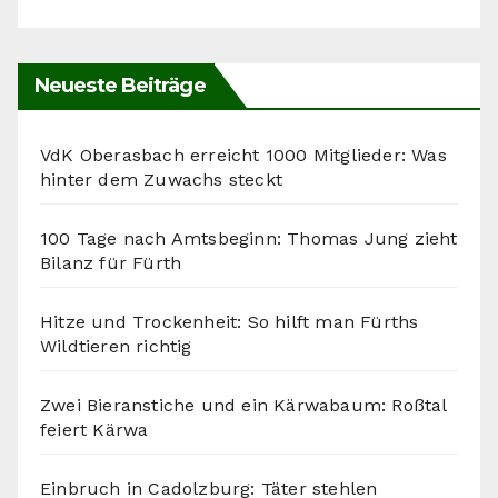
Neueste Beiträge
VdK Oberasbach erreicht 1000 Mitglieder: Was
hinter dem Zuwachs steckt
100 Tage nach Amtsbeginn: Thomas Jung zieht
Bilanz für Fürth
Hitze und Trockenheit: So hilft man Fürths
Wildtieren richtig
Zwei Bieranstiche und ein Kärwabaum: Roßtal
feiert Kärwa
Einbruch in Cadolzburg: Täter stehlen