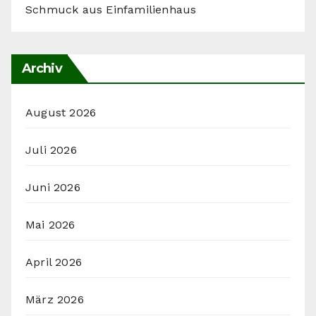
Schmuck aus Einfamilienhaus
Archiv
August 2026
Juli 2026
Juni 2026
Mai 2026
April 2026
März 2026