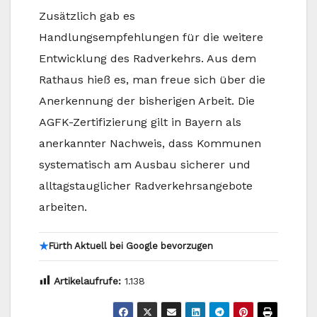
Zusätzlich gab es
Handlungsempfehlungen für die weitere
Entwicklung des Radverkehrs. Aus dem
Rathaus hieß es, man freue sich über die
Anerkennung der bisherigen Arbeit. Die
AGFK-Zertifizierung gilt in Bayern als
anerkannter Nachweis, dass Kommunen
systematisch am Ausbau sicherer und
alltagstauglicher Radverkehrsangebote
arbeiten.
★
Fürth Aktuell bei Google bevorzugen
Artikelaufrufe:
1.138