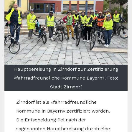
Hauptbereisung in Zirndorf zur Zertifizierung
«fahrradfreundliche Kommune Bayern». Foto:
Stadt Zirndorf
Zirndorf ist als «fahrradfreundliche
Kommune in Bayern» zertifiziert worden.
Die Entscheidung fiel nach der
sogenannten Hauptbereisung durch eine