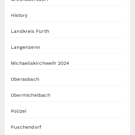
History
Landkreis Fürth
Langenzenn
Michaeliskirchweih 2024
Oberasbach
Obermichelbach
Polizei
Puschendorf