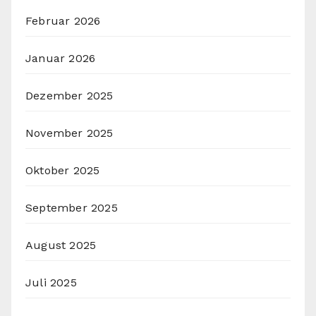
Februar 2026
Januar 2026
Dezember 2025
November 2025
Oktober 2025
September 2025
August 2025
Juli 2025