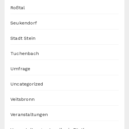
Roßtal
Seukendorf
Stadt Stein
Tuchenbach
Umfrage
Uncategorized
Veitsbronn
Veranstaltungen