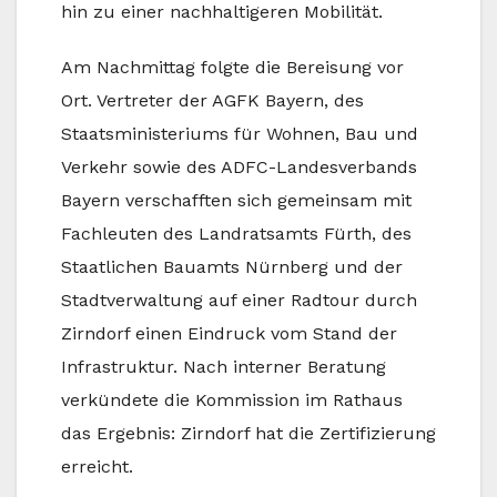
hin zu einer nachhaltigeren Mobilität.
Am Nachmittag folgte die Bereisung vor
Ort. Vertreter der AGFK Bayern, des
Staatsministeriums für Wohnen, Bau und
Verkehr sowie des ADFC-Landesverbands
Bayern verschafften sich gemeinsam mit
Fachleuten des Landratsamts Fürth, des
Staatlichen Bauamts Nürnberg und der
Stadtverwaltung auf einer Radtour durch
Zirndorf einen Eindruck vom Stand der
Infrastruktur. Nach interner Beratung
verkündete die Kommission im Rathaus
das Ergebnis: Zirndorf hat die Zertifizierung
erreicht.