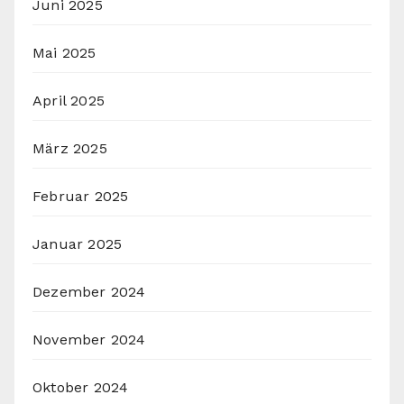
Juni 2025
Mai 2025
April 2025
März 2025
Februar 2025
Januar 2025
Dezember 2024
November 2024
Oktober 2024