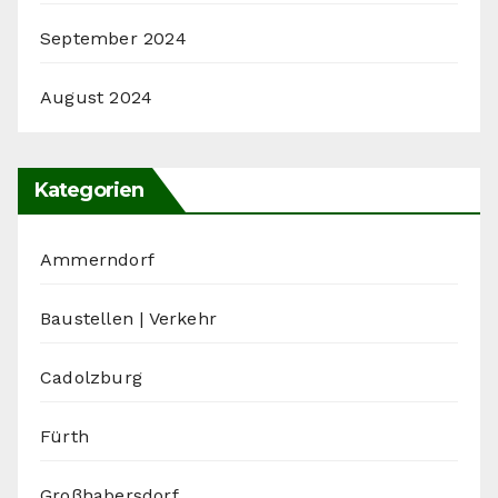
September 2024
August 2024
Kategorien
Ammerndorf
Baustellen | Verkehr
Cadolzburg
Fürth
Großhabersdorf