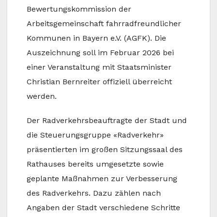
Bewertungskommission der
Arbeitsgemeinschaft fahrradfreundlicher
Kommunen in Bayern e.V. (AGFK). Die
Auszeichnung soll im Februar 2026 bei
einer Veranstaltung mit Staatsminister
Christian Bernreiter offiziell überreicht
werden.
Der Radverkehrsbeauftragte der Stadt und
die Steuerungsgruppe «Radverkehr»
präsentierten im großen Sitzungssaal des
Rathauses bereits umgesetzte sowie
geplante Maßnahmen zur Verbesserung
des Radverkehrs. Dazu zählen nach
Angaben der Stadt verschiedene Schritte