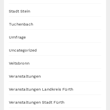
Stadt Stein
Tuchenbach
Umfrage
Uncategorized
Veitsbronn
Veranstaltungen
Veranstaltungen Landkreis Fürth
Veranstaltungen Stadt Fürth