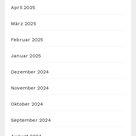
April 2025
März 2025
Februar 2025
Januar 2025
Dezember 2024
November 2024
Oktober 2024
September 2024