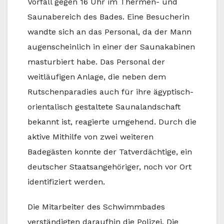
Vorfall gegen 16 Uhr im Thermen- und
Saunabereich des Bades. Eine Besucherin
wandte sich an das Personal, da der Mann
augenscheinlich in einer der Saunakabinen
masturbiert habe. Das Personal der
weitläufigen Anlage, die neben dem
Rutschenparadies auch für ihre ägyptisch-
orientalisch gestaltete Saunalandschaft
bekannt ist, reagierte umgehend. Durch die
aktive Mithilfe von zwei weiteren
Badegästen konnte der Tatverdächtige, ein
deutscher Staatsangehöriger, noch vor Ort
identifiziert werden.
Die Mitarbeiter des Schwimmbades
verständigten daraufhin die Polizei. Die