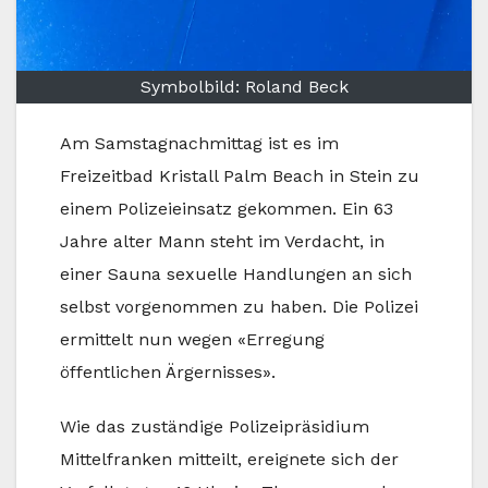
Symbolbild: Roland Beck
Am Samstagnachmittag ist es im
Freizeitbad Kristall Palm Beach in Stein zu
einem Polizeieinsatz gekommen. Ein 63
Jahre alter Mann steht im Verdacht, in
einer Sauna sexuelle Handlungen an sich
selbst vorgenommen zu haben. Die Polizei
ermittelt nun wegen «Erregung
öffentlichen Ärgernisses».
Wie das zuständige Polizeipräsidium
Mittelfranken mitteilt, ereignete sich der