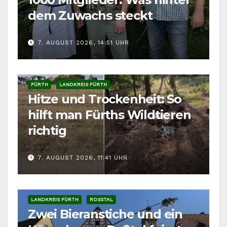
dem Zuwachs steckt
7. AUGUST 2026, 14:51 UHR
FÜRTH
LANDKREIS FÜRTH
Hitze und Trockenheit: So
hilft man Fürths Wildtieren
richtig
7. AUGUST 2026, 11:41 UHR
LANDKREIS FÜRTH
ROSSTAL
Zwei Bieranstiche und ein