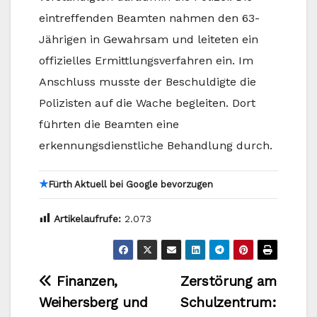
eintreffenden Beamten nahmen den 63-
Jährigen in Gewahrsam und leiteten ein
offizielles Ermittlungsverfahren ein. Im
Anschluss musste der Beschuldigte die
Polizisten auf die Wache begleiten. Dort
führten die Beamten eine
erkennungsdienstliche Behandlung durch.
★
Fürth Aktuell bei Google bevorzugen
Artikelaufrufe:
2.073
Beitragsnavigation
Finanzen,
Zerstörung am
Weihersberg und
Schulzentrum: