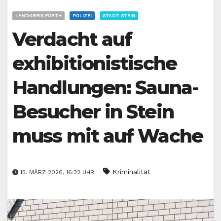
LANDKREIS FÜRTH
POLIZEI
STADT STEIN
Verdacht auf
exhibitionistische
Handlungen: Sauna-
Besucher in Stein
muss mit auf Wache
Kriminalität
15. MÄRZ 2026, 16:32 UHR