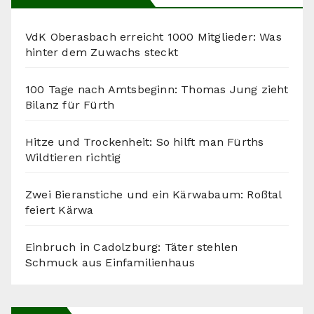
VdK Oberasbach erreicht 1000 Mitglieder: Was
hinter dem Zuwachs steckt
100 Tage nach Amtsbeginn: Thomas Jung zieht
Bilanz für Fürth
Hitze und Trockenheit: So hilft man Fürths
Wildtieren richtig
Zwei Bieranstiche und ein Kärwabaum: Roßtal
feiert Kärwa
Einbruch in Cadolzburg: Täter stehlen
Schmuck aus Einfamilienhaus