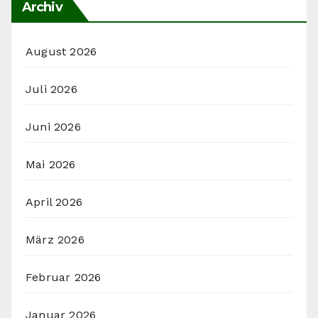
Archiv
August 2026
Juli 2026
Juni 2026
Mai 2026
April 2026
März 2026
Februar 2026
Januar 2026