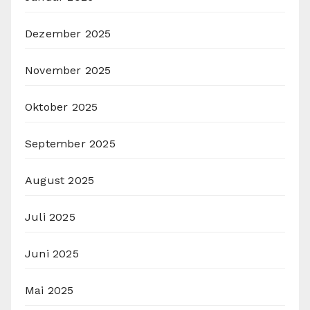
Dezember 2025
November 2025
Oktober 2025
September 2025
August 2025
Juli 2025
Juni 2025
Mai 2025