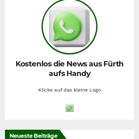
Kostenlos die News aus Fürth
aufs Handy
Klicke auf das kleine Logo
Neueste Beiträge