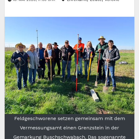
Feldgeschworene setzen gemeinsam mit dem
Vermessungsamt einen Grenzstein in der
Gemarkung Buschschwabach. Das sogenannte