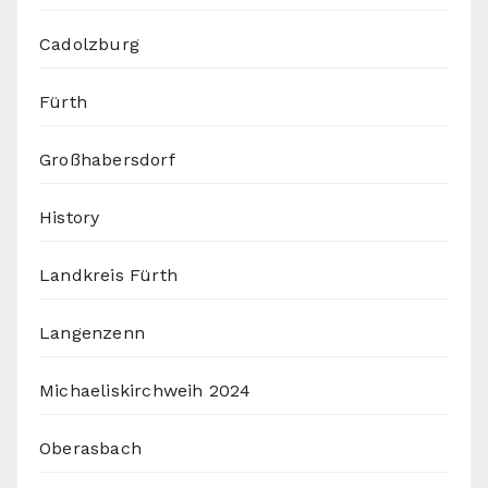
Cadolzburg
Fürth
Großhabersdorf
History
Landkreis Fürth
Langenzenn
Michaeliskirchweih 2024
Oberasbach