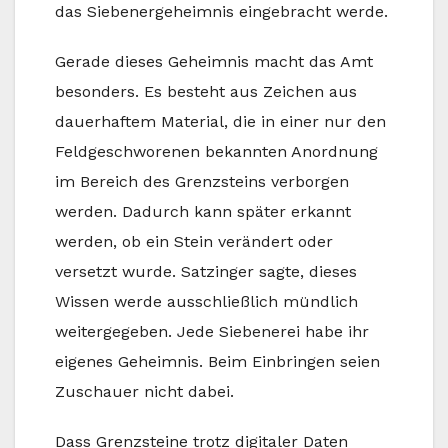
das Siebenergeheimnis eingebracht werde.
Gerade dieses Geheimnis macht das Amt
besonders. Es besteht aus Zeichen aus
dauerhaftem Material, die in einer nur den
Feldgeschworenen bekannten Anordnung
im Bereich des Grenzsteins verborgen
werden. Dadurch kann später erkannt
werden, ob ein Stein verändert oder
versetzt wurde. Satzinger sagte, dieses
Wissen werde ausschließlich mündlich
weitergegeben. Jede Siebenerei habe ihr
eigenes Geheimnis. Beim Einbringen seien
Zuschauer nicht dabei.
Dass Grenzsteine trotz digitaler Daten