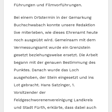
Führungen und Filmvorführungen.
Bei einem Ortstermin in der Gemarkung
Buchschwabach konnte unsere Redaktion
live miterleben, wie dieses Ehrenamt heute
noch ausgeübt wird. Gemeinsam mit dem
Vermessungsamt wurde ein Grenzstein
gesetzt beziehungsweise ersetzt. Die Arbeit
begann mit der genauen Bestimmung des
Punktes. Danach wurde das Loch
ausgehoben, der Stein eingesetzt und ins
Lot gebracht. Hans Satzinger, 1.
Vorsitzender der
Feldgeschworenenvereinigung Landkreis
und Stadt Fürth, erklärte, dass dabei auch