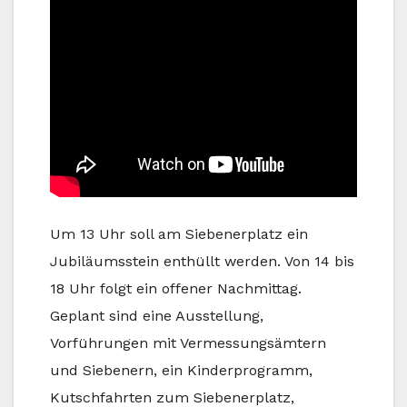
Um 13 Uhr soll am Siebenerplatz ein
Jubiläumsstein enthüllt werden. Von 14 bis
18 Uhr folgt ein offener Nachmittag.
Geplant sind eine Ausstellung,
Vorführungen mit Vermessungsämtern
und Siebenern, ein Kinderprogramm,
Kutschfahrten zum Siebenerplatz,