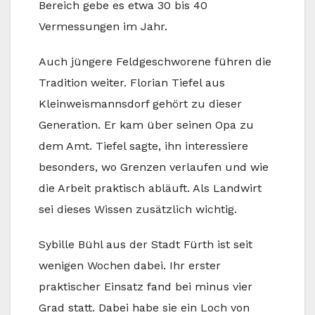
Bereich gebe es etwa 30 bis 40
Vermessungen im Jahr.
Auch jüngere Feldgeschworene führen die
Tradition weiter. Florian Tiefel aus
Kleinweismannsdorf gehört zu dieser
Generation. Er kam über seinen Opa zu
dem Amt. Tiefel sagte, ihn interessiere
besonders, wo Grenzen verlaufen und wie
die Arbeit praktisch abläuft. Als Landwirt
sei dieses Wissen zusätzlich wichtig.
Sybille Bühl aus der Stadt Fürth ist seit
wenigen Wochen dabei. Ihr erster
praktischer Einsatz fand bei minus vier
Grad statt. Dabei habe sie ein Loch von