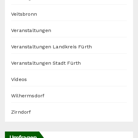
Veitsbronn
Veranstaltungen
Veranstaltungen Landkreis Fürth
Veranstaltungen Stadt Fürth
Videos
Wilhermsdorf
Zirndorf
Umfragen