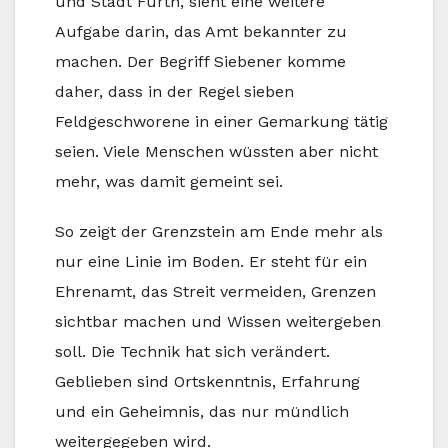
und Stadt Fürth, sieht eine weitere
Aufgabe darin, das Amt bekannter zu
machen. Der Begriff Siebener komme
daher, dass in der Regel sieben
Feldgeschworene in einer Gemarkung tätig
seien. Viele Menschen wüssten aber nicht
mehr, was damit gemeint sei.
So zeigt der Grenzstein am Ende mehr als
nur eine Linie im Boden. Er steht für ein
Ehrenamt, das Streit vermeiden, Grenzen
sichtbar machen und Wissen weitergeben
soll. Die Technik hat sich verändert.
Geblieben sind Ortskenntnis, Erfahrung
und ein Geheimnis, das nur mündlich
weitergegeben wird.