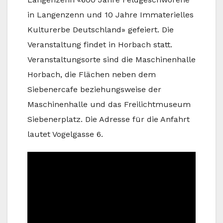
in Langenzenn und 10 Jahre Immaterielles
Kulturerbe Deutschland» gefeiert. Die
Veranstaltung findet in Horbach statt.
Veranstaltungsorte sind die Maschinenhalle
Horbach, die Flächen neben dem
Siebenercafe beziehungsweise der
Maschinenhalle und das Freilichtmuseum
Siebenerplatz. Die Adresse für die Anfahrt
lautet Vogelgasse 6.