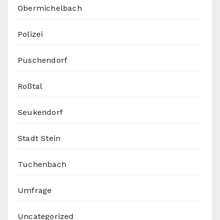
Obermichelbach
Polizei
Puschendorf
Roßtal
Seukendorf
Stadt Stein
Tuchenbach
Umfrage
Uncategorized