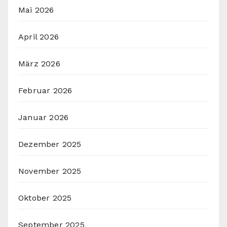
Mai 2026
April 2026
März 2026
Februar 2026
Januar 2026
Dezember 2025
November 2025
Oktober 2025
September 2025