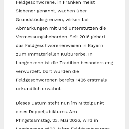
Feldgeschworene, in Franken meist
Siebener genannt, wachen über
Grundstücksgrenzen, wirken bei
Abmarkungen mit und unterstützen die
Vermessungsbehörden. Seit 2016 gehört
das Feldgeschworenenwesen in Bayern
zum Immateriellen Kulturerbe. In
Langenzenn ist die Tradition besonders eng
verwurzelt. Dort wurden die
Feldgeschworenen bereits 1426 erstmals
urkundlich erwähnt.
Dieses Datum steht nun im Mittelpunkt
eines Doppeljubiläums. Am
Pfingstsamstag, 23. Mai 2026, wird in
Langenzenn «600 Jahre Feldgeschworene