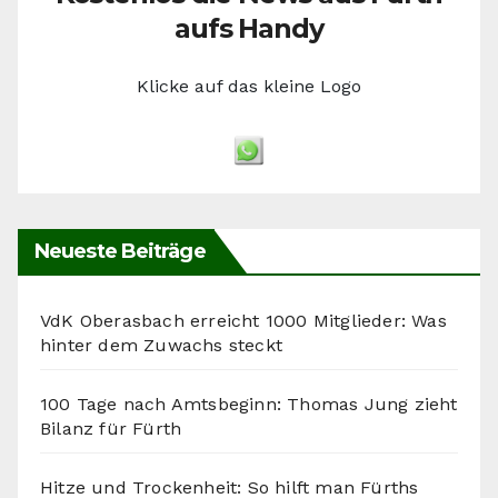
aufs Handy
Klicke auf das kleine Logo
Neueste Beiträge
VdK Oberasbach erreicht 1000 Mitglieder: Was
hinter dem Zuwachs steckt
100 Tage nach Amtsbeginn: Thomas Jung zieht
Bilanz für Fürth
Hitze und Trockenheit: So hilft man Fürths