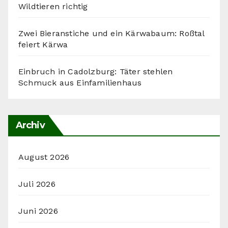
Wildtieren richtig
Zwei Bieranstiche und ein Kärwabaum: Roßtal
feiert Kärwa
Einbruch in Cadolzburg: Täter stehlen
Schmuck aus Einfamilienhaus
Archiv
August 2026
Juli 2026
Juni 2026