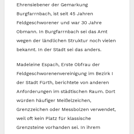
Ehrensiebener der Gemarkung
Burgfarrnbach, ist seit 45 Jahren
Feldgeschworener und war 30 Jahre
Obmann. In Burgfarrnbach sei das Amt
wegen der ländlichen Struktur noch vielen
bekannt. In der Stadt sei das anders.
Madeleine Espach, Erste Obfrau der
Feldgeschworenenvereinigung im Bezirk I
der Stadt Fürth, berichtete von anderen
Anforderungen im städtischen Raum. Dort
würden häufiger Meißelzeichen,
Grenzzeichen oder Messbolzen verwendet,
weil oft kein Platz für klassische
Grenzsteine vorhanden sei. In ihrem