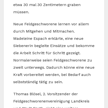
etwa 30 mal 30 Zentimetern graben
müssen.
Neue Feldgeschworene lernen vor allem
durch Mitgehen und Mitmachen.
Madeleine Espach erklärte, eine neue
Siebenerin begleite Einsätze und bekomme
die Arbeit Schritt für Schritt gezeigt.
Normalerweise seien Feldgeschworene zu
zweit unterwegs. Dadurch könne eine neue
Kraft vorbereitet werden, bei Bedarf auch
selbstständig tätig zu sein.
Thomas Blösel, 2. Vorsitzender der
Feldgeschworenenvereinigung Landkreis