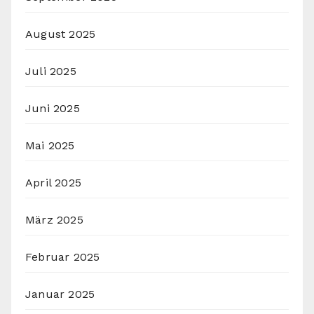
August 2025
Juli 2025
Juni 2025
Mai 2025
April 2025
März 2025
Februar 2025
Januar 2025