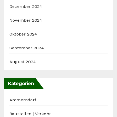
Dezember 2024
November 2024
Oktober 2024
September 2024
August 2024
Kategorien
Ammerndorf
Baustellen | Verkehr