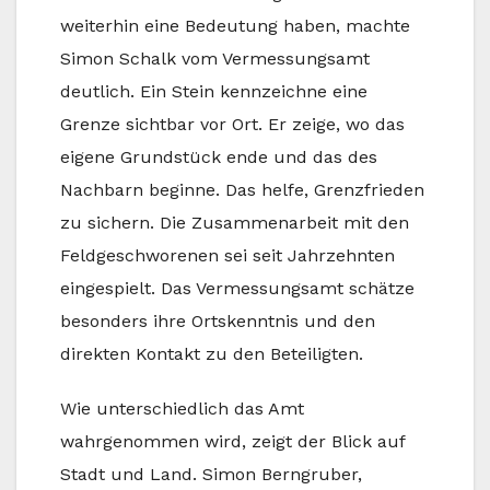
weiterhin eine Bedeutung haben, machte
Simon Schalk vom Vermessungsamt
deutlich. Ein Stein kennzeichne eine
Grenze sichtbar vor Ort. Er zeige, wo das
eigene Grundstück ende und das des
Nachbarn beginne. Das helfe, Grenzfrieden
zu sichern. Die Zusammenarbeit mit den
Feldgeschworenen sei seit Jahrzehnten
eingespielt. Das Vermessungsamt schätze
besonders ihre Ortskenntnis und den
direkten Kontakt zu den Beteiligten.
Wie unterschiedlich das Amt
wahrgenommen wird, zeigt der Blick auf
Stadt und Land. Simon Berngruber,