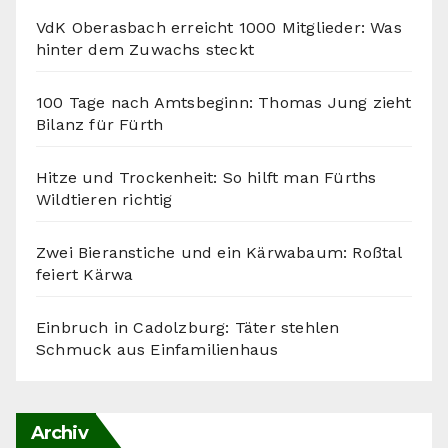
VdK Oberasbach erreicht 1000 Mitglieder: Was
hinter dem Zuwachs steckt
100 Tage nach Amtsbeginn: Thomas Jung zieht
Bilanz für Fürth
Hitze und Trockenheit: So hilft man Fürths
Wildtieren richtig
Zwei Bieranstiche und ein Kärwabaum: Roßtal
feiert Kärwa
Einbruch in Cadolzburg: Täter stehlen
Schmuck aus Einfamilienhaus
Archiv