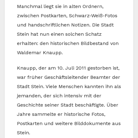
Manchmal liegt sie in alten Ordnern,
zwischen Postkarten, Schwarz-Weiß-Fotos
und handschriftlichen Notizen. Die Stadt
Stein hat nun einen solchen Schatz
erhalten: den historischen Bildbestand von
Waldemar Knaupp.
Knaupp, der am 10. Juli 2011 gestorben ist,
war früher Geschäftsleitender Beamter der
Stadt Stein. Viele Menschen kannten ihn als
jemanden, der sich intensiv mit der
Geschichte seiner Stadt beschäftigte. Über
Jahre sammelte er historische Fotos,
Postkarten und weitere Bilddokumente aus
Stein.