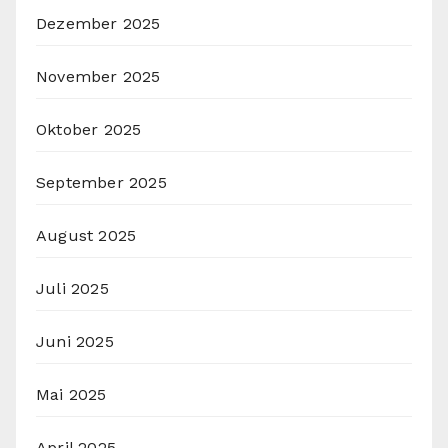
Dezember 2025
November 2025
Oktober 2025
September 2025
August 2025
Juli 2025
Juni 2025
Mai 2025
April 2025