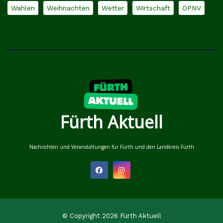
Wahlen
Weihnachten
Wetter
Wirtschaft
ÖPNV
Fürth Aktuell
Nachrichten und Veranstaltungen für Fürth und den Landkreis Fürth
© Copyright 2026 Fürth Aktuell