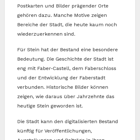
Postkarten und Bilder prägender Orte
gehören dazu. Manche Motive zeigen
Bereiche der Stadt, die heute kaum noch
wiederzuerkennen sind.
Für Stein hat der Bestand eine besondere
Bedeutung. Die Geschichte der Stadt ist
eng mit Faber-Castell, dem Faberschloss
und der Entwicklung der Faberstadt
verbunden. Historische Bilder können
zeigen, wie daraus über Jahrzehnte das
heutige Stein geworden ist.
Die Stadt kann den digitalisierten Bestand
künftig für Veröffentlichungen,