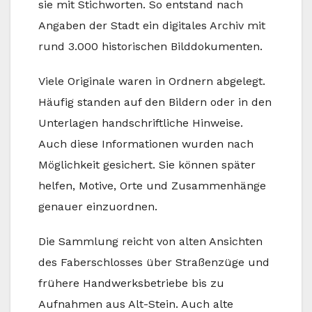
sie mit Stichworten. So entstand nach
Angaben der Stadt ein digitales Archiv mit
rund 3.000 historischen Bilddokumenten.
Viele Originale waren in Ordnern abgelegt.
Häufig standen auf den Bildern oder in den
Unterlagen handschriftliche Hinweise.
Auch diese Informationen wurden nach
Möglichkeit gesichert. Sie können später
helfen, Motive, Orte und Zusammenhänge
genauer einzuordnen.
Die Sammlung reicht von alten Ansichten
des Faberschlosses über Straßenzüge und
frühere Handwerksbetriebe bis zu
Aufnahmen aus Alt-Stein. Auch alte