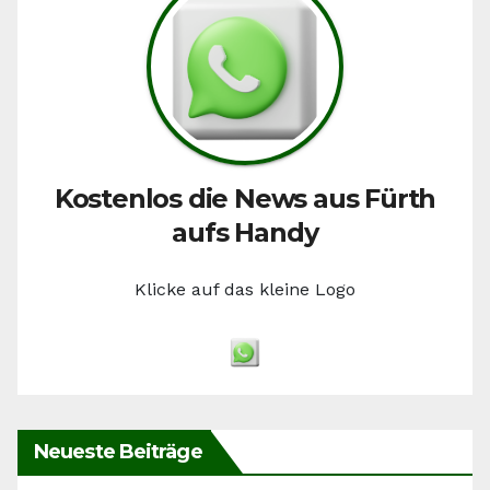
Kostenlos die News aus Fürth
aufs Handy
Klicke auf das kleine Logo
Neueste Beiträge