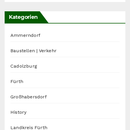
Kategorien
Ammerndorf
Baustellen | Verkehr
Cadolzburg
Fürth
Großhabersdorf
History
Landkreis Fürth