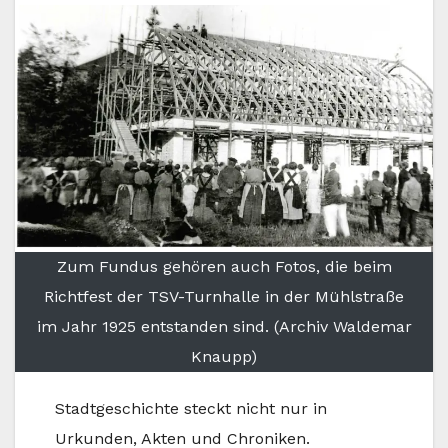
Zum Fundus gehören auch Fotos, die beim
Richtfest der TSV-Turnhalle in der Mühlstraße
im Jahr 1925 entstanden sind. (Archiv Waldemar
Knaupp)
Stadtgeschichte steckt nicht nur in
Urkunden, Akten und Chroniken.