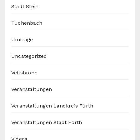
Stadt Stein
Tuchenbach
Umfrage
Uncategorized
Veitsbronn
Veranstaltungen
Veranstaltungen Landkreis Fürth
Veranstaltungen Stadt Fürth
Videos