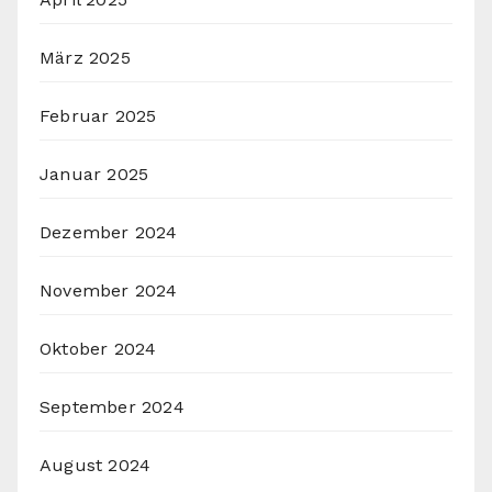
März 2025
Februar 2025
Januar 2025
Dezember 2024
November 2024
Oktober 2024
September 2024
August 2024