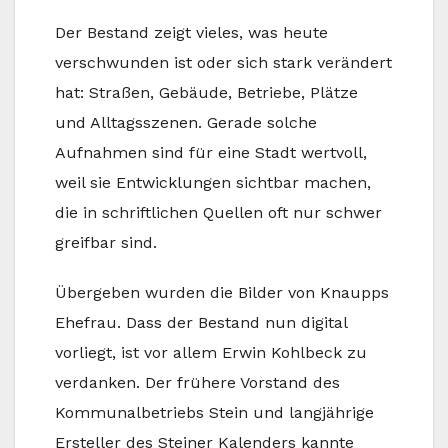
Der Bestand zeigt vieles, was heute
verschwunden ist oder sich stark verändert
hat: Straßen, Gebäude, Betriebe, Plätze
und Alltagsszenen. Gerade solche
Aufnahmen sind für eine Stadt wertvoll,
weil sie Entwicklungen sichtbar machen,
die in schriftlichen Quellen oft nur schwer
greifbar sind.
Übergeben wurden die Bilder von Knaupps
Ehefrau. Dass der Bestand nun digital
vorliegt, ist vor allem Erwin Kohlbeck zu
verdanken. Der frühere Vorstand des
Kommunalbetriebs Stein und langjährige
Ersteller des Steiner Kalenders kannte