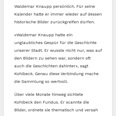
Waldemar Knaupp persönlich. Für seine
Kalender hatte er immer wieder auf dessen
historische Bilder zurückgreifen dürfen.
«Waldemar Knaupp hatte ein
unglaubliches Gespür für die Geschichte
unserer Stadt. Er wusste nicht nur, was auf
den Bildern zu sehen war, sondern oft
auch die Geschichten dahinter», sagt
Kohlbeck. Genau diese Verbindung mache
die Sammlung so wertvoll.
Über viele Monate hinweg sichtete
Kohlbeck den Fundus. Er scannte die
Bilder, ordnete sie thematisch und versah