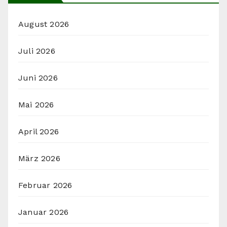
August 2026
Juli 2026
Juni 2026
Mai 2026
April 2026
März 2026
Februar 2026
Januar 2026