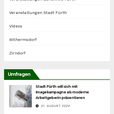
Veranstaltungen Stadt Fürth
Videos
Wilhermsdorf
Zirndorf
Umfragen
Stadt Fürth will sich mit
Imagekampagne als moderne
Arbeitgeberin präsentieren
21. AUGUST 2024