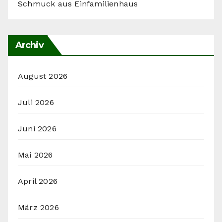
Schmuck aus Einfamilienhaus
Archiv
August 2026
Juli 2026
Juni 2026
Mai 2026
April 2026
März 2026