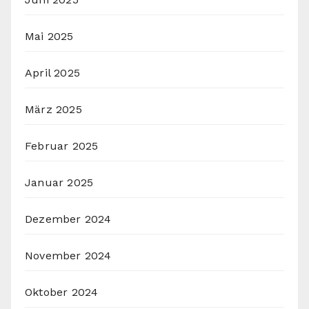
Mai 2025
April 2025
März 2025
Februar 2025
Januar 2025
Dezember 2024
November 2024
Oktober 2024