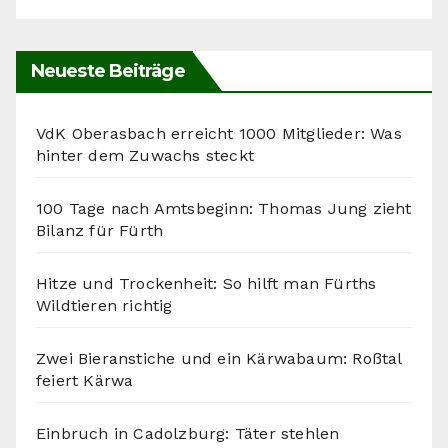
Neueste Beiträge
VdK Oberasbach erreicht 1000 Mitglieder: Was
hinter dem Zuwachs steckt
100 Tage nach Amtsbeginn: Thomas Jung zieht
Bilanz für Fürth
Hitze und Trockenheit: So hilft man Fürths
Wildtieren richtig
Zwei Bieranstiche und ein Kärwabaum: Roßtal
feiert Kärwa
Einbruch in Cadolzburg: Täter stehlen