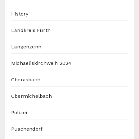
History
Landkreis Fürth
Langenzenn
Michaeliskirchweih 2024
Oberasbach
Obermichelbach
Polizei
Puschendorf