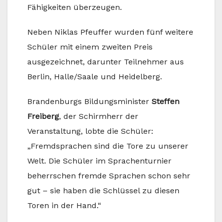
Fähigkeiten überzeugen.
Neben Niklas Pfeuffer wurden fünf weitere
Schüler mit einem zweiten Preis
ausgezeichnet, darunter Teilnehmer aus
Berlin, Halle/Saale und Heidelberg.
Brandenburgs Bildungsminister
Steffen
Freiberg
, der Schirmherr der
Veranstaltung, lobte die Schüler:
„Fremdsprachen sind die Tore zu unserer
Welt. Die Schüler im Sprachenturnier
beherrschen fremde Sprachen schon sehr
gut – sie haben die Schlüssel zu diesen
Toren in der Hand.“