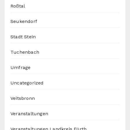
Roßtal
Seukendorf
Stadt Stein
Tuchenbach
Umfrage
Uncategorized
Veitsbronn
Veranstaltungen
Veranstaltungen Landkreis Fürth