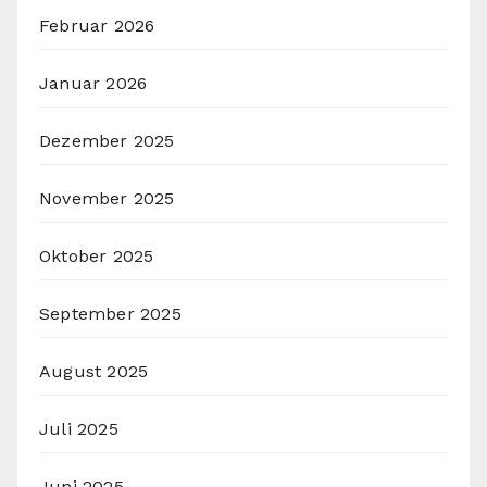
Februar 2026
Januar 2026
Dezember 2025
November 2025
Oktober 2025
September 2025
August 2025
Juli 2025
Juni 2025