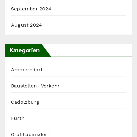
September 2024
August 2024
Kategorien
Ammerndorf
Baustellen | Verkehr
Cadolzburg
Fürth
Großhabersdorf