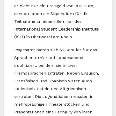
er nicht nur ein Preisgeld von 300 Euro,
sondern auch ein Stipendium für die
Teilnahme an einem Seminar des
International Student Leadership Institute
(ISLI)
in Oberwesel am Rhein.
Insgesamt hatten sich 62 Schüler für das
Sprachenturnier auf Landesebene
qualifiziert, bei dem sie in zwei
Fremdsprachen antraten. Neben Englisch,
Französisch und Spanisch waren auch
Italienisch, Latein und Altgriechisch
vertreten. Die Jugendlichen mussten in
mehrsprachigen Theaterstücken und
Präsentationen eine Fachjury von ihren