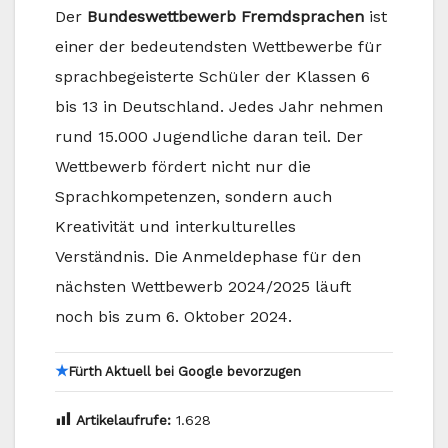
Der
Bundeswettbewerb Fremdsprachen
ist
einer der bedeutendsten Wettbewerbe für
sprachbegeisterte Schüler der Klassen 6
bis 13 in Deutschland. Jedes Jahr nehmen
rund 15.000 Jugendliche daran teil. Der
Wettbewerb fördert nicht nur die
Sprachkompetenzen, sondern auch
Kreativität und interkulturelles
Verständnis. Die Anmeldephase für den
nächsten Wettbewerb 2024/2025 läuft
noch bis zum 6. Oktober 2024.
★
Fürth Aktuell bei Google bevorzugen
Artikelaufrufe:
1.628