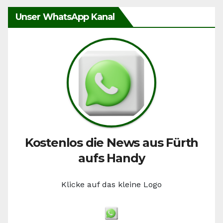
Unser WhatsApp Kanal
Kostenlos die News aus Fürth
aufs Handy
Klicke auf das kleine Logo