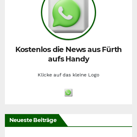
Kostenlos die News aus Fürth
aufs Handy
Klicke auf das kleine Logo
Neueste Beiträge