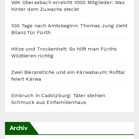
VdK Oberasbach erreicht 1000 Mitglieder: Was
hinter dem Zuwachs steckt
100 Tage nach Amtsbeginn: Thomas Jung zieht
Bilanz für Fürth
Hitze und Trockenheit: So hilft man Fürths
Wildtieren richtig
Zwei Bieranstiche und ein Kärwabaum: Roßtal
feiert Kärwa
Einbruch in Cadolzburg: Täter stehlen
Schmuck aus Einfamilienhaus
Archiv