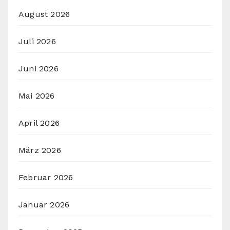
August 2026
Juli 2026
Juni 2026
Mai 2026
April 2026
März 2026
Februar 2026
Januar 2026