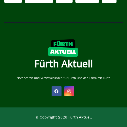
Fürth Aktuell
Nachrichten und Veranstaltungen für Fürth und den Landkreis Fürth
© Copyright 2026 Fürth Aktuell