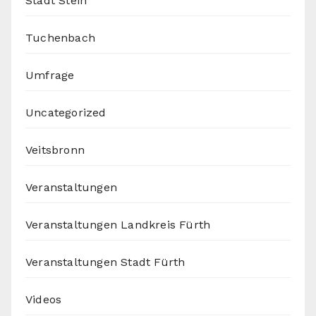
Stadt Stein
Tuchenbach
Umfrage
Uncategorized
Veitsbronn
Veranstaltungen
Veranstaltungen Landkreis Fürth
Veranstaltungen Stadt Fürth
Videos