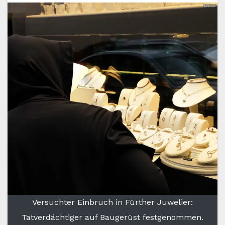
Versuchter Einbruch in Fürther Juwelier:
Tatverdächtiger auf Baugerüst festgenommen.