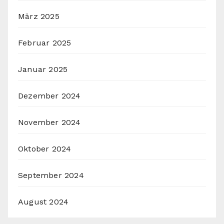
März 2025
Februar 2025
Januar 2025
Dezember 2024
November 2024
Oktober 2024
September 2024
August 2024