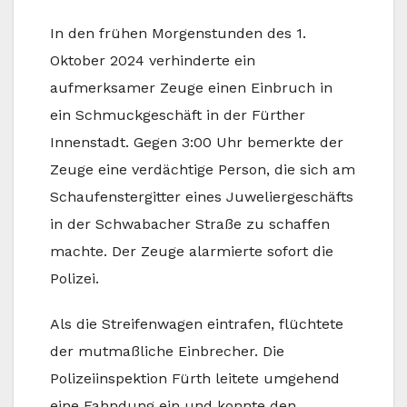
In den frühen Morgenstunden des 1.
Oktober 2024 verhinderte ein
aufmerksamer Zeuge einen Einbruch in
ein Schmuckgeschäft in der Fürther
Innenstadt. Gegen 3:00 Uhr bemerkte der
Zeuge eine verdächtige Person, die sich am
Schaufenstergitter eines Juweliergeschäfts
in der Schwabacher Straße zu schaffen
machte. Der Zeuge alarmierte sofort die
Polizei.
Als die Streifenwagen eintrafen, flüchtete
der mutmaßliche Einbrecher. Die
Polizeiinspektion Fürth leitete umgehend
eine Fahndung ein und konnte den