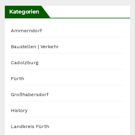
Kategorien
Ammerndorf
Baustellen | Verkehr
Cadolzburg
Fürth
Großhabersdorf
History
Landkreis Fürth