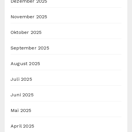
Dezember 2025
November 2025
Oktober 2025
September 2025
August 2025
Juli 2025
Juni 2025
Mai 2025
April 2025