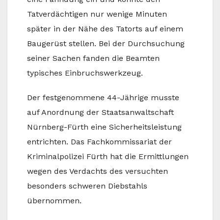
Tatverdächtigen nur wenige Minuten
später in der Nähe des Tatorts auf einem
Baugerüst stellen. Bei der Durchsuchung
seiner Sachen fanden die Beamten
typisches Einbruchswerkzeug.
Der festgenommene 44-Jährige musste
auf Anordnung der Staatsanwaltschaft
Nürnberg-Fürth eine Sicherheitsleistung
entrichten. Das Fachkommissariat der
Kriminalpolizei Fürth hat die Ermittlungen
wegen des Verdachts des versuchten
besonders schweren Diebstahls
übernommen.