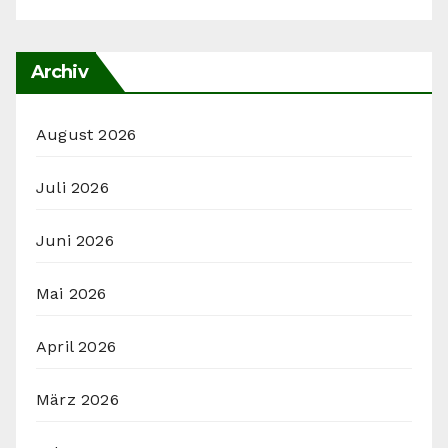
Archiv
August 2026
Juli 2026
Juni 2026
Mai 2026
April 2026
März 2026