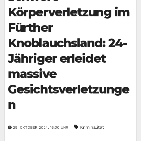
Körperverletzung im
Fürther
Knoblauchsland: 24-
Jähriger erleidet
massive
Gesichtsverletzunge
n
Kriminalität
28. OKTOBER 2024, 16:30 UHR