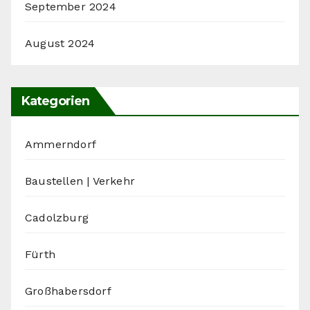
September 2024
August 2024
Kategorien
Ammerndorf
Baustellen | Verkehr
Cadolzburg
Fürth
Großhabersdorf