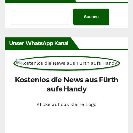
Suchen
Unser WhatsApp Kanal
Kostenlos die News aus Fürth
aufs Handy
Klicke auf das kleine Logo