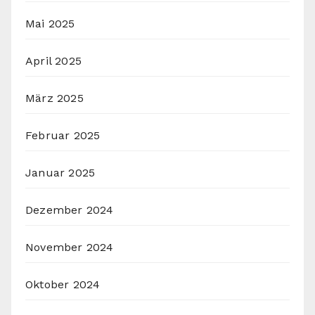
Mai 2025
April 2025
März 2025
Februar 2025
Januar 2025
Dezember 2024
November 2024
Oktober 2024