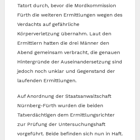
Tatort durch, bevor die Mordkommission
Fürth die weiteren Ermittlungen wegen des
Verdachts auf gefährliche
Körperverletzung übernahm. Laut den
Ermittlern hatten die drei Männer den
Abend gemeinsam verbracht, die genauen
Hintergründe der Auseinandersetzung sind
jedoch noch unklar und Gegenstand der
laufenden Ermittlungen.
Auf Anordnung der Staatsanwaltschaft
Nürnberg-Fürth wurden die beiden
Tatverdächtigen dem Ermittlungsrichter
zur Prüfung der Untersuchungshaft
vorgeführt. Beide befinden sich nun in Haft.