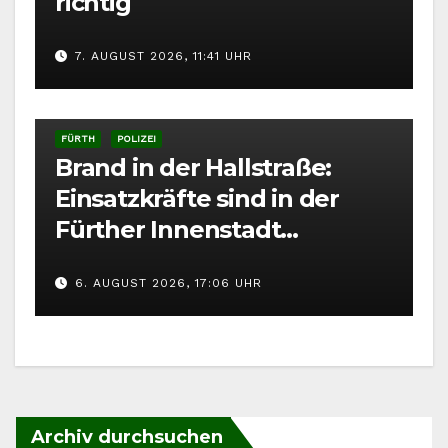
richtig
7. AUGUST 2026, 11:41 UHR
FÜRTH
POLIZEI
Brand in der Hallstraße:
Einsatzkräfte sind in der
Fürther Innenstadt
gefordert
6. AUGUST 2026, 17:06 UHR
Archiv durchsuchen