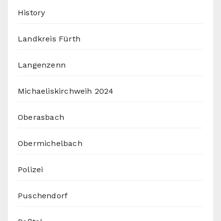
History
Landkreis Fürth
Langenzenn
Michaeliskirchweih 2024
Oberasbach
Obermichelbach
Polizei
Puschendorf