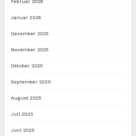
Februar 2026
Januar 2026
Dezember 2025
November 2025
Oktober 2025
September 2025
August 2025
Juli 2025
Juni 2025