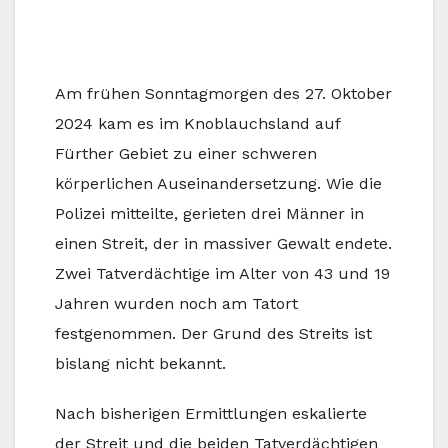
Am frühen Sonntagmorgen des 27. Oktober
2024 kam es im Knoblauchsland auf
Fürther Gebiet zu einer schweren
körperlichen Auseinandersetzung. Wie die
Polizei mitteilte, gerieten drei Männer in
einen Streit, der in massiver Gewalt endete.
Zwei Tatverdächtige im Alter von 43 und 19
Jahren wurden noch am Tatort
festgenommen. Der Grund des Streits ist
bislang nicht bekannt.
Nach bisherigen Ermittlungen eskalierte
der Streit und die beiden Tatverdächtigen