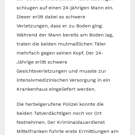
schlugen auf einen 24-jährigen Mann ein.
Dieser erlitt dabei so schwere
Verletzungen, dass er zu Boden ging.
Während der Mann bereits am Boden lag,
traten die beiden mutmaßlichen Täter
mehrfach gegen seinen Kopf. Der 24-
Jährige erlitt schwere
Gesichtsverletzungen und musste zur
intensivmedizinischen Versorgung in ein
Krankenhaus eingeliefert werden.
Die herbeigerufene Polizei konnte die
beiden Tatverdächtigen noch vor Ort
festnehmen. Der Kriminaldauerdienst
Mittelfranken führte erste Ermittlungen am