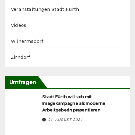
Veranstaltungen Stadt Fürth
Videos
Wilhermsdorf
Zirndorf
Umfragen
Stadt Fürth will sich mit
Imagekampagne als moderne
Arbeitgeberin präsentieren
21. AUGUST 2024