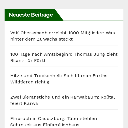
Neueste Beiträge
VdK Oberasbach erreicht 1000 Mitglieder: Was
hinter dem Zuwachs steckt
100 Tage nach Amtsbeginn: Thomas Jung zieht
Bilanz für Fürth
Hitze und Trockenheit: So hilft man Fürths
Wildtieren richtig
Zwei Bieranstiche und ein Kärwabaum: Roßtal
feiert Kärwa
Einbruch in Cadolzburg: Täter stehlen
Schmuck aus Einfamilienhaus