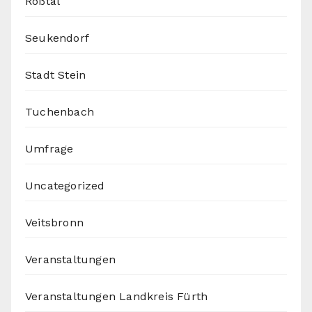
Roßtal
Seukendorf
Stadt Stein
Tuchenbach
Umfrage
Uncategorized
Veitsbronn
Veranstaltungen
Veranstaltungen Landkreis Fürth