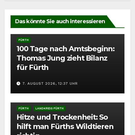
Das könnte Sie auch interessieren
FÜRTH
100 Tage nach Amtsbeginn:
Thomas Jung zieht Bilanz
für Fürth
7. AUGUST 2026, 12:37 UHR
FÜRTH
LANDKREIS FÜRTH
Hitze und Trockenheit: So
hilft man Fürths Wildtieren