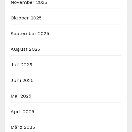
November 2025
Oktober 2025
September 2025
August 2025
Juli 2025
Juni 2025
Mai 2025
April 2025
März 2025