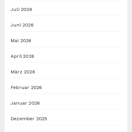
Juli 2026
Juni 2026
Mai 2026
April 2026
März 2026
Februar 2026
Januar 2026
Dezember 2025