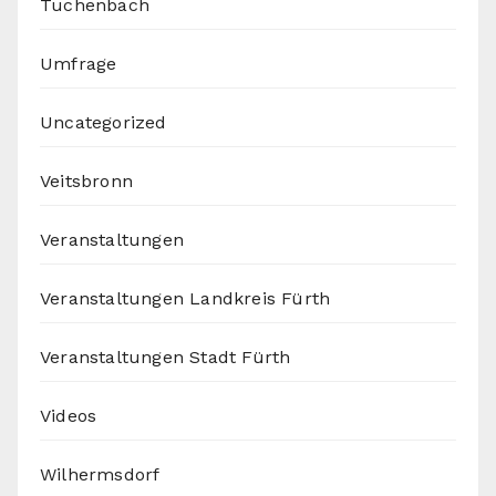
Tuchenbach
Umfrage
Uncategorized
Veitsbronn
Veranstaltungen
Veranstaltungen Landkreis Fürth
Veranstaltungen Stadt Fürth
Videos
Wilhermsdorf