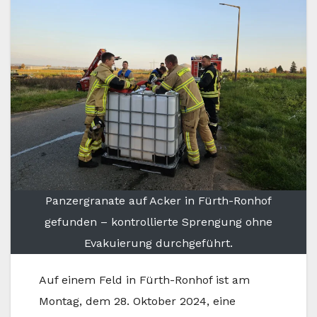
Panzergranate auf Acker in Fürth-Ronhof
gefunden – kontrollierte Sprengung ohne
Evakuierung durchgeführt.
Auf einem Feld in Fürth-Ronhof ist am
Montag, dem 28. Oktober 2024, eine