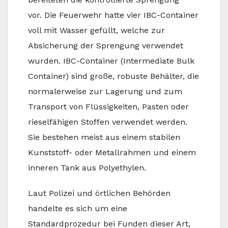
vor. Die Feuerwehr hatte vier IBC-Container
voll mit Wasser gefüllt, welche zur
Absicherung der Sprengung verwendet
wurden. IBC-Container (Intermediate Bulk
Container) sind große, robuste Behälter, die
normalerweise zur Lagerung und zum
Transport von Flüssigkeiten, Pasten oder
rieselfähigen Stoffen verwendet werden.
Sie bestehen meist aus einem stabilen
Kunststoff- oder Metallrahmen und einem
inneren Tank aus Polyethylen.
Laut Polizei und örtlichen Behörden
handelte es sich um eine
Standardprozedur bei Funden dieser Art,