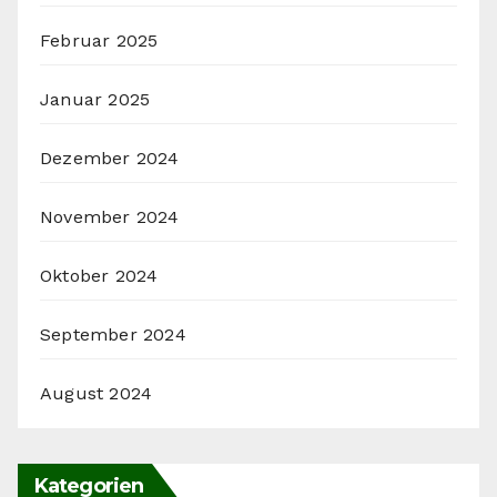
Februar 2025
Januar 2025
Dezember 2024
November 2024
Oktober 2024
September 2024
August 2024
Kategorien