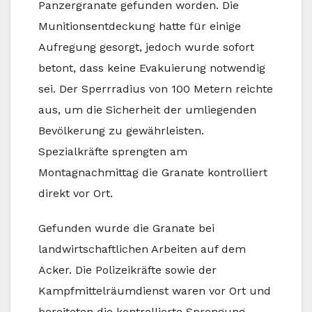
Panzergranate gefunden worden. Die
Munitionsentdeckung hatte für einige
Aufregung gesorgt, jedoch wurde sofort
betont, dass keine Evakuierung notwendig
sei. Der Sperrradius von 100 Metern reichte
aus, um die Sicherheit der umliegenden
Bevölkerung zu gewährleisten.
Spezialkräfte sprengten am
Montagnachmittag die Granate kontrolliert
direkt vor Ort.
Gefunden wurde die Granate bei
landwirtschaftlichen Arbeiten auf dem
Acker. Die Polizeikräfte sowie der
Kampfmittelräumdienst waren vor Ort und
bereiteten die kontrollierte Sprengung