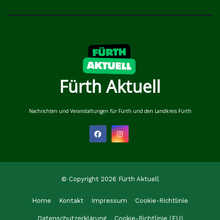
Fürth Aktuell
Nachrichten und Veranstaltungen für Fürth und den Landkreis Fürth
© Copyright 2026 Fürth Aktuell
Home
Kontakt
Impressum
Cookie-Richtlinie
Datenschutzerklärung
Cookie-Richtlinie (EU)