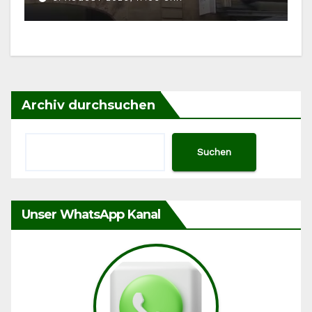
Archiv durchsuchen
Suchen
Unser WhatsApp Kanal