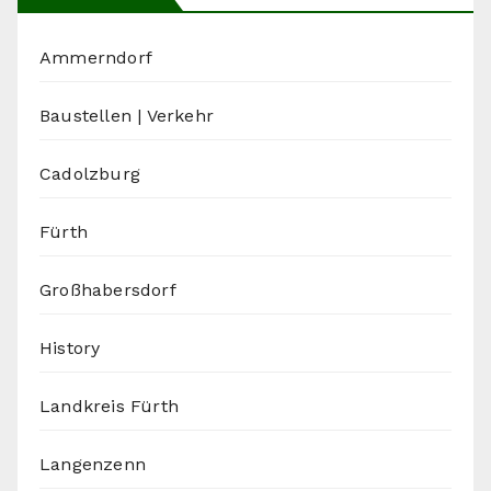
Ammerndorf
Baustellen | Verkehr
Cadolzburg
Fürth
Großhabersdorf
History
Landkreis Fürth
Langenzenn