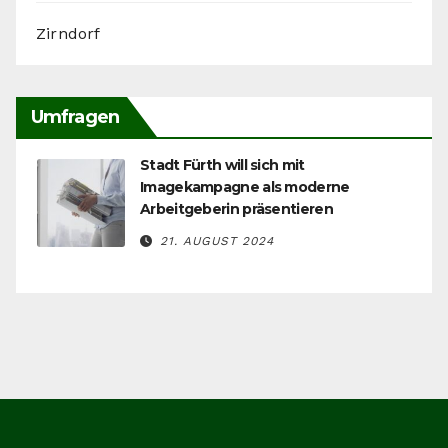
Zirndorf
Umfragen
Stadt Fürth will sich mit
Imagekampagne als moderne
Arbeitgeberin präsentieren
21. AUGUST 2024