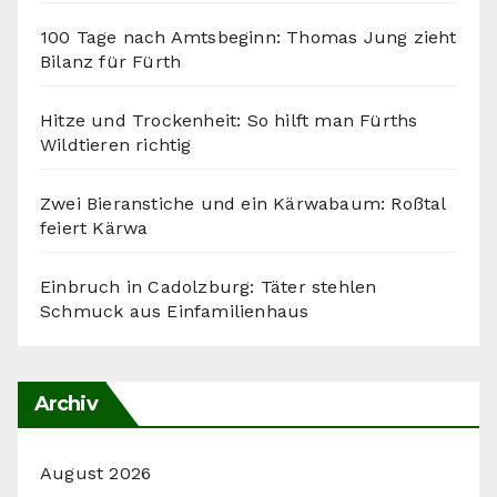
100 Tage nach Amtsbeginn: Thomas Jung zieht
Bilanz für Fürth
Hitze und Trockenheit: So hilft man Fürths
Wildtieren richtig
Zwei Bieranstiche und ein Kärwabaum: Roßtal
feiert Kärwa
Einbruch in Cadolzburg: Täter stehlen
Schmuck aus Einfamilienhaus
Archiv
August 2026