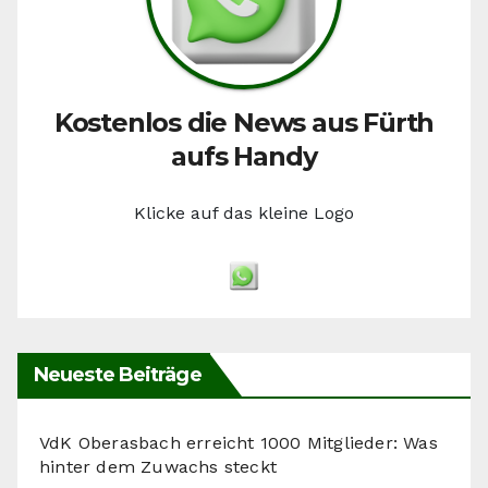
Kostenlos die News aus Fürth
aufs Handy
Klicke auf das kleine Logo
Neueste Beiträge
VdK Oberasbach erreicht 1000 Mitglieder: Was
hinter dem Zuwachs steckt