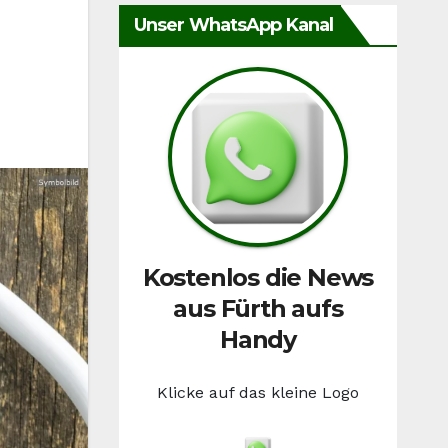
Unser WhatsApp Kanal
Kostenlos die News
aus Fürth aufs
Handy
Klicke auf das kleine Logo