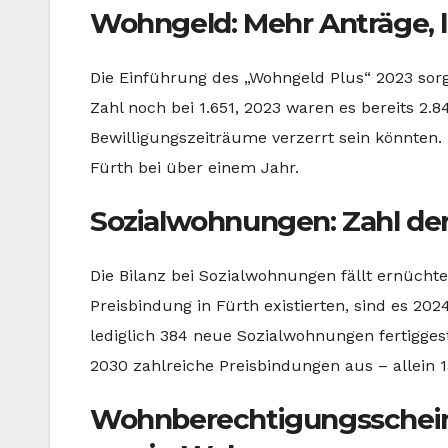
Wohngeld: Mehr Anträge, 
Die Einführung des „Wohngeld Plus“ 2023 sorgt
Zahl noch bei 1.651, 2023 waren es bereits 2.
Bewilligungszeiträume verzerrt sein könnten. 
Fürth bei über einem Jahr.
Sozialwohnungen: Zahl de
Die Bilanz bei Sozialwohnungen fällt ernüch
Preisbindung in Fürth existierten, sind es 20
lediglich 384 neue Sozialwohnungen fertiggest
2030 zahlreiche Preisbindungen aus – allein 
Wohnberechtigungsscheine