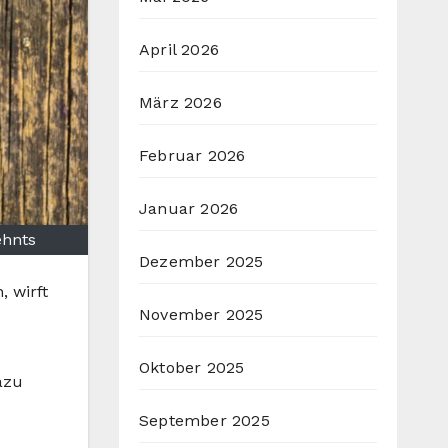
April 2026
März 2026
Februar 2026
Januar 2026
ehnts
Dezember 2025
 wirft
November 2025
.
Oktober 2025
azu
September 2025