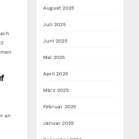
August 2025
Juli 2025
nach
Juni 2025
23
ammen
Mai 2025
April 2025
f
März 2025
n
Februar 2025
er an
Januar 2025