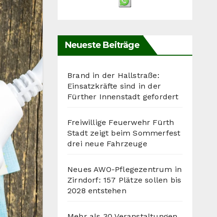
Neueste Beiträge
Brand in der Hallstraße:
Einsatzkräfte sind in der
Fürther Innenstadt gefordert
Freiwillige Feuerwehr Fürth
Stadt zeigt beim Sommerfest
drei neue Fahrzeuge
Neues AWO-Pflegezentrum in
Zirndorf: 157 Plätze sollen bis
2028 entstehen
Mehr als 30 Veranstaltungen