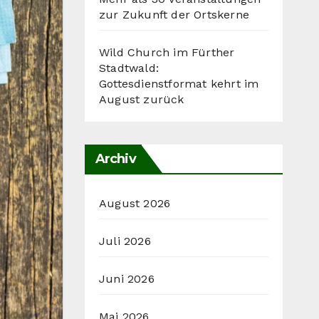
zur Zukunft der Ortskerne
Wild Church im Fürther
Stadtwald:
Gottesdienstformat kehrt im
August zurück
Archiv
August 2026
Juli 2026
Juni 2026
Mai 2026