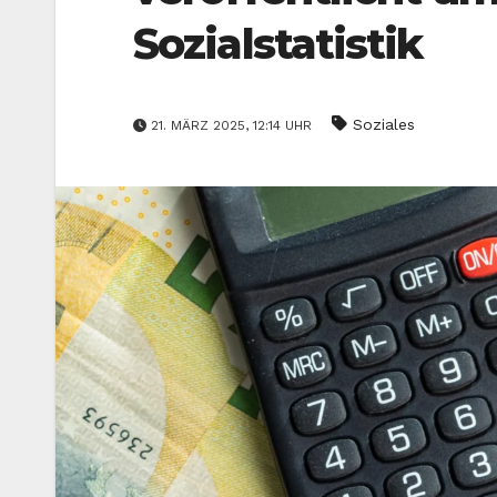
Sozialstatistik
Soziales
21. MÄRZ 2025, 12:14 UHR