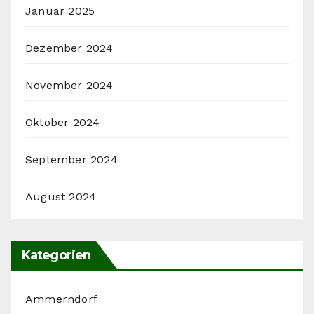
Januar 2025
Dezember 2024
November 2024
Oktober 2024
September 2024
August 2024
Kategorien
Ammerndorf