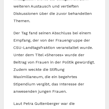
weiteren Austausch und vertieften
Diskussionen über die zuvor behandelten
Themen.
Der Tag fand seinen Abschluss bei einem
Empfang, der von der Frauengruppe der
CSU-Landtagsfraktion veranstaltet wurde.
Unter dem Titel «Sheroes» wurde der
Beitrag von Frauen in der Politik gewürdigt.
Zudem weckte die Stiftung
Maximilianeum, die ein begehrtes
Stipendium vergibt, das Interesse der
anwesenden jungen Frauen.
Laut Petra Guttenberger war die