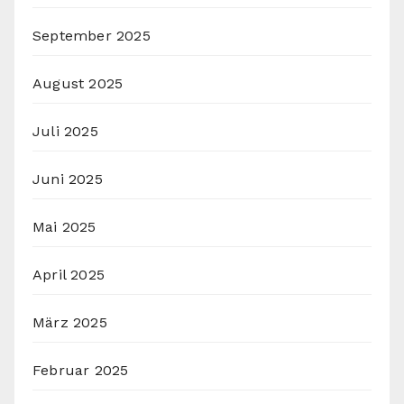
September 2025
August 2025
Juli 2025
Juni 2025
Mai 2025
April 2025
März 2025
Februar 2025