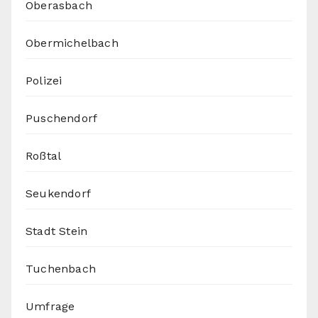
Oberasbach
Obermichelbach
Polizei
Puschendorf
Roßtal
Seukendorf
Stadt Stein
Tuchenbach
Umfrage