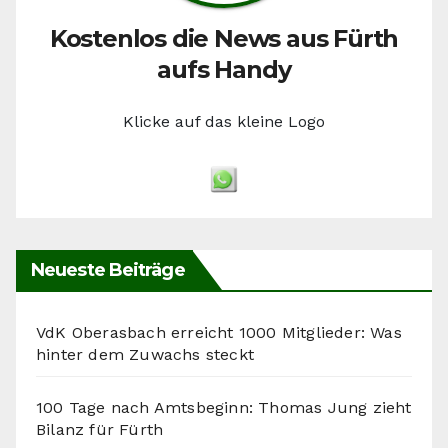
Kostenlos die News aus Fürth
aufs Handy
Klicke auf das kleine Logo
Neueste Beiträge
VdK Oberasbach erreicht 1000 Mitglieder: Was
hinter dem Zuwachs steckt
100 Tage nach Amtsbeginn: Thomas Jung zieht
Bilanz für Fürth