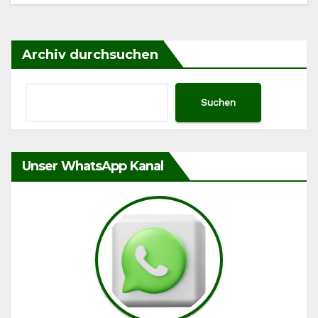
Archiv durchsuchen
Suchen
Unser WhatsApp Kanal