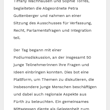
Tiffany Wachhausen und Sophie Torres,
begleiteten die Abgeordnete Petra
Guttenberger und nahmen an einer
Sitzung des Ausschusses für Verfassung,
Recht, Parlamentsfragen und Integration
teil.
Der Tag begann mit einer
Podiumsdiskussion, an der insgesamt 50
junge Teilnehmerinnen ihre Fragen und
Ideen einbringen konnten. Dies bot eine
Plattform, um Themen zu diskutieren, die
insbesondere junge Menschen beschäftigen
und dabei auch regionale Aspekte aus
Fürth zu beleuchten. Ein gemeinsames
Mittagessen diente als Gelegenheit zum