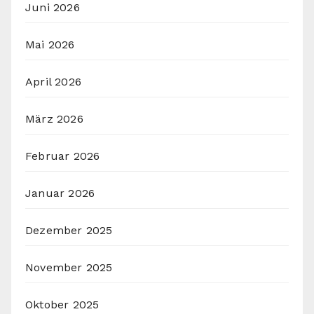
Juni 2026
Mai 2026
April 2026
März 2026
Februar 2026
Januar 2026
Dezember 2025
November 2025
Oktober 2025