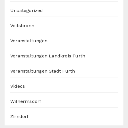
Uncategorized
Veitsbronn
Veranstaltungen
Veranstaltungen Landkreis Fürth
Veranstaltungen Stadt Fürth
Videos
Wilhermsdorf
Zirndorf