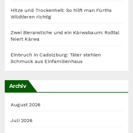
Hitze und Trockenheit: So hilft man Fürths
Wildtieren richtig
Zwei Bieranstiche und ein Kärwabaum: Roßtal
feiert Kärwa
Einbruch in Cadolzburg: Täter stehlen
Schmuck aus Einfamilienhaus
Archiv
August 2026
Juli 2026