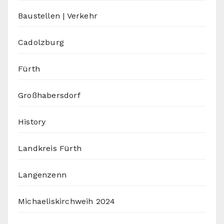
Baustellen | Verkehr
Cadolzburg
Fürth
Großhabersdorf
History
Landkreis Fürth
Langenzenn
Michaeliskirchweih 2024