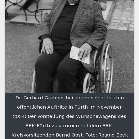
Dr. Gerhard Grabner bei einem seiner letzten
öffentlichen Auftritte in Fürth im November
2024: Der Vorstellung des Wünschewagens des
BRK Fürth zusammen mit dem BRK-
Kreisvorsitzenden Bernd Obst. Foto: Roland Beck