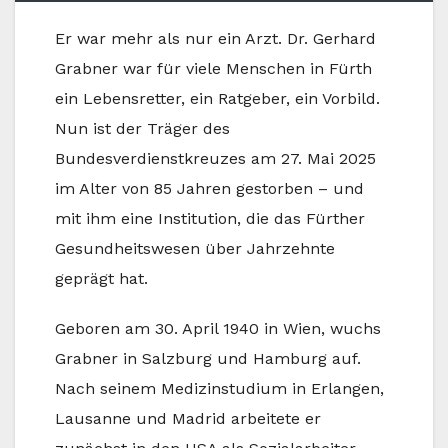
Er war mehr als nur ein Arzt. Dr. Gerhard
Grabner war für viele Menschen in Fürth
ein Lebensretter, ein Ratgeber, ein Vorbild.
Nun ist der Träger des
Bundesverdienstkreuzes am 27. Mai 2025
im Alter von 85 Jahren gestorben – und
mit ihm eine Institution, die das Fürther
Gesundheitswesen über Jahrzehnte
geprägt hat.
Geboren am 30. April 1940 in Wien, wuchs
Grabner in Salzburg und Hamburg auf.
Nach seinem Medizinstudium in Erlangen,
Lausanne und Madrid arbeitete er