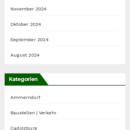
November 2024
Oktober 2024
September 2024
August 2024
Kategorien
Ammerndorf
Baustellen | Verkehr
Cadolzburg