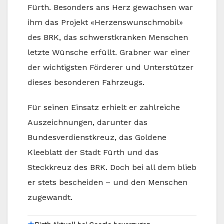
Fürth. Besonders ans Herz gewachsen war
ihm das Projekt «Herzenswunschmobil»
des BRK, das schwerstkranken Menschen
letzte Wünsche erfüllt. Grabner war einer
der wichtigsten Förderer und Unterstützer
dieses besonderen Fahrzeugs.
Für seinen Einsatz erhielt er zahlreiche
Auszeichnungen, darunter das
Bundesverdienstkreuz, das Goldene
Kleeblatt der Stadt Fürth und das
Steckkreuz des BRK. Doch bei all dem blieb
er stets bescheiden – und den Menschen
zugewandt.