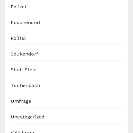
Polizei
Puschendorf
Roßtal
Seukendorf
Stadt Stein
Tuchenbach
Umfrage
Uncategorized
Veitsbronn