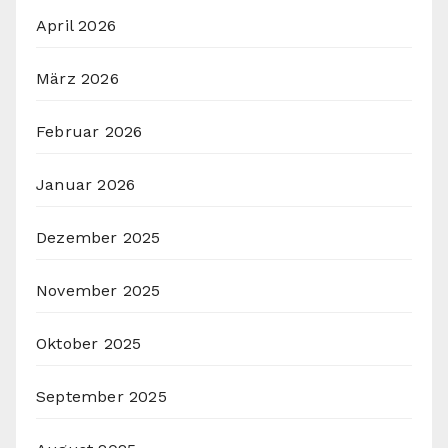
April 2026
März 2026
Februar 2026
Januar 2026
Dezember 2025
November 2025
Oktober 2025
September 2025