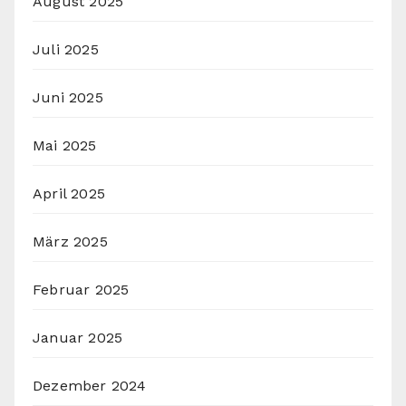
August 2025
Juli 2025
Juni 2025
Mai 2025
April 2025
März 2025
Februar 2025
Januar 2025
Dezember 2024