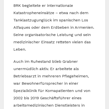
BRK begleitete er internationale
Katastropheneinsätze – etwa nach dem
Tanklastzugunglück im spanischen Los
Alfaques oder dem Erdbeben in Armenien.
Seine organisatorische Leistung und sein
medizinischer Einsatz retteten vielen das
Leben.
Auch im Ruhestand blieb Grabner
unermüdlich aktiv. Er arbeitete als
Betriebsarzt in mehreren Pflegeheimen,
war Bewohnerfürsprecher in einer
Spezialklinik für Komapatienten und von
2002 bis 2019 Geschäftsführer eines
arbeitsmedizinischen Dienstleisters in