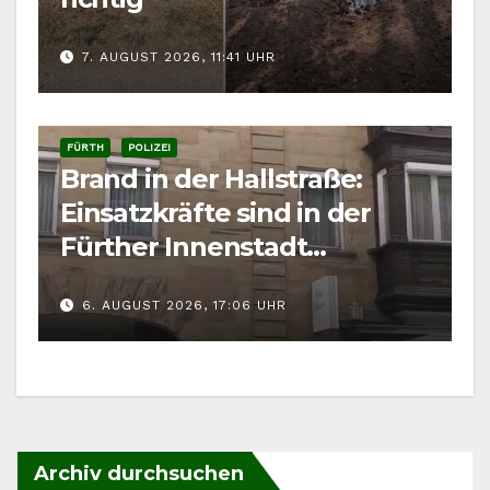
7. AUGUST 2026, 11:41 UHR
FÜRTH
POLIZEI
Brand in der Hallstraße:
Einsatzkräfte sind in der
Fürther Innenstadt
gefordert
6. AUGUST 2026, 17:06 UHR
Archiv durchsuchen