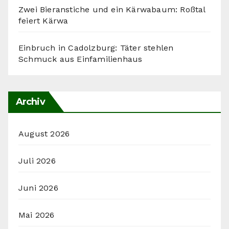
Zwei Bieranstiche und ein Kärwabaum: Roßtal
feiert Kärwa
Einbruch in Cadolzburg: Täter stehlen
Schmuck aus Einfamilienhaus
Archiv
August 2026
Juli 2026
Juni 2026
Mai 2026