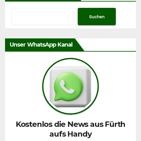
Suchen
Unser WhatsApp Kanal
Kostenlos die News aus Fürth
aufs Handy