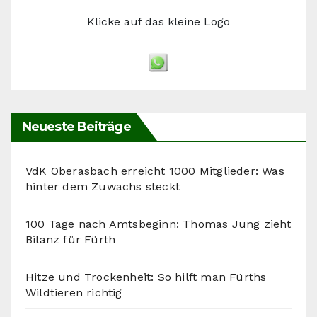
Klicke auf das kleine Logo
Neueste Beiträge
VdK Oberasbach erreicht 1000 Mitglieder: Was
hinter dem Zuwachs steckt
100 Tage nach Amtsbeginn: Thomas Jung zieht
Bilanz für Fürth
Hitze und Trockenheit: So hilft man Fürths
Wildtieren richtig