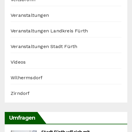
Veranstaltungen
Veranstaltungen Landkreis Fürth
Veranstaltungen Stadt Fürth
Videos
Wilhermsdorf
Zirndorf
Umfragen
Stadt Fürth will sich mit