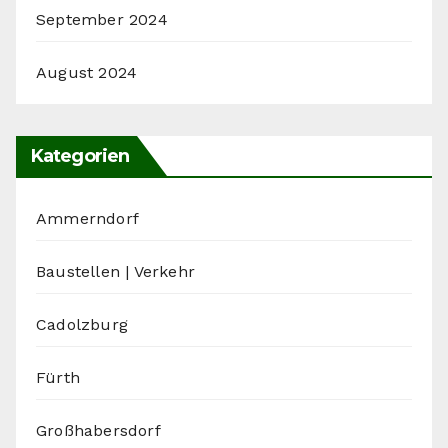
September 2024
August 2024
Kategorien
Ammerndorf
Baustellen | Verkehr
Cadolzburg
Fürth
Großhabersdorf