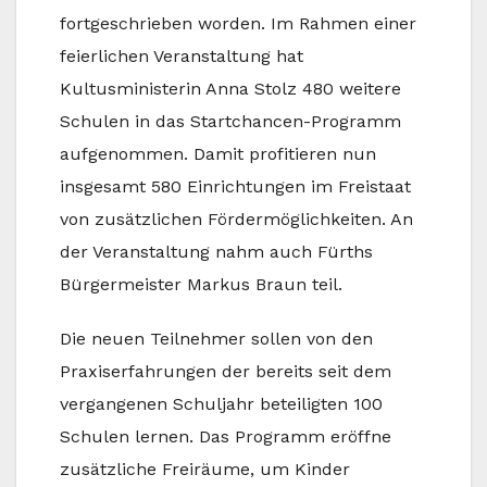
fortgeschrieben worden. Im Rahmen einer
feierlichen Veranstaltung hat
Kultusministerin Anna Stolz 480 weitere
Schulen in das Startchancen-Programm
aufgenommen. Damit profitieren nun
insgesamt 580 Einrichtungen im Freistaat
von zusätzlichen Fördermöglichkeiten. An
der Veranstaltung nahm auch Fürths
Bürgermeister Markus Braun teil.
Die neuen Teilnehmer sollen von den
Praxiserfahrungen der bereits seit dem
vergangenen Schuljahr beteiligten 100
Schulen lernen. Das Programm eröffne
zusätzliche Freiräume, um Kinder