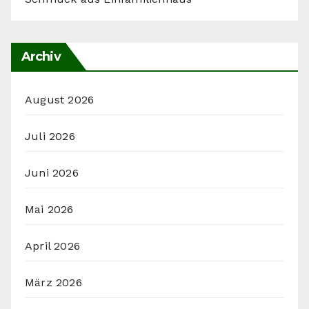
Archiv
August 2026
Juli 2026
Juni 2026
Mai 2026
April 2026
März 2026