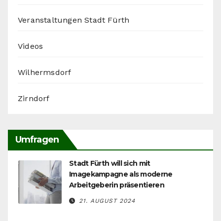
Veranstaltungen Stadt Fürth
Videos
Wilhermsdorf
Zirndorf
Umfragen
Stadt Fürth will sich mit
Imagekampagne als moderne
Arbeitgeberin präsentieren
21. AUGUST 2024