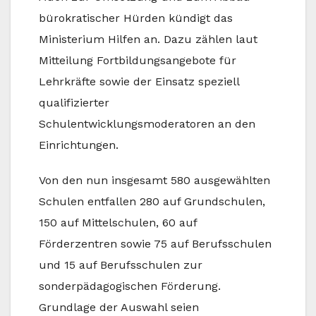
bürokratischer Hürden kündigt das
Ministerium Hilfen an. Dazu zählen laut
Mitteilung Fortbildungsangebote für
Lehrkräfte sowie der Einsatz speziell
qualifizierter
Schulentwicklungsmoderatoren an den
Einrichtungen.
Von den nun insgesamt 580 ausgewählten
Schulen entfallen 280 auf Grundschulen,
150 auf Mittelschulen, 60 auf
Förderzentren sowie 75 auf Berufsschulen
und 15 auf Berufsschulen zur
sonderpädagogischen Förderung.
Grundlage der Auswahl seien