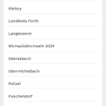
History
Landkreis Fürth
Langenzenn
Michaeliskirchweih 2024
Oberasbach
Obermichelbach
Polizei
Puschendorf