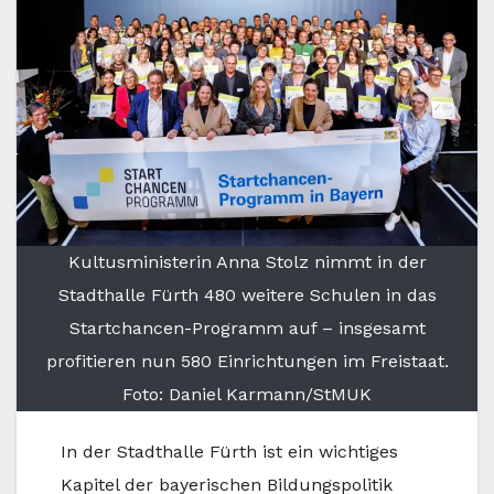
Kultusministerin Anna Stolz nimmt in der
Stadthalle Fürth 480 weitere Schulen in das
Startchancen-Programm auf – insgesamt
profitieren nun 580 Einrichtungen im Freistaat.
Foto: Daniel Karmann/StMUK
In der Stadthalle Fürth ist ein wichtiges
Kapitel der bayerischen Bildungspolitik