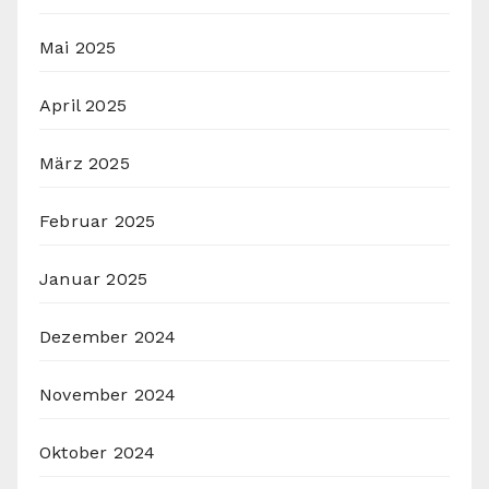
Mai 2025
April 2025
März 2025
Februar 2025
Januar 2025
Dezember 2024
November 2024
Oktober 2024