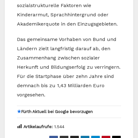
sozialstrukturelle Faktoren wie
Kinderarmut, Sprachhintergrund oder
Akademikerquote in den Einzugsgebieten.
Das gemeinsame Vorhaben von Bund und
Ländern zielt langfristig darauf ab, den
Zusammenhang zwischen sozialer
Herkunft und Bildungserfolg zu verringern.
Für die Startphase über zehn Jahre sind
demnach bis zu 1,43 Milliarden Euro
vorgesehen.
★
Fürth Aktuell bei Google bevorzugen
Artikelaufrufe:
1.544