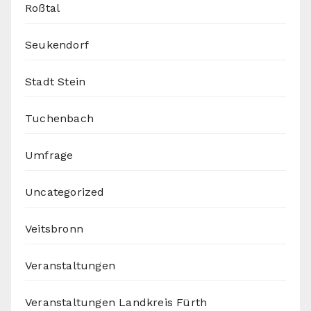
Roßtal
Seukendorf
Stadt Stein
Tuchenbach
Umfrage
Uncategorized
Veitsbronn
Veranstaltungen
Veranstaltungen Landkreis Fürth