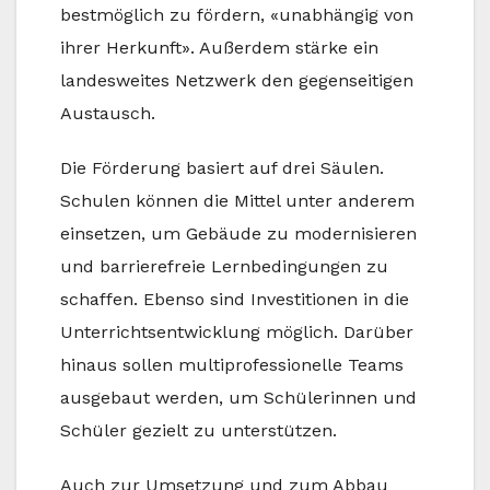
bestmöglich zu fördern, «unabhängig von
ihrer Herkunft». Außerdem stärke ein
landesweites Netzwerk den gegenseitigen
Austausch.
Die Förderung basiert auf drei Säulen.
Schulen können die Mittel unter anderem
einsetzen, um Gebäude zu modernisieren
und barrierefreie Lernbedingungen zu
schaffen. Ebenso sind Investitionen in die
Unterrichtsentwicklung möglich. Darüber
hinaus sollen multiprofessionelle Teams
ausgebaut werden, um Schülerinnen und
Schüler gezielt zu unterstützen.
Auch zur Umsetzung und zum Abbau