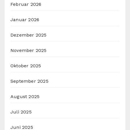
Februar 2026
Januar 2026
Dezember 2025
November 2025
Oktober 2025
September 2025
August 2025
Juli 2025
Juni 2025