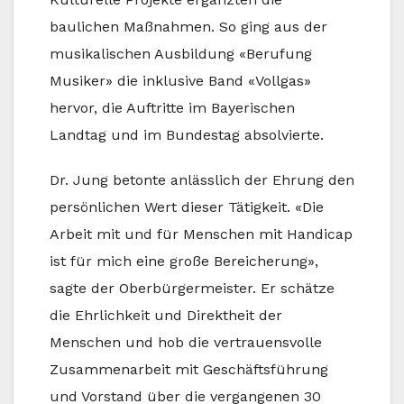
baulichen Maßnahmen. So ging aus der
musikalischen Ausbildung «Berufung
Musiker» die inklusive Band «Vollgas»
hervor, die Auftritte im Bayerischen
Landtag und im Bundestag absolvierte.
Dr. Jung betonte anlässlich der Ehrung den
persönlichen Wert dieser Tätigkeit. «Die
Arbeit mit und für Menschen mit Handicap
ist für mich eine große Bereicherung»,
sagte der Oberbürgermeister. Er schätze
die Ehrlichkeit und Direktheit der
Menschen und hob die vertrauensvolle
Zusammenarbeit mit Geschäftsführung
und Vorstand über die vergangenen 30