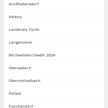
Großhabersdorf
History
Landkreis Fürth
Langenzenn
Michaeliskirchweih 2024
Oberasbach
Obermichelbach
Polizei
Puschendorf