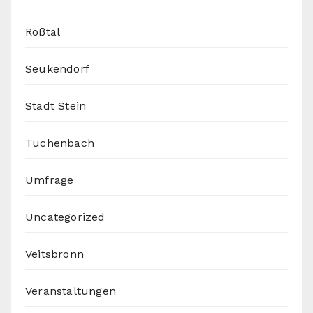
Roßtal
Seukendorf
Stadt Stein
Tuchenbach
Umfrage
Uncategorized
Veitsbronn
Veranstaltungen