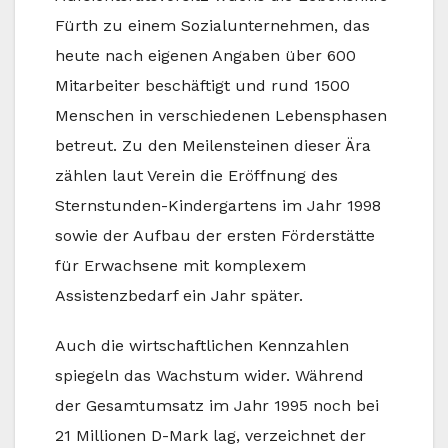
Fürth zu einem Sozialunternehmen, das
heute nach eigenen Angaben über 600
Mitarbeiter beschäftigt und rund 1500
Menschen in verschiedenen Lebensphasen
betreut. Zu den Meilensteinen dieser Ära
zählen laut Verein die Eröffnung des
Sternstunden-Kindergartens im Jahr 1998
sowie der Aufbau der ersten Förderstätte
für Erwachsene mit komplexem
Assistenzbedarf ein Jahr später.
Auch die wirtschaftlichen Kennzahlen
spiegeln das Wachstum wider. Während
der Gesamtumsatz im Jahr 1995 noch bei
21 Millionen D-Mark lag, verzeichnet der