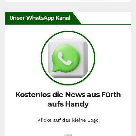
Unser WhatsApp Kanal
Kostenlos die News aus Fürth
aufs Handy
Klicke auf das kleine Logo