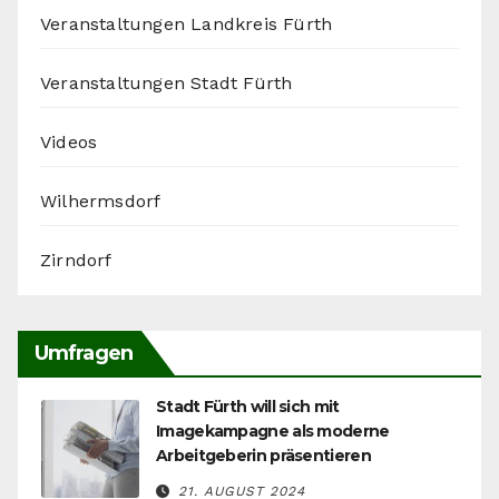
Veranstaltungen Landkreis Fürth
Veranstaltungen Stadt Fürth
Videos
Wilhermsdorf
Zirndorf
Umfragen
Stadt Fürth will sich mit
Imagekampagne als moderne
Arbeitgeberin präsentieren
21. AUGUST 2024