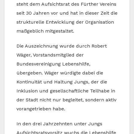
steht dem Aufsichtsrat des Fürther Vereins
seit 30 Jahren vor und hat in dieser Zeit die
strukturelle Entwicklung der Organisation
maßgeblich mitgestaltet.
Die Auszeichnung wurde durch Robert
Wäger, Vorstandsmitglied der
Bundesvereinigung Lebenshilfe,
übergeben. Wäger würdigte dabei die
Kontinuität und Haltung Jungs, der die
Inklusion und gesellschaftliche Teilhabe in
der Stadt nicht nur begleitet, sondern aktiv
vorangetrieben habe.
In den drei Jahrzehnten unter Jungs
Aufsichtsratsvorsitz wuchs die Lebenshilfe