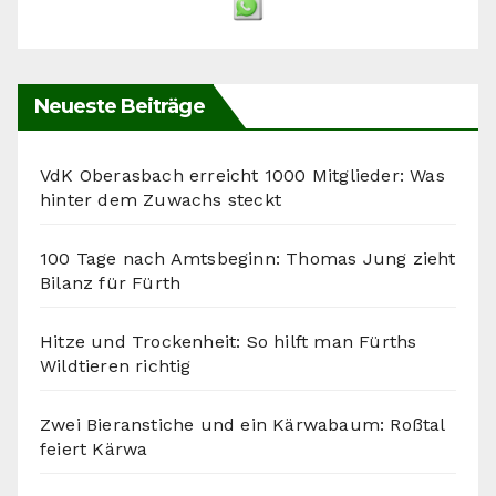
Neueste Beiträge
VdK Oberasbach erreicht 1000 Mitglieder: Was
hinter dem Zuwachs steckt
100 Tage nach Amtsbeginn: Thomas Jung zieht
Bilanz für Fürth
Hitze und Trockenheit: So hilft man Fürths
Wildtieren richtig
Zwei Bieranstiche und ein Kärwabaum: Roßtal
feiert Kärwa