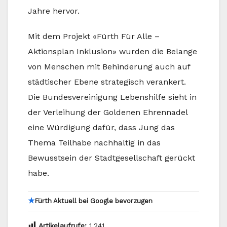
Jahre hervor.
Mit dem Projekt «Fürth Für Alle –
Aktionsplan Inklusion» wurden die Belange
von Menschen mit Behinderung auch auf
städtischer Ebene strategisch verankert.
Die Bundesvereinigung Lebenshilfe sieht in
der Verleihung der Goldenen Ehrennadel
eine Würdigung dafür, dass Jung das
Thema Teilhabe nachhaltig in das
Bewusstsein der Stadtgesellschaft gerückt
habe.
★
Fürth Aktuell bei Google bevorzugen
Artikelaufrufe:
1.241