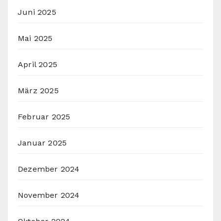
Juni 2025
Mai 2025
April 2025
März 2025
Februar 2025
Januar 2025
Dezember 2024
November 2024