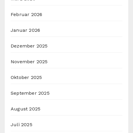
Februar 2026
Januar 2026
Dezember 2025
November 2025
Oktober 2025
September 2025
August 2025
Juli 2025