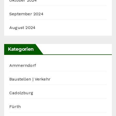
Oktober 2024
September 2024
August 2024
Kategorien
Ammerndorf
Baustellen | Verkehr
Cadolzburg
Fürth