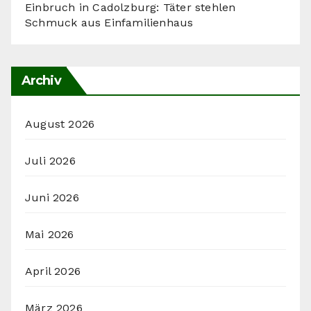
Einbruch in Cadolzburg: Täter stehlen
Schmuck aus Einfamilienhaus
Archiv
August 2026
Juli 2026
Juni 2026
Mai 2026
April 2026
März 2026