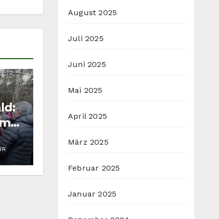
August 2025
Juli 2025
Juni 2025
Mai 2025
ld:
April 2025
rmat
t
März 2025
HR
Februar 2025
Januar 2025