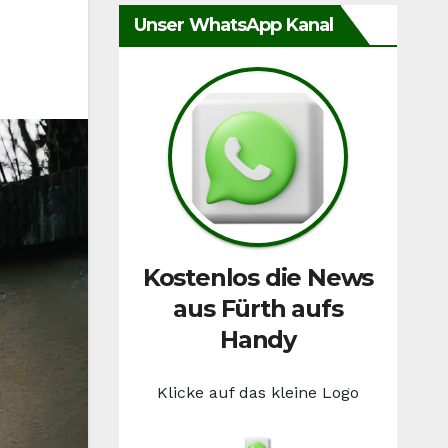
Unser WhatsApp Kanal
Kostenlos die News
aus Fürth aufs
Handy
Klicke auf das kleine Logo