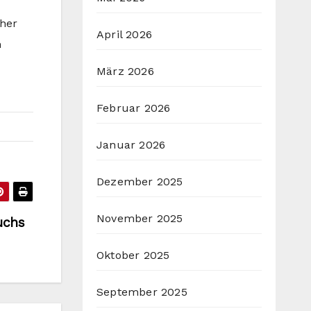
cher
April 2026
n
März 2026
Februar 2026
Januar 2026
Dezember 2025
November 2025
uchs
Oktober 2025
September 2025