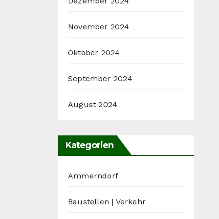
Dezember 2024
November 2024
Oktober 2024
September 2024
August 2024
Kategorien
Ammerndorf
Baustellen | Verkehr