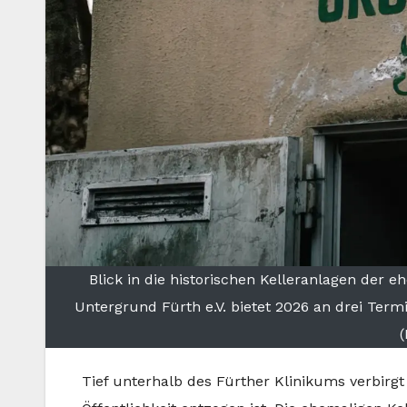
Blick in die historischen Kelleranlagen der
Untergrund Fürth e.V. bietet 2026 an drei Ter
(
Tief unterhalb des Fürther Klinikums verbirgt