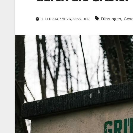
,
Führungen
Gesc
9. FEBRUAR 2026, 13:22 UHR