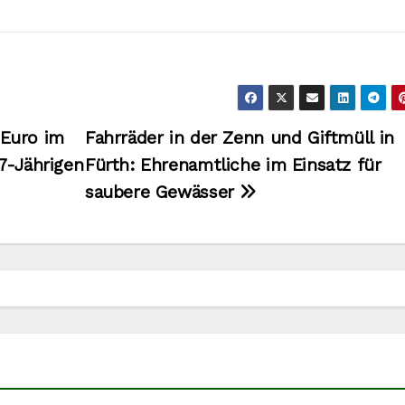
Euro im
Fahrräder in der Zenn und Giftmüll in
7-Jährigen
Fürth: Ehrenamtliche im Einsatz für
saubere Gewässer