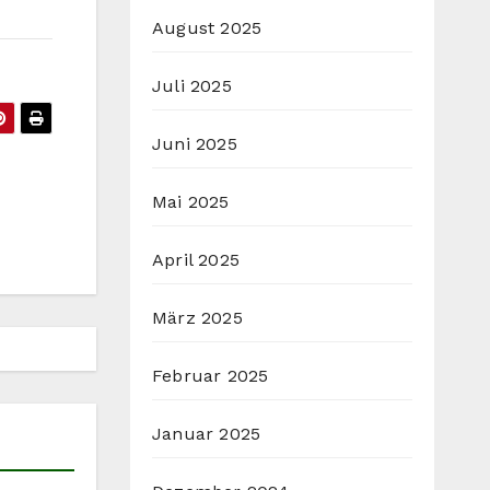
August 2025
Juli 2025
Juni 2025
Mai 2025
April 2025
März 2025
Februar 2025
Januar 2025