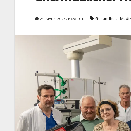
,
Gesundheit
Mediz
24. MÄRZ 2026, 14:28 UHR