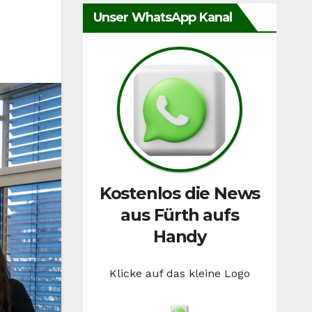
Unser WhatsApp Kanal
Kostenlos die News
aus Fürth aufs
Handy
Klicke auf das kleine Logo