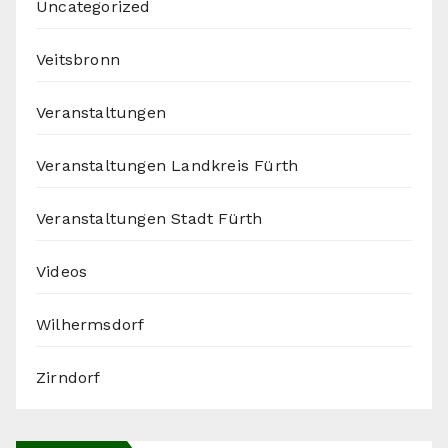
Uncategorized
Veitsbronn
Veranstaltungen
Veranstaltungen Landkreis Fürth
Veranstaltungen Stadt Fürth
Videos
Wilhermsdorf
Zirndorf