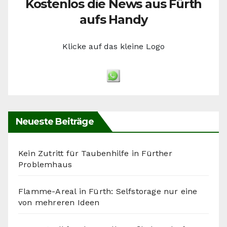
Kostenlos die News aus Fürth
aufs Handy
Klicke auf das kleine Logo
Neueste Beiträge
Kein Zutritt für Taubenhilfe in Fürther
Problemhaus
Flamme-Areal in Fürth: Selfstorage nur eine
von mehreren Ideen