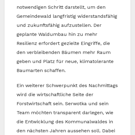
notwendigen Schritt darstellt, um den
Gemeindewald langfristig widerstandsfähig
und zukunftsfähig aufzustellen. Der
geplante Waldumbau hin zu mehr
Resilienz erfordert gezielte Eingriffe, die
den verbleibenden Bäumen mehr Raum
geben und Platz für neue, klimatolerante
Baumarten schaffen.
Ein weiterer Schwerpunkt des Nachmittags
wird die wirtschaftliche Seite der
Forstwirtschaft sein. Serwotka und sein
Team möchten transparent darlegen, wie
die Entwicklung des Kommunalwaldes in
den nächsten Jahren aussehen soll. Dabei