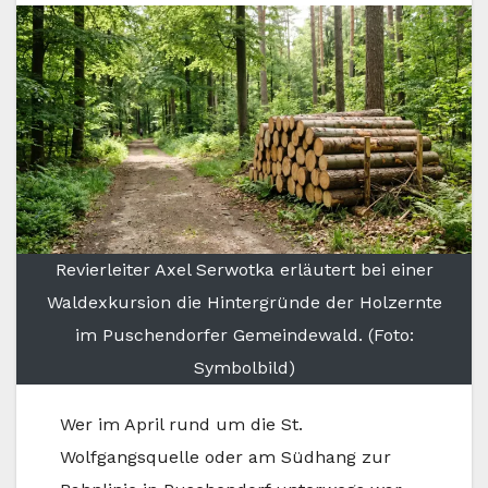
Revierleiter Axel Serwotka erläutert bei einer
Waldexkursion die Hintergründe der Holzernte
im Puschendorfer Gemeindewald. (Foto:
Symbolbild)
Wer im April rund um die St.
Wolfgangsquelle oder am Südhang zur