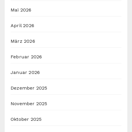
Mai 2026
April 2026
März 2026
Februar 2026
Januar 2026
Dezember 2025
November 2025
Oktober 2025