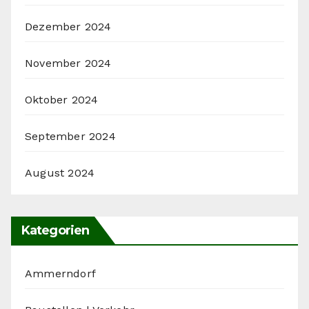
Dezember 2024
November 2024
Oktober 2024
September 2024
August 2024
Kategorien
Ammerndorf