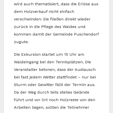
wird auch thematisiert, dass die Erlöse aus
dem Holzverkauf nicht einfach
verschwinden: Sie fließen direkt wieder
zurück in die Pflege des Waldes und
kommen damit der Gemeinde Puschendorf
zugute.
Die Exkursion startet um 15 Uhr am
Waldeingang bei den Tennisplätzen. Die
Veranstalter betonen, dass der Austausch
bei fast jedem Wetter stattfindet – nur bei
Sturm oder Gewitter fällt der Termin aus.
Da der Weg durch teils steiles Gelände
führt und vor Ort noch Holzreste von den
Arbeiten liegen, sollten die Teilnehmer