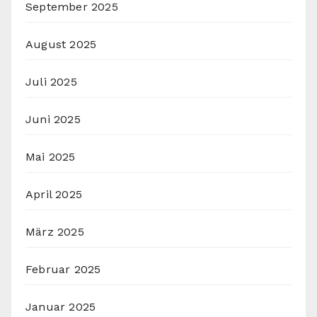
September 2025
August 2025
Juli 2025
Juni 2025
Mai 2025
April 2025
März 2025
Februar 2025
Januar 2025