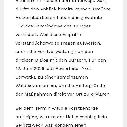
Bahnlinie in Puschendorf unterwegs war,
dürfte den Anblick bereits kennen: Größere
Holzerntearbeiten haben das gewohnte
Bild des Gemeindewaldes spürbar
verändert. Weil diese Eingriffe
verständlicherweise Fragen aufwerfen,
sucht die Forstverwaltung nun den
direkten Dialog mit den Bürgern. Für den
12. Juni 2026 lädt Revierleiter Axel
Serwotka zu einer gemeinsamen
Waldexkursion ein, um die Hintergründe
der Maßnahmen direkt vor Ort zu erklären.
Bei dem Termin will die Forstbehörde
aufzeigen, warum der Holzeinschlag kein
Selbstzweck war, sondern einen