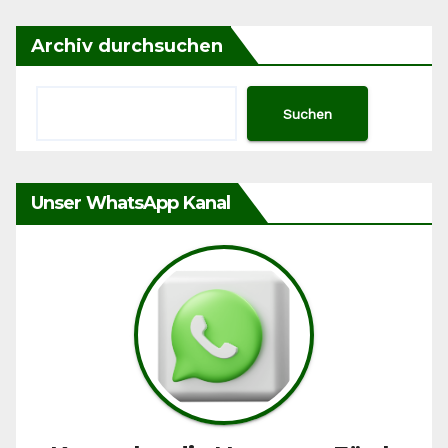
Archiv durchsuchen
Suchen
Unser WhatsApp Kanal