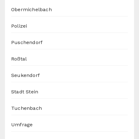
Obermichelbach
Polizei
Puschendorf
Roßtal
Seukendorf
Stadt Stein
Tuchenbach
Umfrage