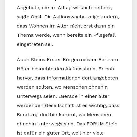
Angebote, die im Alltag wirklich helfen»,
sagte Obst. Die Aktionswoche zeige zudem,
dass Wohnen im Alter nicht erst dann ein
Thema werde, wenn bereits ein Pflegefall
eingetreten sei.
Auch Steins Erster Bürgermeister Bertram
Höfer besuchte den Aktionsstand. Er hob
hervor, dass Informationen dort angeboten
werden sollten, wo Menschen ohnehin
unterwegs seien. «Gerade in einer älter
werdenden Gesellschaft ist es wichtig, dass
Beratung dorthin kommt, wo Menschen
ohnehin unterwegs sind. Das FORUM Stein
ist dafür ein guter Ort, weil hier viele