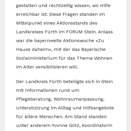
gestalten und rechtzeitig wissen, wo Hilfe
erreichbar ist: Diese Fragen standen im
Mittelpunkt eines Aktionsstands des
Landkreises Fürth im FORUM Stein. Anlass
war die bayernweite Aktionswoche «Zu
Hause daheim», mit der das Bayerische
Sozialministerium für das Thema Wohnen
im Alter sensibilisieren will.
Der Landkreis Fürth beteiligte sich in Stein
mit Informationen rund um
Pflegeberatung, Wohnraumanpassung,
Unterstützung im Alltag und Hilfsangebote
für ältere Menschen. Am Stand standen
unter anderem Yvonne Götz, Koordinatorin