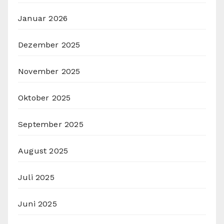
Januar 2026
Dezember 2025
November 2025
Oktober 2025
September 2025
August 2025
Juli 2025
Juni 2025