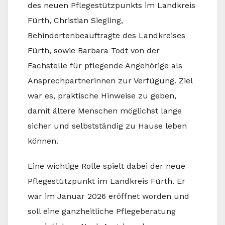
des neuen Pflegestützpunkts im Landkreis
Fürth, Christian Siegling,
Behindertenbeauftragte des Landkreises
Fürth, sowie Barbara Todt von der
Fachstelle für pflegende Angehörige als
Ansprechpartnerinnen zur Verfügung. Ziel
war es, praktische Hinweise zu geben,
damit ältere Menschen möglichst lange
sicher und selbstständig zu Hause leben
können.
Eine wichtige Rolle spielt dabei der neue
Pflegestützpunkt im Landkreis Fürth. Er
war im Januar 2026 eröffnet worden und
soll eine ganzheitliche Pflegeberatung