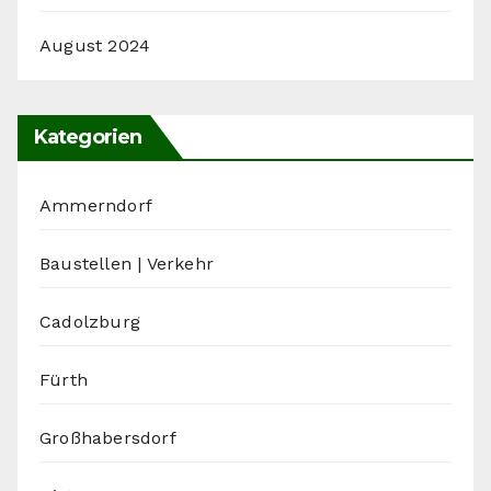
August 2024
Kategorien
Ammerndorf
Baustellen | Verkehr
Cadolzburg
Fürth
Großhabersdorf