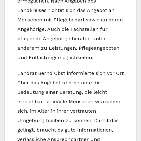
ermöglichen. Nach Angaben des
Landkreises richtet sich das Angebot an
Menschen mit Pflegebedarf sowie an deren
Angehörige. Auch die Fachstellen für
pflegende Angehörige beraten unter
anderem zu Leistungen, Pflegeangeboten
und Entlastungsmöglichkeiten.
Landrat Bernd Obst informierte sich vor Ort
über das Angebot und betonte die
Bedeutung einer Beratung, die leicht
erreichbar ist. «Viele Menschen wünschen
sich, im Alter in ihrer vertrauten
Umgebung bleiben zu können. Damit das
gelingt, braucht es gute Informationen,
verlässliche Ansprechpartner und