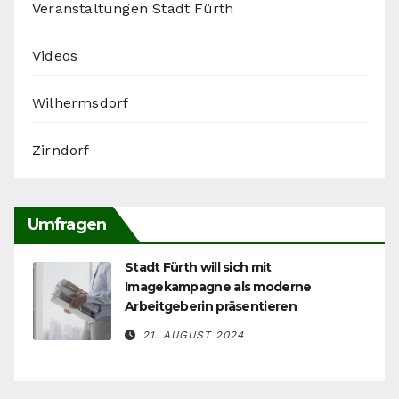
Veranstaltungen Stadt Fürth
Videos
Wilhermsdorf
Zirndorf
Umfragen
Stadt Fürth will sich mit
Imagekampagne als moderne
Arbeitgeberin präsentieren
21. AUGUST 2024