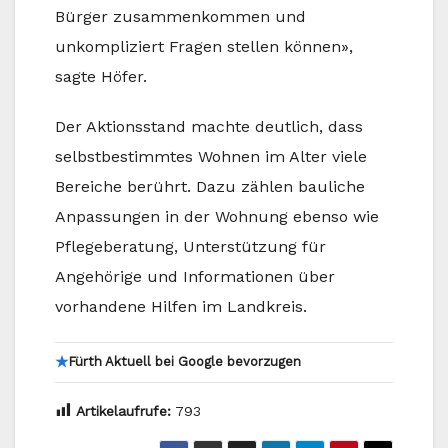
Bürger zusammenkommen und
unkompliziert Fragen stellen können»,
sagte Höfer.
Der Aktionsstand machte deutlich, dass
selbstbestimmtes Wohnen im Alter viele
Bereiche berührt. Dazu zählen bauliche
Anpassungen in der Wohnung ebenso wie
Pflegeberatung, Unterstützung für
Angehörige und Informationen über
vorhandene Hilfen im Landkreis.
★
Fürth Aktuell bei Google bevorzugen
Artikelaufrufe:
793