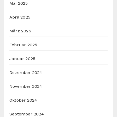
Mai 2025
April 2025
März 2025
Februar 2025
Januar 2025
Dezember 2024
November 2024
Oktober 2024
September 2024