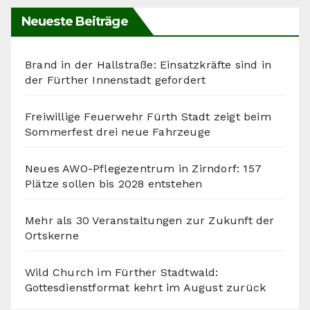
Neueste Beiträge
Brand in der Hallstraße: Einsatzkräfte sind in
der Fürther Innenstadt gefordert
Freiwillige Feuerwehr Fürth Stadt zeigt beim
Sommerfest drei neue Fahrzeuge
Neues AWO-Pflegezentrum in Zirndorf: 157
Plätze sollen bis 2028 entstehen
Mehr als 30 Veranstaltungen zur Zukunft der
Ortskerne
Wild Church im Fürther Stadtwald:
Gottesdienstformat kehrt im August zurück