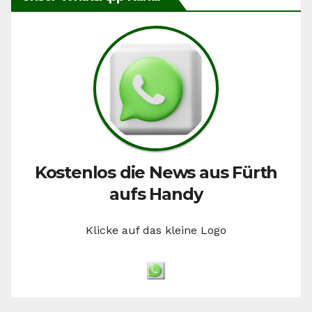
Kostenlos die News aus Fürth
aufs Handy
Klicke auf das kleine Logo