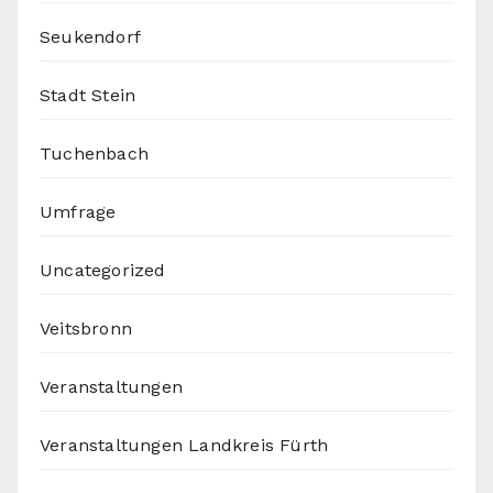
Seukendorf
Stadt Stein
Tuchenbach
Umfrage
Uncategorized
Veitsbronn
Veranstaltungen
Veranstaltungen Landkreis Fürth