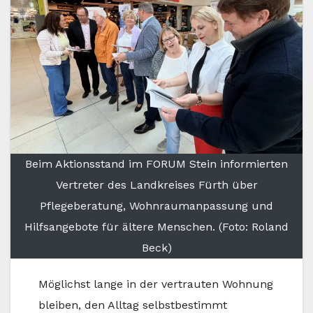
Beim Aktionsstand im FORUM Stein informierten
Vertreter des Landkreises Fürth über
Pflegeberatung, Wohnraumanpassung und
Hilfsangebote für ältere Menschen. (Foto: Roland
Beck)
Möglichst lange in der vertrauten Wohnung
bleiben, den Alltag selbstbestimmt