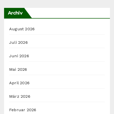
Archiv
August 2026
Juli 2026
Juni 2026
Mai 2026
April 2026
März 2026
Februar 2026