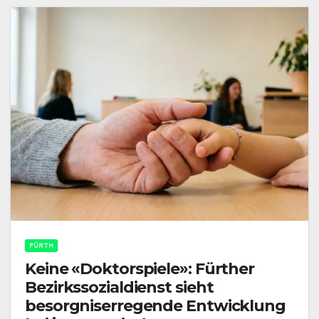
FÜRTH
Keine «Doktorspiele»: Fürther
Bezirkssozialdienst sieht
besorgniserregende Entwicklung