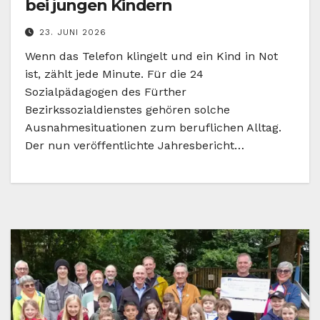
bei jungen Kindern
23. JUNI 2026
Wenn das Telefon klingelt und ein Kind in Not
ist, zählt jede Minute. Für die 24
Sozialpädagogen des Fürther
Bezirkssozialdienstes gehören solche
Ausnahmesituationen zum beruflichen Alltag.
Der nun veröffentlichte Jahresbericht…