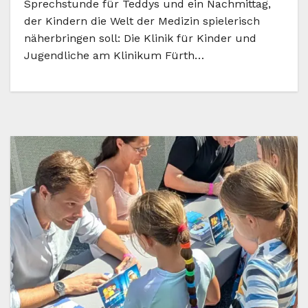
Sprechstunde für Teddys und ein Nachmittag,
der Kindern die Welt der Medizin spielerisch
näherbringen soll: Die Klinik für Kinder und
Jugendliche am Klinikum Fürth…