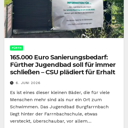
FÜRTH
165.000 Euro Sanierungsbedarf:
Fürther Jugendbad soll für immer
schließen – CSU plädiert für Erhalt
6. JUNI 2026
Es ist eines dieser kleinen Bäder, die für viele
Menschen mehr sind als nur ein Ort zum
Schwimmen. Das Jugendbad Burgfarrnbach
liegt hinter der Farrnbachschule, etwas
versteckt, überschaubar, vor allem…