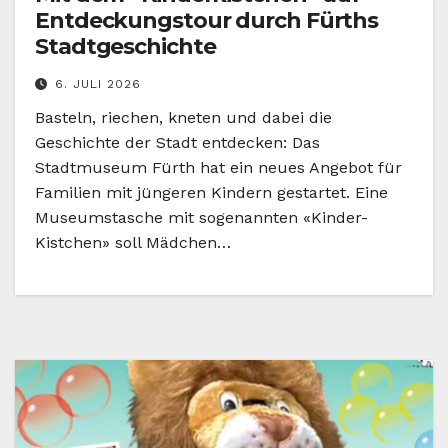
Entdeckungstour durch Fürths
Stadtgeschichte
6. JULI 2026
Basteln, riechen, kneten und dabei die
Geschichte der Stadt entdecken: Das
Stadtmuseum Fürth hat ein neues Angebot für
Familien mit jüngeren Kindern gestartet. Eine
Museumstasche mit sogenannten «Kinder-
Kistchen» soll Mädchen…