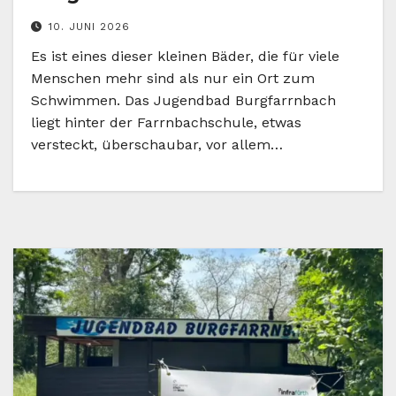
10. JUNI 2026
Es ist eines dieser kleinen Bäder, die für viele
Menschen mehr sind als nur ein Ort zum
Schwimmen. Das Jugendbad Burgfarrnbach
liegt hinter der Farrnbachschule, etwas
versteckt, überschaubar, vor allem…