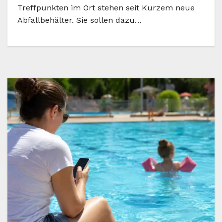
Treffpunkten im Ort stehen seit Kurzem neue
Abfallbehälter. Sie sollen dazu…