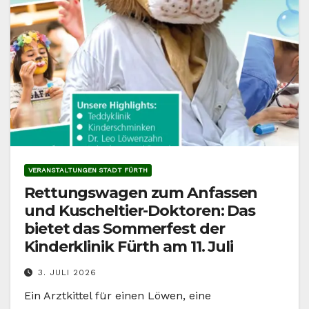
VERANSTALTUNGEN STADT FÜRTH
Rettungswagen zum Anfassen
und Kuscheltier-Doktoren: Das
bietet das Sommerfest der
Kinderklinik Fürth am 11. Juli
3. JULI 2026
Ein Arztkittel für einen Löwen, eine