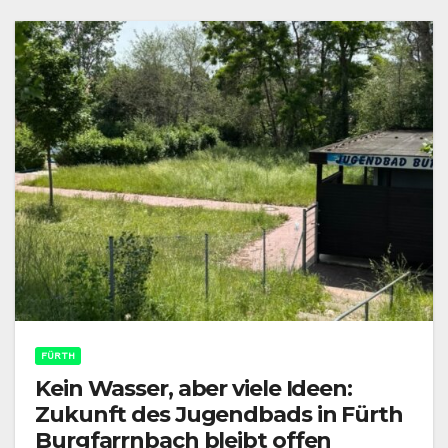
FÜRTH
Kein Wasser, aber viele Ideen:
Zukunft des Jugendbads in Fürth
Burgfarrnbach bleibt offen