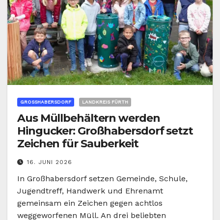
GROSSHABERSDORF
LANDKREIS FÜRTH
Aus Müllbehältern werden
Hingucker: Großhabersdorf setzt
Zeichen für Sauberkeit
16. JUNI 2026
In Großhabersdorf setzen Gemeinde, Schule,
Jugendtreff, Handwerk und Ehrenamt
gemeinsam ein Zeichen gegen achtlos
weggeworfenen Müll. An drei beliebten