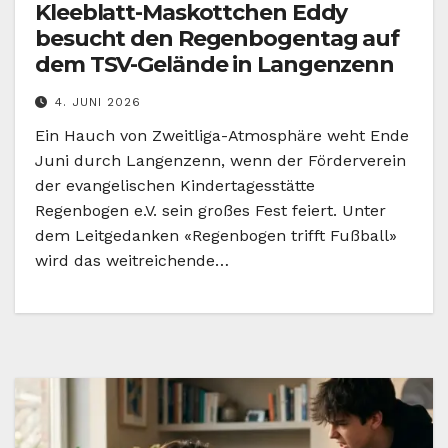
Kleeblatt-Maskottchen Eddy
besucht den Regenbogentag auf
dem TSV-Gelände in Langenzenn
4. JUNI 2026
Ein Hauch von Zweitliga-Atmosphäre weht Ende
Juni durch Langenzenn, wenn der Förderverein
der evangelischen Kindertagesstätte
Regenbogen e.V. sein großes Fest feiert. Unter
dem Leitgedanken «Regenbogen trifft Fußball»
wird das weitreichende…