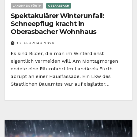
LANDKREIS FÜRTH
OBERASBACH
Spektakulärer Winterunfall:
Schneepflug kracht in
Oberasbacher Wohnhaus
16. FEBRUAR 2026
Es sind Bilder, die man im Winterdienst
eigentlich vermeiden will. Am Montagmorgen
endete eine Räumfahrt im Landkreis Fürth
abrupt an einer Hausfassade. Ein Lkw des
Staatlichen Bauamtes war auf eisglatter…