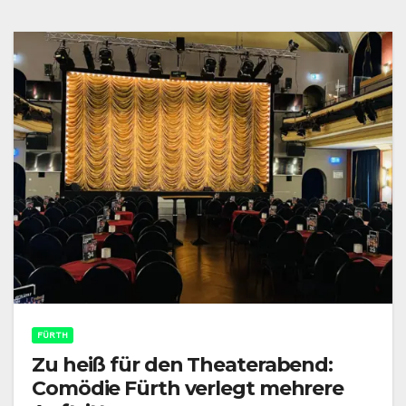
FÜRTH
Zu heiß für den Theaterabend:
Comödie Fürth verlegt mehrere