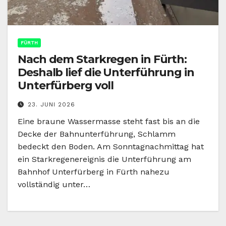
FÜRTH
Nach dem Starkregen in Fürth:
Deshalb lief die Unterführung in
Unterfürberg voll
23. JUNI 2026
Eine braune Wassermasse steht fast bis an die
Decke der Bahnunterführung, Schlamm
bedeckt den Boden. Am Sonntagnachmittag hat
ein Starkregenereignis die Unterführung am
Bahnhof Unterfürberg in Fürth nahezu
vollständig unter…