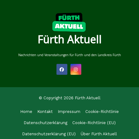
Fürth Aktuell
Nachrichten und Veranstaltungen für Fürth und den Landkreis Fürth
© Copyright 2026 Fürth Aktuell
Home
Kontakt
Impressum
Cookie-Richtlinie
Datenschutzerklärung
Cookie-Richtlinie (EU)
Datenschutzerklärung (EU)
Über Fürth Aktuell