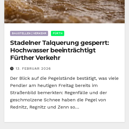
BAUSTELLEN | VERKEHR
FÜRTH
Stadelner Talquerung gesperrt:
Hochwasser beeinträchtigt
Fürther Verkehr
13. FEBRUAR 2026
Der Blick auf die Pegelstände bestätigt, was viele
Pendler am heutigen Freitag bereits im
Straßenbild bemerkten: Regenfälle und der
geschmolzene Schnee haben die Pegel von
Rednitz, Regnitz und Zenn so…