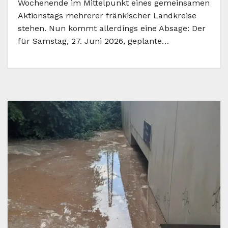
Wochenende im Mittelpunkt eines gemeinsamen
Aktionstags mehrerer fränkischer Landkreise
stehen. Nun kommt allerdings eine Absage: Der
für Samstag, 27. Juni 2026, geplante…