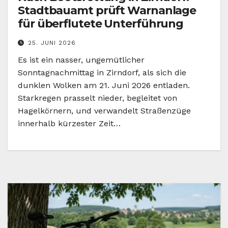
Stadtbauamt prüft Warnanlage
für überflutete Unterführung
25. JUNI 2026
Es ist ein nasser, ungemütlicher
Sonntagnachmittag in Zirndorf, als sich die
dunklen Wolken am 21. Juni 2026 entladen.
Starkregen prasselt nieder, begleitet von
Hagelkörnern, und verwandelt Straßenzüge
innerhalb kürzester Zeit…