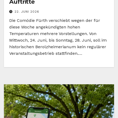
Auftritte
22. JUNI 2026
Die Comödie Fürth verschiebt wegen der für
diese Woche angekündigten hohen
Temperaturen mehrere Vorstellungen. Von
Mittwoch, 24. Juni, bis Sonntag, 28. Juni, soll im
historischen Berolzheimerianum kein regulärer
Veranstaltungsbetrieb stattfinden.…