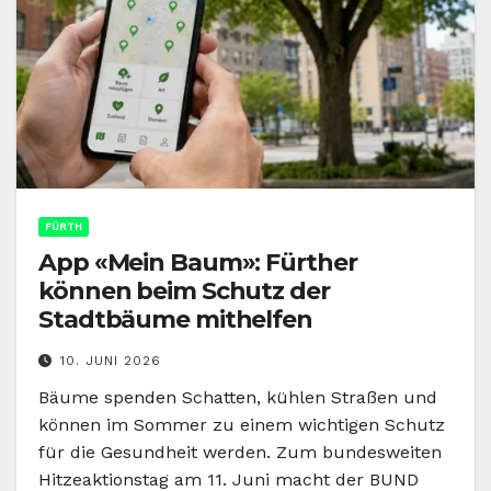
FÜRTH
App «Mein Baum»: Fürther
können beim Schutz der
Stadtbäume mithelfen
10. JUNI 2026
Bäume spenden Schatten, kühlen Straßen und
können im Sommer zu einem wichtigen Schutz
für die Gesundheit werden. Zum bundesweiten
Hitzeaktionstag am 11. Juni macht der BUND