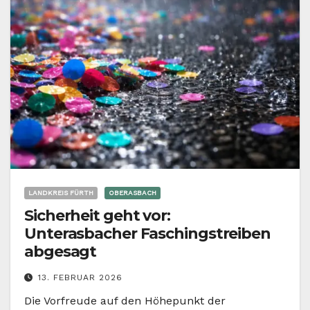
LANDKREIS FÜRTH
OBERASBACH
Sicherheit geht vor:
Unterasbacher Faschingstreiben
abgesagt
13. FEBRUAR 2026
Die Vorfreude auf den Höhepunkt der