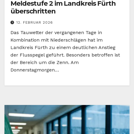
Meldestufe 2 im Landkreis Fürth
überschritten
12. FEBRUAR 2026
Das Tauwetter der vergangenen Tage in
Kombination mit Niederschlägen hat im
Landkreis Fürth zu einem deutlichen Anstieg
der Flusspegel geführt. Besonders betroffen ist
der Bereich um die Zenn. Am
Donnerstagmorgen…