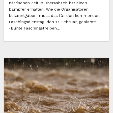
närrischen Zeit in Oberasbach hat einen
Dämpfer erhalten. Wie die Organisatoren
bekanntgaben, muss das für den kommenden
Faschingsdienstag, den 17. Februar, geplante
«Bunte Faschingstreiben…