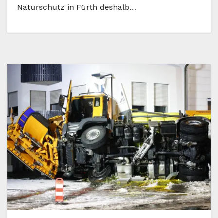
Naturschutz in Fürth deshalb…