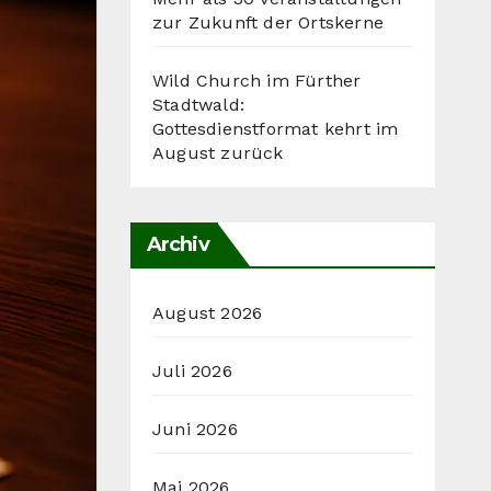
zur Zukunft der Ortskerne
Wild Church im Fürther
Stadtwald:
Gottesdienstformat kehrt im
August zurück
Archiv
August 2026
Juli 2026
Juni 2026
Mai 2026