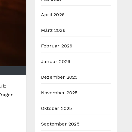
April 2026
März 2026
Februar 2026
Januar 2026
Dezember 2025
uiz
November 2025
Fragen
Oktober 2025
September 2025