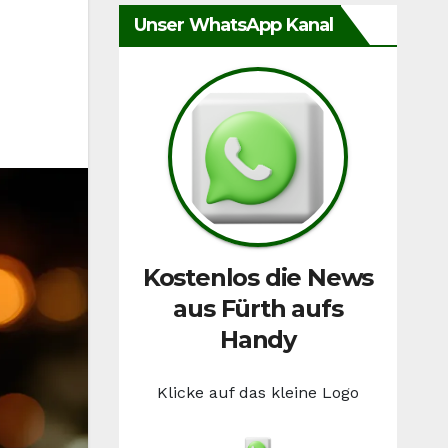
Unser WhatsApp Kanal
Kostenlos die News
aus Fürth aufs
Handy
Klicke auf das kleine Logo