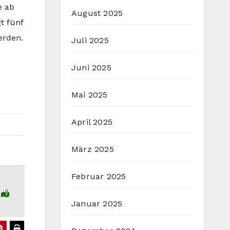
e ab
August 2025
t fünf
erden.
Juli 2025
Juni 2025
Mai 2025
April 2025
März 2025
Februar 2025
d
Januar 2025