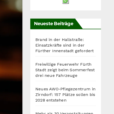
Neueste Beiträge
Brand in der Hallstraße:
Einsatzkräfte sind in der
Fürther Innenstadt gefordert
Freiwillige Feuerwehr Fürth
Stadt zeigt beim Sommerfest
drei neue Fahrzeuge
Neues AWO-Pflegezentrum in
Zirndorf: 157 Plätze sollen bis
2028 entstehen
Mehr als 30 Veranstaltungen