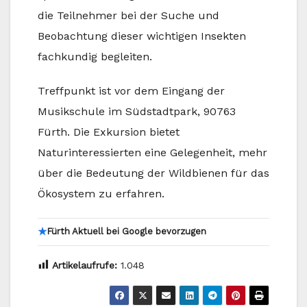
die Teilnehmer bei der Suche und
Beobachtung dieser wichtigen Insekten
fachkundig begleiten.
Treffpunkt ist vor dem Eingang der
Musikschule im Südstadtpark, 90763
Fürth. Die Exkursion bietet
Naturinteressierten eine Gelegenheit, mehr
über die Bedeutung der Wildbienen für das
Ökosystem zu erfahren.
★
Fürth Aktuell bei Google bevorzugen
Artikelaufrufe:
1.048