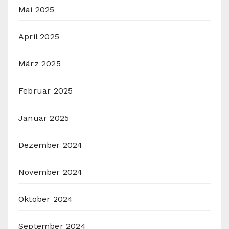
Mai 2025
April 2025
März 2025
Februar 2025
Januar 2025
Dezember 2024
November 2024
Oktober 2024
September 2024