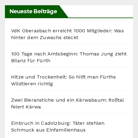
Neueste Beiträge
VdK Oberasbach erreicht 1000 Mitglieder: Was
hinter dem Zuwachs steckt
100 Tage nach Amtsbeginn: Thomas Jung zieht
Bilanz für Fürth
Hitze und Trockenheit: So hilft man Fürths
Wildtieren richtig
Zwei Bieranstiche und ein Kärwabaum: Roßtal
feiert Kärwa
Einbruch in Cadolzburg: Täter stehlen
Schmuck aus Einfamilienhaus