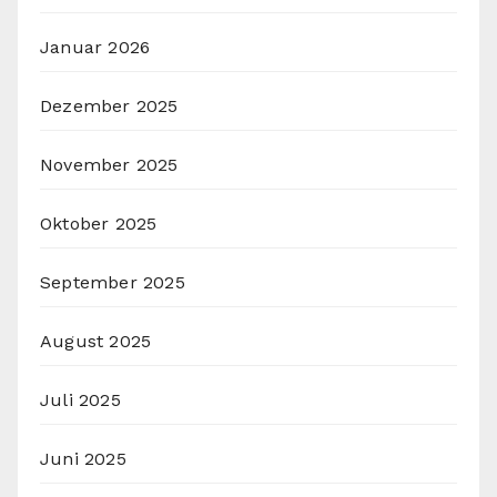
Januar 2026
Dezember 2025
November 2025
Oktober 2025
September 2025
August 2025
Juli 2025
Juni 2025