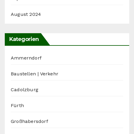
August 2024
Kategorien
Ammerndorf
Baustellen | Verkehr
Cadolzburg
Fürth
Großhabersdorf