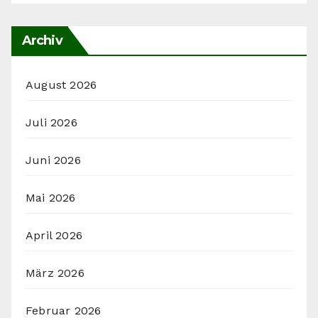
Archiv
August 2026
Juli 2026
Juni 2026
Mai 2026
April 2026
März 2026
Februar 2026