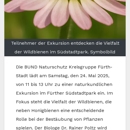
Teilnehmer der Exkursion entdecken die Vielfalt
der Wildbienen im Südstadtpark. Symbolbild
Die BUND Naturschutz Kreisgruppe Fürth-
Stadt lädt am Samstag, den 24. Mai 2025,
von 11 bis 13 Uhr zu einer naturkundlichen
Exkursion im Fürther Südstadtpark ein. Im
Fokus steht die Vielfalt der Wildbienen, die
neben Honigbienen eine entscheidende
Rolle bei der Bestäubung von Pflanzen
spielen. Der Biologe Dr. Rainer Poltz wird