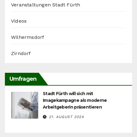
Veranstaltungen Stadt Fürth
Videos
Wilhermsdorf
Zirndorf
Umfragen
Stadt Fürth will sich mit
Imagekampagne als moderne
Arbeitgeberin präsentieren
21. AUGUST 2024