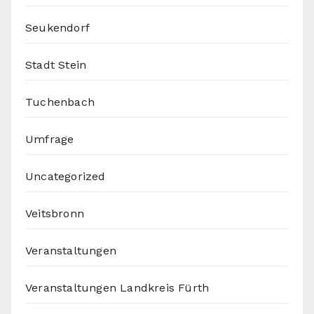
Seukendorf
Stadt Stein
Tuchenbach
Umfrage
Uncategorized
Veitsbronn
Veranstaltungen
Veranstaltungen Landkreis Fürth