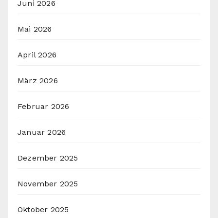
Juni 2026
Mai 2026
April 2026
März 2026
Februar 2026
Januar 2026
Dezember 2025
November 2025
Oktober 2025