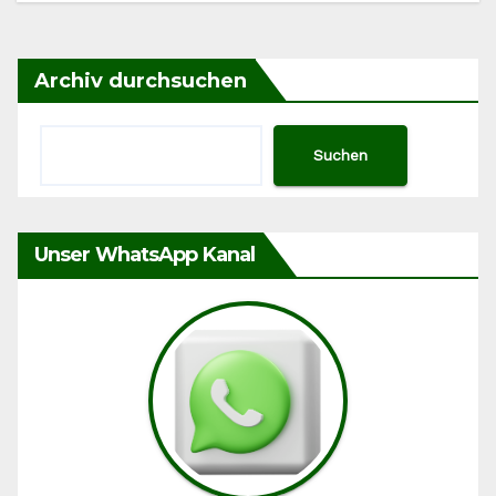
Archiv durchsuchen
Suchen
Unser WhatsApp Kanal