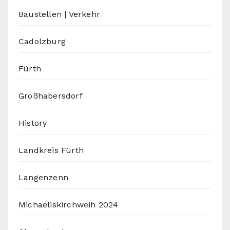
Baustellen | Verkehr
Cadolzburg
Fürth
Großhabersdorf
History
Landkreis Fürth
Langenzenn
Michaeliskirchweih 2024