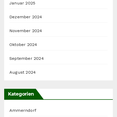
Januar 2025
Dezember 2024
November 2024
Oktober 2024
September 2024
August 2024
Kategorien
Ammerndorf