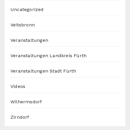
Uncategorized
Veitsbronn
Veranstaltungen
Veranstaltungen Landkreis Fürth
Veranstaltungen Stadt Fürth
Videos
Wilhermsdorf
Zirndorf