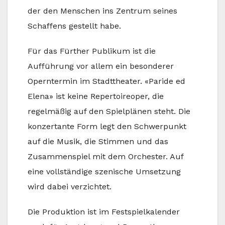
der den Menschen ins Zentrum seines
Schaffens gestellt habe.
Für das Fürther Publikum ist die
Aufführung vor allem ein besonderer
Operntermin im Stadttheater. «Paride ed
Elena» ist keine Repertoireoper, die
regelmäßig auf den Spielplänen steht. Die
konzertante Form legt den Schwerpunkt
auf die Musik, die Stimmen und das
Zusammenspiel mit dem Orchester. Auf
eine vollständige szenische Umsetzung
wird dabei verzichtet.
Die Produktion ist im Festspielkalender