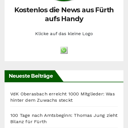
Kostenlos die News aus Fürth
aufs Handy
Klicke auf das kleine Logo
Neueste Beiträge
VdK Oberasbach erreicht 1000 Mitglieder: Was
hinter dem Zuwachs steckt
100 Tage nach Amtsbeginn: Thomas Jung zieht
Bilanz für Fürth