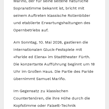
Mariño, der für seine seltene natürliche
Sopranstimme bekannt ist, bricht mit
seinem Auftreten klassische Rollenbilder
und etablierte Erwartungshaltungen des
Opernbetriebs auf.
Am Sonntag, 10. Mai 2026, gastieren die
Internationalen Gluck-Festspiele mit
«Paride ed Elena» im Stadttheater Fürth.
Die konzertante Aufführung beginnt um 18
Uhr im Großen Haus. Die Partie des Paride
übernimmt Samuel Mariño.
Im Gegensatz zu klassischen
Countertenören, die ihre Höhe durch die
Kopfstimme oder Falsett-Technik