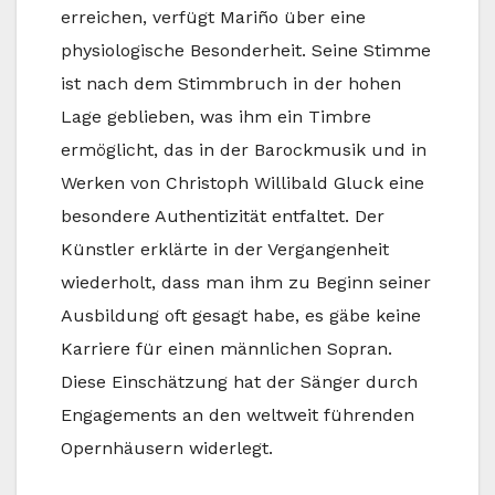
erreichen, verfügt Mariño über eine
physiologische Besonderheit. Seine Stimme
ist nach dem Stimmbruch in der hohen
Lage geblieben, was ihm ein Timbre
ermöglicht, das in der Barockmusik und in
Werken von Christoph Willibald Gluck eine
besondere Authentizität entfaltet. Der
Künstler erklärte in der Vergangenheit
wiederholt, dass man ihm zu Beginn seiner
Ausbildung oft gesagt habe, es gäbe keine
Karriere für einen männlichen Sopran.
Diese Einschätzung hat der Sänger durch
Engagements an den weltweit führenden
Opernhäusern widerlegt.