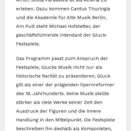
erleben. Dazu kommen Cantus Thuringia
und die Akademie für Alte Musik Berlin.
Am Pult steht Michael Hofstetter, der
geschäftsführende Intendant der Gluck-
Festspiele.
Das Programm passt zum Anspruch der
Festspiele, Glucks Musik nicht nur als
historische Rarität zu präsentieren. Gluck
gilt als einer der prägenden Opernreformer
des 18. Jahrhunderts. Seine Musik stellte
stärker als viele Werke seiner Zeit den
Ausdruck der Figuren und die innere
Handlung in den Mittelpunkt. Die Festspiele
beschreiben ihn deshalb als Komponisten,