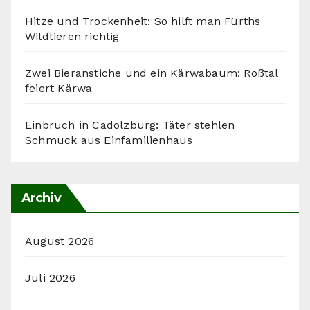
Hitze und Trockenheit: So hilft man Fürths
Wildtieren richtig
Zwei Bieranstiche und ein Kärwabaum: Roßtal
feiert Kärwa
Einbruch in Cadolzburg: Täter stehlen
Schmuck aus Einfamilienhaus
Archiv
August 2026
Juli 2026