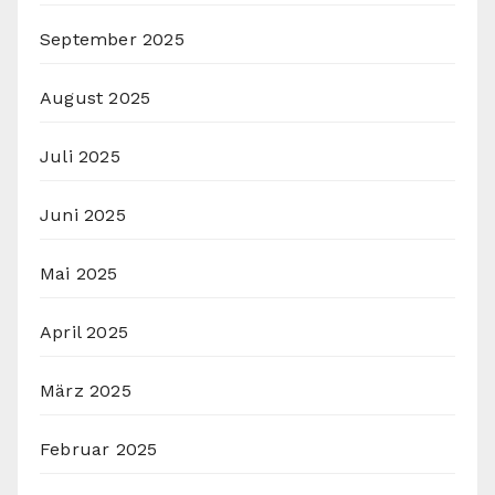
September 2025
August 2025
Juli 2025
Juni 2025
Mai 2025
April 2025
März 2025
Februar 2025