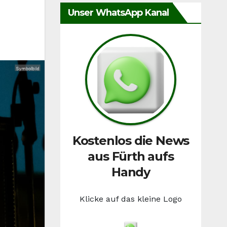
Unser WhatsApp Kanal
Kostenlos die News
aus Fürth aufs
Handy
Klicke auf das kleine Logo