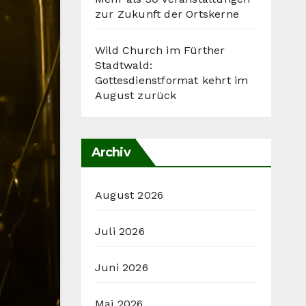
zur Zukunft der Ortskerne
Wild Church im Fürther
Stadtwald:
Gottesdienstformat kehrt im
August zurück
Archiv
August 2026
Juli 2026
Juni 2026
Mai 2026