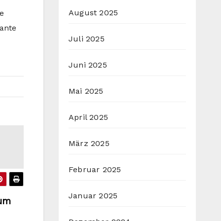
August 2025
e
sante
Juli 2025
Juni 2025
Mai 2025
April 2025
März 2025
Februar 2025
Januar 2025
zum