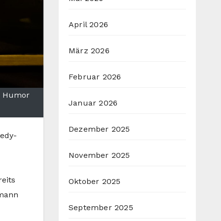
April 2026
März 2026
Februar 2026
er Humor
Januar 2026
Dezember 2025
medy-
November 2025
eits
Oktober 2025
ßmann
September 2025