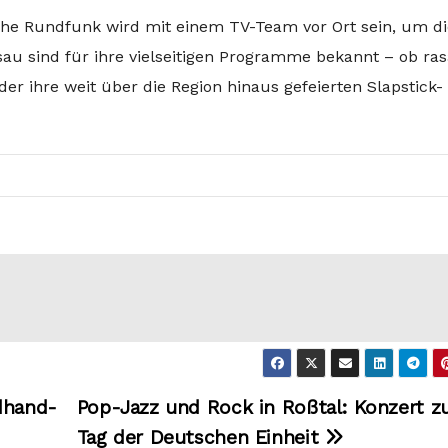
he Rundfunk wird mit einem TV-Team vor Ort sein, um di
au sind für ihre vielseitigen Programme bekannt – ob ra
r ihre weit über die Region hinaus gefeierten Slapstick-
dhand-
Pop-Jazz und Rock in Roßtal: Konzert 
Tag der Deutschen Einheit