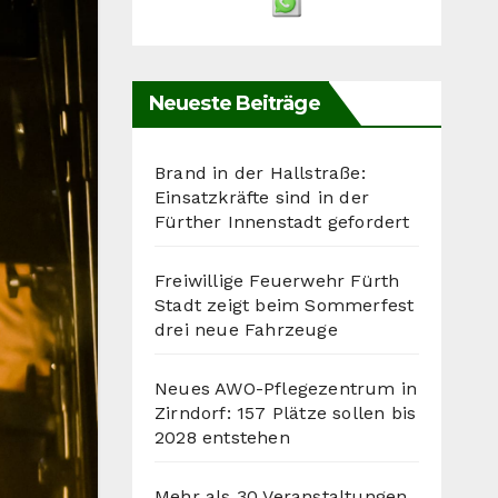
Neueste Beiträge
Brand in der Hallstraße:
Einsatzkräfte sind in der
Fürther Innenstadt gefordert
Freiwillige Feuerwehr Fürth
Stadt zeigt beim Sommerfest
drei neue Fahrzeuge
Neues AWO-Pflegezentrum in
Zirndorf: 157 Plätze sollen bis
2028 entstehen
Mehr als 30 Veranstaltungen