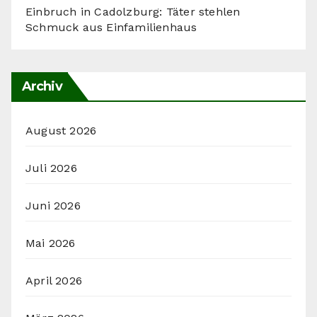
Einbruch in Cadolzburg: Täter stehlen
Schmuck aus Einfamilienhaus
Archiv
August 2026
Juli 2026
Juni 2026
Mai 2026
April 2026