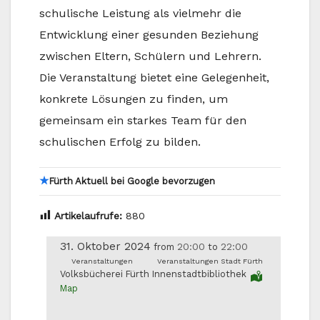
schulische Leistung als vielmehr die
Entwicklung einer gesunden Beziehung
zwischen Eltern, Schülern und Lehrern.
Die Veranstaltung bietet eine Gelegenheit,
konkrete Lösungen zu finden, um
gemeinsam ein starkes Team für den
schulischen Erfolg zu bilden.
★
Fürth Aktuell bei Google bevorzugen
Artikelaufrufe:
880
31. Oktober 2024
20:00
22:00
from
to
Veranstaltungen
Veranstaltungen Stadt Fürth
Volksbücherei Fürth Innenstadtbibliothek
Map