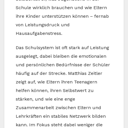
Schule wirklich brauchen und wie Eltern
ihre Kinder unterstützen können – fernab
von Leistungsdruck und
Hausaufgabenstress.
Das Schulsystem ist oft stark auf Leistung
ausgelegt, dabei bleiben die emotionalen
und persönlichen Bedürfnisse der Schüler
häufig auf der Strecke. Matthias Zeitler
zeigt auf, wie Eltern ihren Teenagern
helfen können, ihren Selbstwert zu
stärken, und wie eine enge
Zusammenarbeit zwischen Eltern und
Lehrkräften ein stabiles Netzwerk bilden
kann. Im Fokus steht dabei weniger die