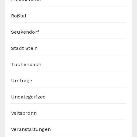
Roßtal
Seukendorf
Stadt Stein
Tuchenbach
Umfrage
Uncategorized
Veitsbronn
Veranstaltungen