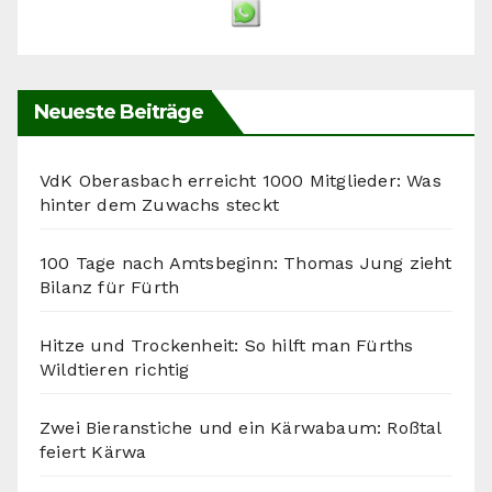
Neueste Beiträge
VdK Oberasbach erreicht 1000 Mitglieder: Was
hinter dem Zuwachs steckt
100 Tage nach Amtsbeginn: Thomas Jung zieht
Bilanz für Fürth
Hitze und Trockenheit: So hilft man Fürths
Wildtieren richtig
Zwei Bieranstiche und ein Kärwabaum: Roßtal
feiert Kärwa