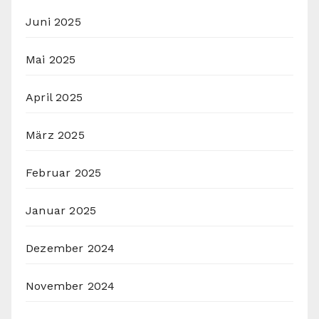
Juni 2025
Mai 2025
April 2025
März 2025
Februar 2025
Januar 2025
Dezember 2024
November 2024