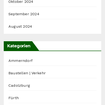
Oktober 2024
September 2024
August 2024
Kategorien
Ammerndorf
Baustellen | Verkehr
Cadolzburg
Fürth