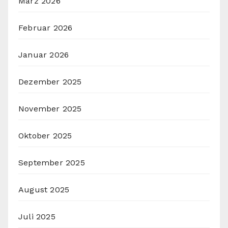
März 2026
Februar 2026
Januar 2026
Dezember 2025
November 2025
Oktober 2025
September 2025
August 2025
Juli 2025