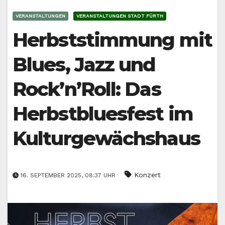
VERANSTALTUNGEN
VERANSTALTUNGEN STADT FÜRTH
Herbststimmung mit
Blues, Jazz und
Rock’n’Roll: Das
Herbstbluesfest im
Kulturgewächshaus
Konzert
16. SEPTEMBER 2025, 08:37 UHR