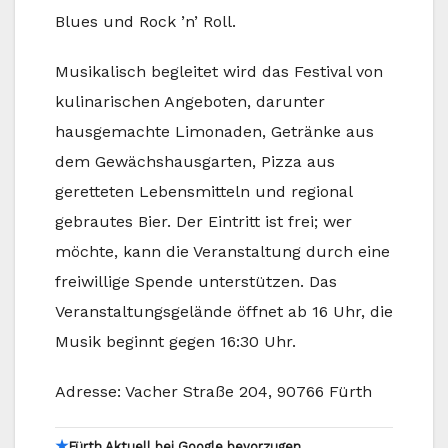
Blues und Rock ’n’ Roll.
Musikalisch begleitet wird das Festival von
kulinarischen Angeboten, darunter
hausgemachte Limonaden, Getränke aus
dem Gewächshausgarten, Pizza aus
geretteten Lebensmitteln und regional
gebrautes Bier. Der Eintritt ist frei; wer
möchte, kann die Veranstaltung durch eine
freiwillige Spende unterstützen. Das
Veranstaltungsgelände öffnet ab 16 Uhr, die
Musik beginnt gegen 16:30 Uhr.
Adresse: Vacher Straße 204, 90766 Fürth
★
Fürth Aktuell bei Google bevorzugen