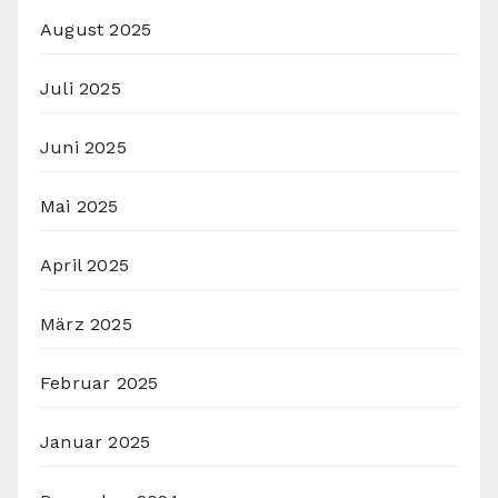
August 2025
Juli 2025
Juni 2025
Mai 2025
April 2025
März 2025
Februar 2025
Januar 2025