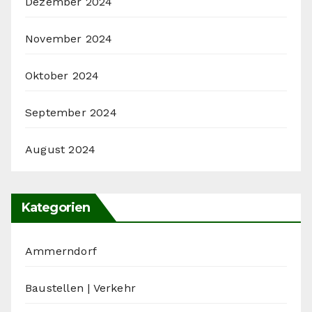
Dezember 2024
November 2024
Oktober 2024
September 2024
August 2024
Kategorien
Ammerndorf
Baustellen | Verkehr