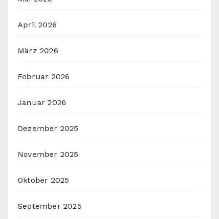
April 2026
März 2026
Februar 2026
Januar 2026
Dezember 2025
November 2025
Oktober 2025
September 2025