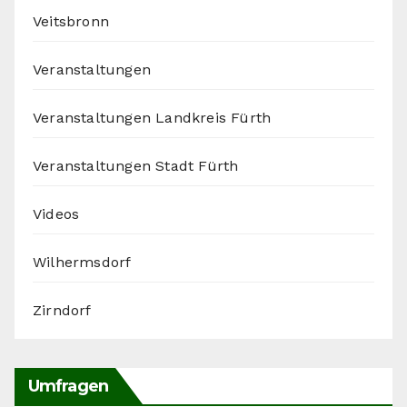
Veitsbronn
Veranstaltungen
Veranstaltungen Landkreis Fürth
Veranstaltungen Stadt Fürth
Videos
Wilhermsdorf
Zirndorf
Umfragen