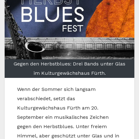
Gegen den Herbstblues: Drei Bands unter Glas
im Kulturgewächshaus Fürth.
Wenn der Sommer sich langsam
verabschiedet, setzt das
Kulturgewächshaus Fürth am 20.
September ein musikalisches Zeichen
gegen den Herbstblues. Unter freiem
Himmel, aber geschützt unter Glas und in