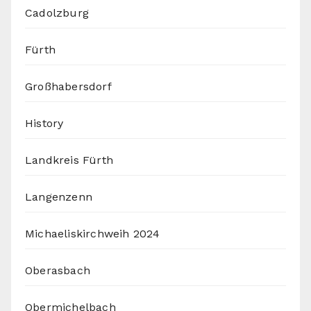
Cadolzburg
Fürth
Großhabersdorf
History
Landkreis Fürth
Langenzenn
Michaeliskirchweih 2024
Oberasbach
Obermichelbach