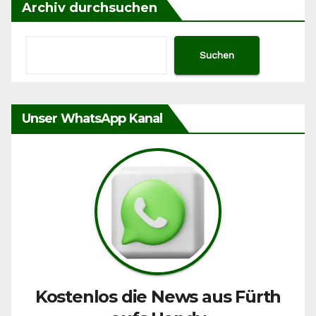
Archiv durchsuchen
Suchen
Unser WhatsApp Kanal
Kostenlos die News aus Fürth