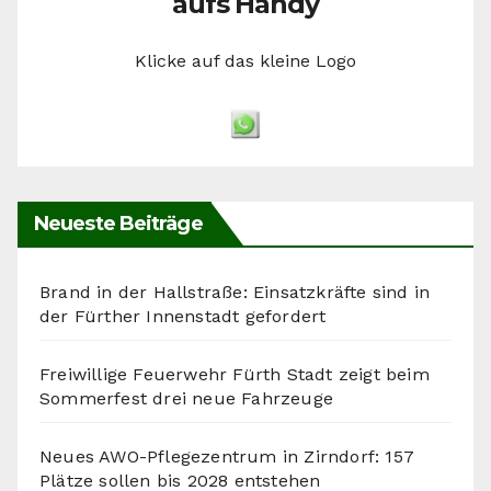
aufs Handy
Klicke auf das kleine Logo
Neueste Beiträge
Brand in der Hallstraße: Einsatzkräfte sind in
der Fürther Innenstadt gefordert
Freiwillige Feuerwehr Fürth Stadt zeigt beim
Sommerfest drei neue Fahrzeuge
Neues AWO-Pflegezentrum in Zirndorf: 157
Plätze sollen bis 2028 entstehen