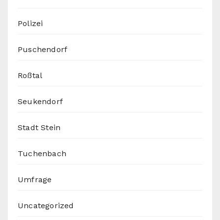
Polizei
Puschendorf
Roßtal
Seukendorf
Stadt Stein
Tuchenbach
Umfrage
Uncategorized