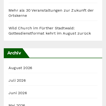
Mehr als 30 Veranstaltungen zur Zukunft der
Ortskerne
Wild Church im Fürther Stadtwald:
Gottesdienstformat kehrt im August zurück
Archiv
August 2026
Juli 2026
Juni 2026
Mai 2026