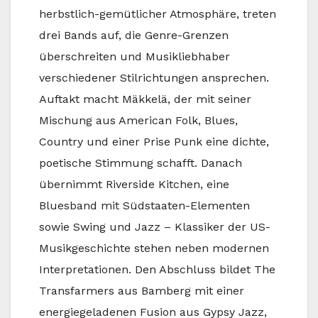
herbstlich-gemütlicher Atmosphäre, treten
drei Bands auf, die Genre-Grenzen
überschreiten und Musikliebhaber
verschiedener Stilrichtungen ansprechen.
Auftakt macht Mäkkelä, der mit seiner
Mischung aus American Folk, Blues,
Country und einer Prise Punk eine dichte,
poetische Stimmung schafft. Danach
übernimmt Riverside Kitchen, eine
Bluesband mit Südstaaten-Elementen
sowie Swing und Jazz – Klassiker der US-
Musikgeschichte stehen neben modernen
Interpretationen. Den Abschluss bildet The
Transfarmers aus Bamberg mit einer
energiegeladenen Fusion aus Gypsy Jazz,