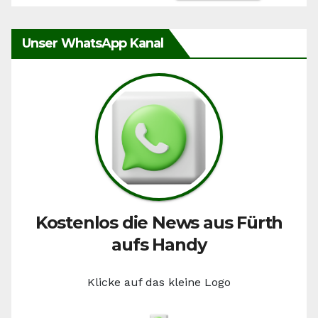
Unser WhatsApp Kanal
Kostenlos die News aus Fürth
aufs Handy
Klicke auf das kleine Logo