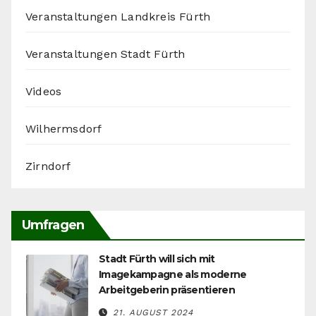
Veranstaltungen Landkreis Fürth
Veranstaltungen Stadt Fürth
Videos
Wilhermsdorf
Zirndorf
Umfragen
Stadt Fürth will sich mit
Imagekampagne als moderne
Arbeitgeberin präsentieren
21. AUGUST 2024