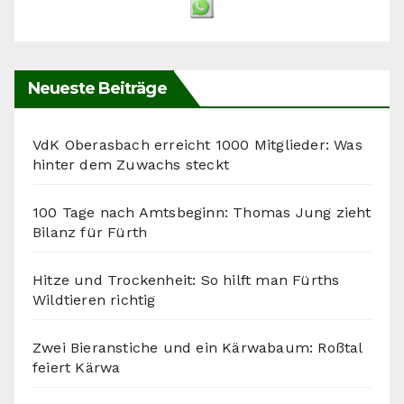
Neueste Beiträge
VdK Oberasbach erreicht 1000 Mitglieder: Was
hinter dem Zuwachs steckt
100 Tage nach Amtsbeginn: Thomas Jung zieht
Bilanz für Fürth
Hitze und Trockenheit: So hilft man Fürths
Wildtieren richtig
Zwei Bieranstiche und ein Kärwabaum: Roßtal
feiert Kärwa