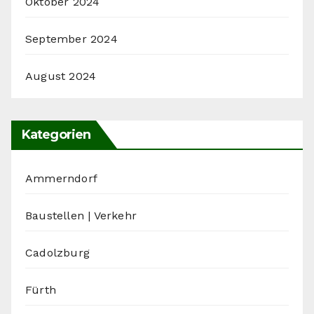
Oktober 2024
September 2024
August 2024
Kategorien
Ammerndorf
Baustellen | Verkehr
Cadolzburg
Fürth