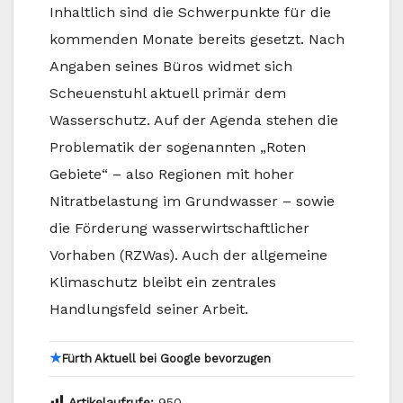
Inhaltlich sind die Schwerpunkte für die
kommenden Monate bereits gesetzt. Nach
Angaben seines Büros widmet sich
Scheuenstuhl aktuell primär dem
Wasserschutz. Auf der Agenda stehen die
Problematik der sogenannten „Roten
Gebiete“ – also Regionen mit hoher
Nitratbelastung im Grundwasser – sowie
die Förderung wasserwirtschaftlicher
Vorhaben (RZWas). Auch der allgemeine
Klimaschutz bleibt ein zentrales
Handlungsfeld seiner Arbeit.
★
Fürth Aktuell bei Google bevorzugen
Artikelaufrufe:
950