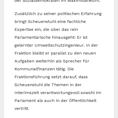
der Sozialdemokraten im Maximilianeum.
Zusätzlich zu seiner politischen Erfahrung
bringt Scheuenstuhl eine fachliche
Expertise ein, die über das rein
Parlamentarische hinausgeht: Er ist
gelernter Umweltschutzingenieur. In der
Fraktion bleibt er parallel zu den neuen
Aufgaben weiterhin als Sprecher für
Kommunalfinanzen tätig. Die
Fraktionsführung setzt darauf, dass
Scheuenstuhl die Themen in der
Interimszeit verantwortungsvoll sowohl im
Parlament als auch in der Öffentlichkeit
vertritt.