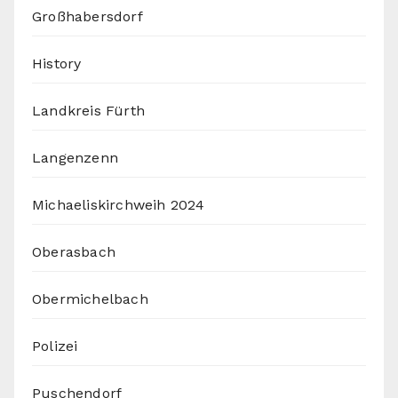
Großhabersdorf
History
Landkreis Fürth
Langenzenn
Michaeliskirchweih 2024
Oberasbach
Obermichelbach
Polizei
Puschendorf