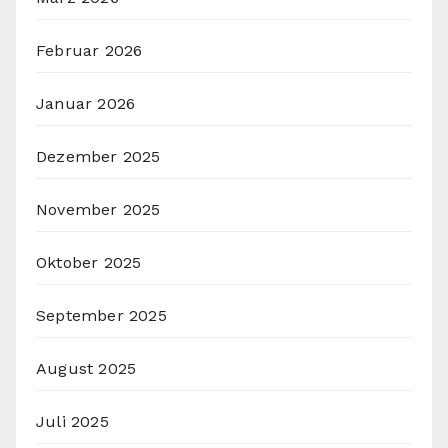
Februar 2026
Januar 2026
Dezember 2025
November 2025
Oktober 2025
September 2025
August 2025
Juli 2025