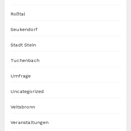
Roßtal
Seukendorf
Stadt Stein
Tuchenbach
Umfrage
Uncategorized
Veitsbronn
Veranstaltungen