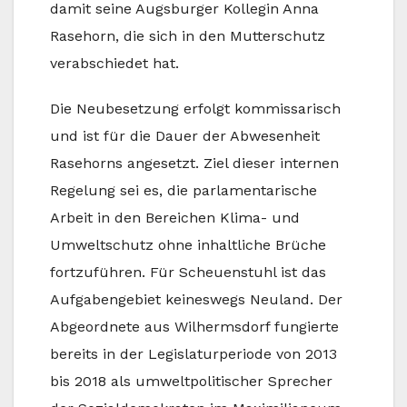
damit seine Augsburger Kollegin Anna
Rasehorn, die sich in den Mutterschutz
verabschiedet hat.
Die Neubesetzung erfolgt kommissarisch
und ist für die Dauer der Abwesenheit
Rasehorns angesetzt. Ziel dieser internen
Regelung sei es, die parlamentarische
Arbeit in den Bereichen Klima- und
Umweltschutz ohne inhaltliche Brüche
fortzuführen. Für Scheuenstuhl ist das
Aufgabengebiet keineswegs Neuland. Der
Abgeordnete aus Wilhermsdorf fungierte
bereits in der Legislaturperiode von 2013
bis 2018 als umweltpolitischer Sprecher