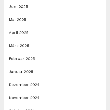
Juni 2025
Mai 2025
April 2025
März 2025
Februar 2025
Januar 2025
Dezember 2024
November 2024