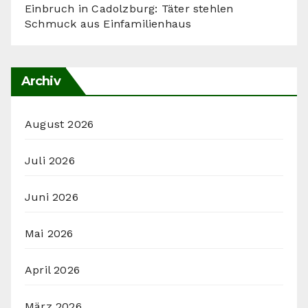
Einbruch in Cadolzburg: Täter stehlen
Schmuck aus Einfamilienhaus
Archiv
August 2026
Juli 2026
Juni 2026
Mai 2026
April 2026
März 2026