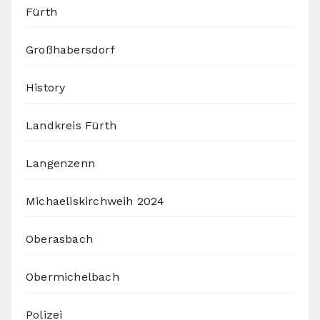
Fürth
Großhabersdorf
History
Landkreis Fürth
Langenzenn
Michaeliskirchweih 2024
Oberasbach
Obermichelbach
Polizei