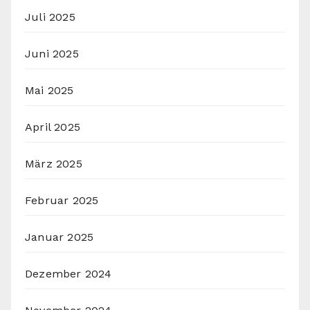
Juli 2025
Juni 2025
Mai 2025
April 2025
März 2025
Februar 2025
Januar 2025
Dezember 2024