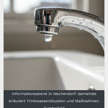
Informationsabend in Wachendorf: Gemeinde
erläutert Trinkwassersituation und Maßnahmen.