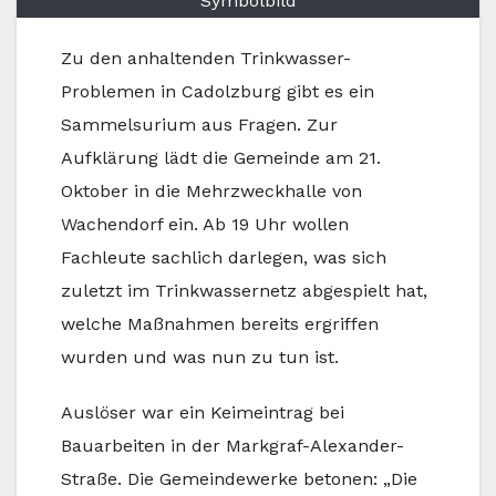
Symbolbild
Zu den anhaltenden Trinkwasser-
Problemen in Cadolzburg gibt es ein
Sammelsurium aus Fragen. Zur
Aufklärung lädt die Gemeinde am 21.
Oktober in die Mehrzweckhalle von
Wachendorf ein. Ab 19 Uhr wollen
Fachleute sachlich darlegen, was sich
zuletzt im Trinkwassernetz abgespielt hat,
welche Maßnahmen bereits ergriffen
wurden und was nun zu tun ist.
Auslöser war ein Keimeintrag bei
Bauarbeiten in der Markgraf-Alexander-
Straße. Die Gemeindewerke betonen: „Die