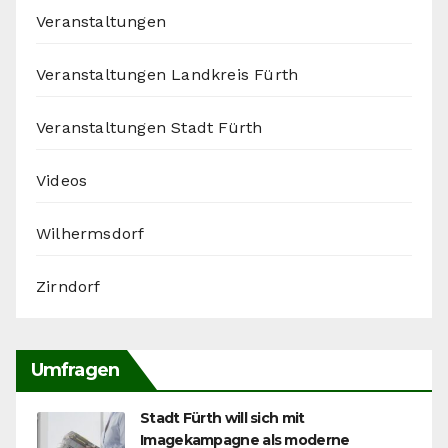
Veranstaltungen
Veranstaltungen Landkreis Fürth
Veranstaltungen Stadt Fürth
Videos
Wilhermsdorf
Zirndorf
Umfragen
Stadt Fürth will sich mit
Imagekampagne als moderne