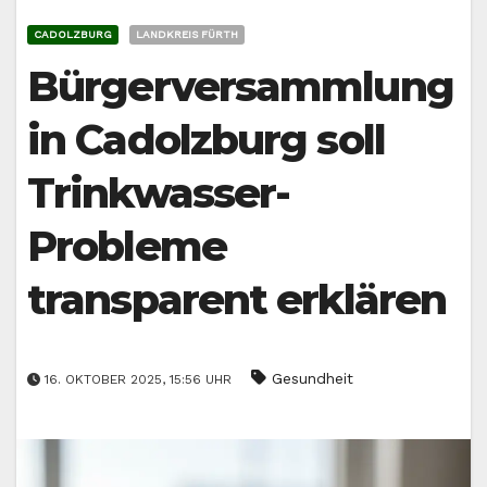
CADOLZBURG
LANDKREIS FÜRTH
Bürgerversammlung
in Cadolzburg soll
Trinkwasser-
Probleme
transparent erklären
Gesundheit
16. OKTOBER 2025, 15:56 UHR