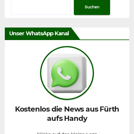
Suchen
Unser WhatsApp Kanal
Kostenlos die News aus Fürth
aufs Handy