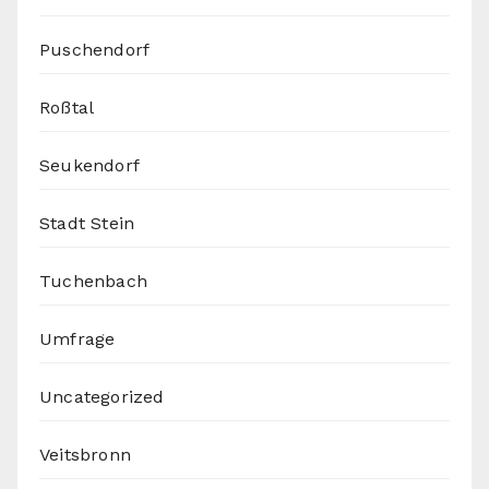
Puschendorf
Roßtal
Seukendorf
Stadt Stein
Tuchenbach
Umfrage
Uncategorized
Veitsbronn