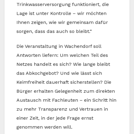
Trinkwasserversorgung funktioniert, die
Lage ist unter Kontrolle – wir möchten
Ihnen zeigen, wie wir gemeinsam dafür
sorgen, dass das auch so bleibt.“
Die Veranstaltung in Wachendorf soll
Antworten liefern: Um welchen Teil des
Netzes handelt es sich? Wie lange bleibt
das Abkochgebot? Und wie lässt sich
Keimfreiheit dauerhaft sicherstellen? Die
Bürger erhalten Gelegenheit zum direkten
Austausch mit Fachleuten – ein Schritt hin
zu mehr Transparenz und Vertrauen in
einer Zeit, in der jede Frage ernst
genommen werden will.