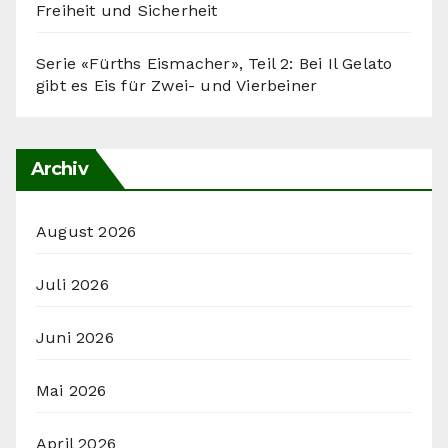
Freiheit und Sicherheit
Serie «Fürths Eismacher», Teil 2: Bei Il Gelato
gibt es Eis für Zwei- und Vierbeiner
Archiv
August 2026
Juli 2026
Juni 2026
Mai 2026
April 2026