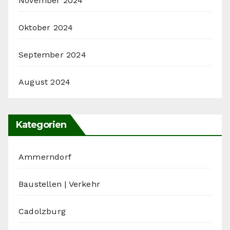
November 2024
Oktober 2024
September 2024
August 2024
Kategorien
Ammerndorf
Baustellen | Verkehr
Cadolzburg