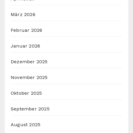
März 2026
Februar 2026
Januar 2026
Dezember 2025
November 2025
Oktober 2025
September 2025
August 2025