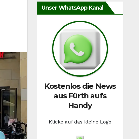
Unser WhatsApp Kanal
Kostenlos die News
aus Fürth aufs
Handy
Klicke auf das kleine Logo