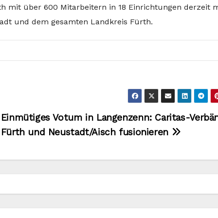
h mit über 600 Mitarbeitern in 18 Einrichtungen derzeit 
tadt und dem gesamten Landkreis Fürth.
Einmütiges Votum in Langenzenn: Caritas-Verbä
Fürth und Neustadt/Aisch fusionieren