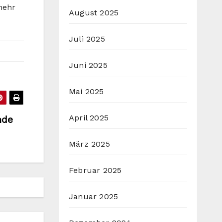
mehr
August 2025
Juli 2025
Juni 2025
Mai 2025
April 2025
nde
März 2025
Februar 2025
Januar 2025