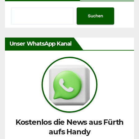
Suchen
Unser WhatsApp Kanal
Kostenlos die News aus Fürth
aufs Handy