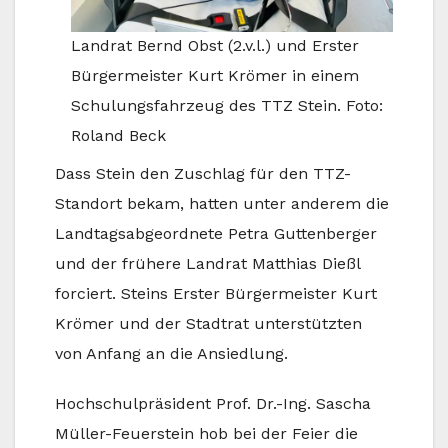
Landrat Bernd Obst (2.v.l.) und Erster
Bürgermeister Kurt Krömer in einem
Schulungsfahrzeug des TTZ Stein. Foto:
Roland Beck
Dass Stein den Zuschlag für den TTZ-
Standort bekam, hatten unter anderem die
Landtagsabgeordnete Petra Guttenberger
und der frühere Landrat Matthias Dießl
forciert. Steins Erster Bürgermeister Kurt
Krömer und der Stadtrat unterstützten
von Anfang an die Ansiedlung.
Hochschulpräsident Prof. Dr.-Ing. Sascha
Müller-Feuerstein hob bei der Feier die