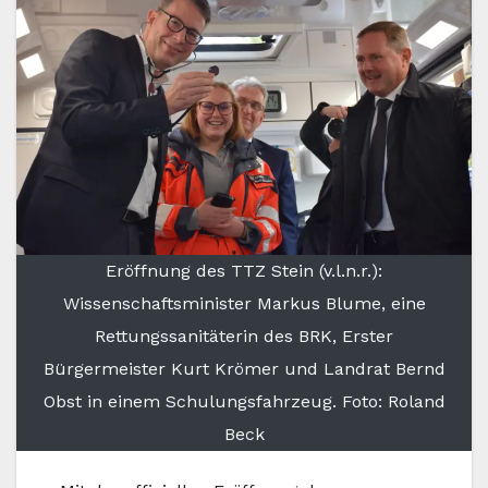
Eröffnung des TTZ Stein (v.l.n.r.):
Wissenschaftsminister Markus Blume, eine
Rettungssanitäterin des BRK, Erster
Bürgermeister Kurt Krömer und Landrat Bernd
Obst in einem Schulungsfahrzeug. Foto: Roland
Beck