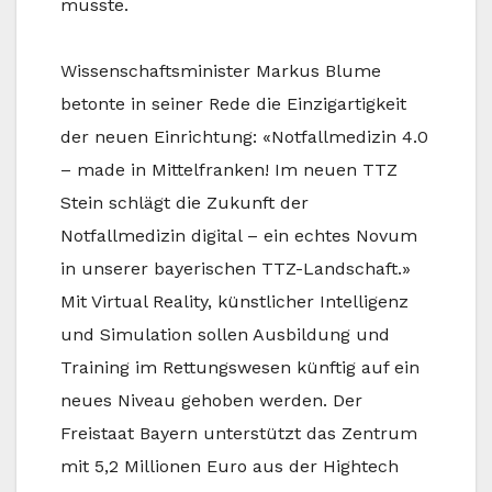
musste.
Wissenschaftsminister Markus Blume
betonte in seiner Rede die Einzigartigkeit
der neuen Einrichtung: «Notfallmedizin 4.0
– made in Mittelfranken! Im neuen TTZ
Stein schlägt die Zukunft der
Notfallmedizin digital – ein echtes Novum
in unserer bayerischen TTZ-Landschaft.»
Mit Virtual Reality, künstlicher Intelligenz
und Simulation sollen Ausbildung und
Training im Rettungswesen künftig auf ein
neues Niveau gehoben werden. Der
Freistaat Bayern unterstützt das Zentrum
mit 5,2 Millionen Euro aus der Hightech