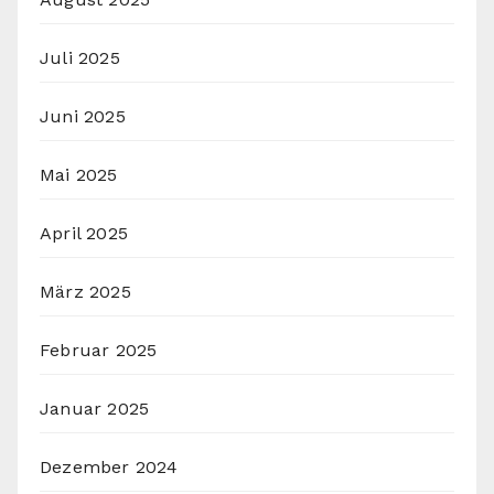
Juli 2025
Juni 2025
Mai 2025
April 2025
März 2025
Februar 2025
Januar 2025
Dezember 2024