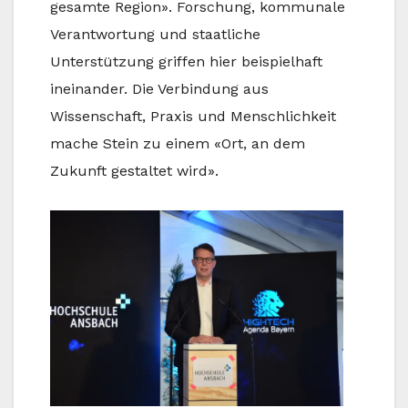
gesamte Region». Forschung, kommunale
Verantwortung und staatliche
Unterstützung griffen hier beispielhaft
ineinander. Die Verbindung aus
Wissenschaft, Praxis und Menschlichkeit
mache Stein zu einem «Ort, an dem
Zukunft gestaltet wird».