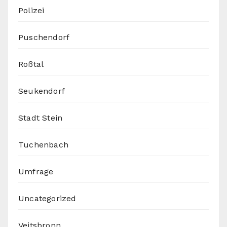
Polizei
Puschendorf
Roßtal
Seukendorf
Stadt Stein
Tuchenbach
Umfrage
Uncategorized
Veitsbronn