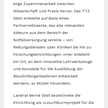
enge Zusammenarbeit zwischen
Wissenschaft und Praxis hervor. Das TTZ
Stein entstehe auf Basis eines
Partnernetzwerks, das alle relevanten
Akteure aus dem Bereich der
Notfallversorgung vereine – von
Rettungsdiensten über Kliniken bis hin zu
Forschungseinrichtungen. «Hier entsteht
ein Ort, an dem innovative Lehrwerkzeuge
und Konzepte für die Ausbildung der
Blaulichtorganisationen entwickelt
werden», so Müller-Feuerstein.
Landrat Bernd Obst bezeichnete die
Einrichtung als «Leuchtturmprojekt für die