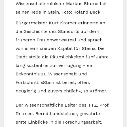
Wissenschaftsminister Markus Blume bei
seiner Rede in Stein. Foto: Roland Beck
Bürgermeister Kurt Krömer erinnerte an
die Geschichte des Standorts auf dem
früheren Frauenwerksareal und sprach
von einem «neuen Kapitel für Stein». Die
Stadt stelle die Räumlichkeiten fünf Jahre
lang kostenfrei zur Verfügung – ein
Bekenntnis zu Wissenschaft und
Fortschritt. «Stein ist bereit, offen,
neugierig und zuversichtlich», so Krömer.
Der wissenschaftliche Leiter des TTZ, Prof.
Dr. med. Bernd Landsleitner, gewährte
erste Einblicke in die Forschungsarbeit.