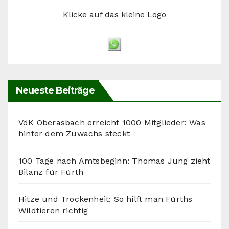
Klicke auf das kleine Logo
Neueste Beiträge
VdK Oberasbach erreicht 1000 Mitglieder: Was
hinter dem Zuwachs steckt
100 Tage nach Amtsbeginn: Thomas Jung zieht
Bilanz für Fürth
Hitze und Trockenheit: So hilft man Fürths
Wildtieren richtig