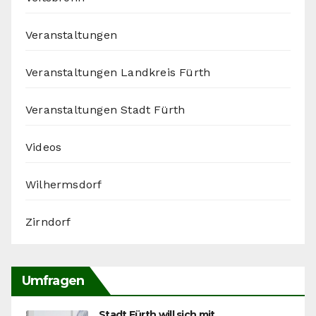
Veranstaltungen
Veranstaltungen Landkreis Fürth
Veranstaltungen Stadt Fürth
Videos
Wilhermsdorf
Zirndorf
Umfragen
Stadt Fürth will sich mit