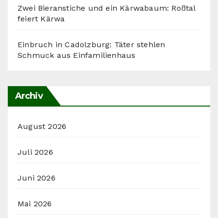
Zwei Bieranstiche und ein Kärwabaum: Roßtal
feiert Kärwa
Einbruch in Cadolzburg: Täter stehlen
Schmuck aus Einfamilienhaus
Archiv
August 2026
Juli 2026
Juni 2026
Mai 2026