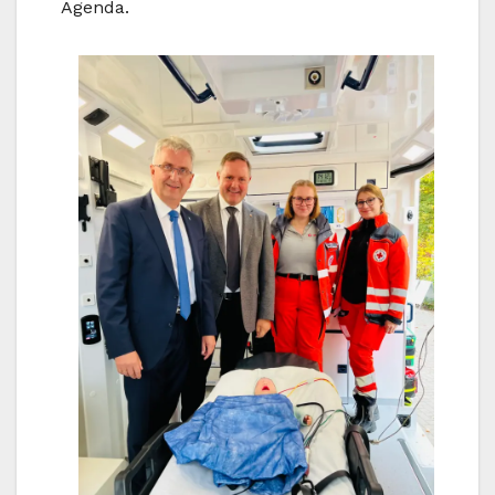
Agenda.