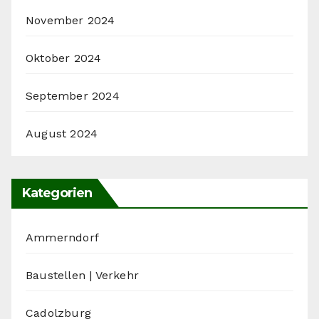
November 2024
Oktober 2024
September 2024
August 2024
Kategorien
Ammerndorf
Baustellen | Verkehr
Cadolzburg