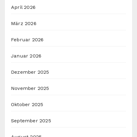
April 2026
März 2026
Februar 2026
Januar 2026
Dezember 2025
November 2025
Oktober 2025
September 2025
August 2025