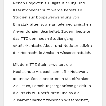
Neben Projekten zu Digitalisierung und
Katastrophenschutz werde bereits an
Studien zur Doppelverwendung von
Einsatzkräften sowie an telemedizinischen
Anwendungen gearbeitet. Zudem begleite
das TTZ den neuen Studiengang
«Außerklinische Akut- und Notfallmedizin»
der Hochschule Ansbach wissenschaftlich.
Mit dem TTZ Stein erweitert die
Hochschule Ansbach somit ihr Netzwerk
an Innovationsstandorten in Mittelfranken.
Ziel ist es, Forschungsergebnisse gezielt in
die Praxis zu überführen und so die
Zusammenarbeit zwischen Wissenschaft,