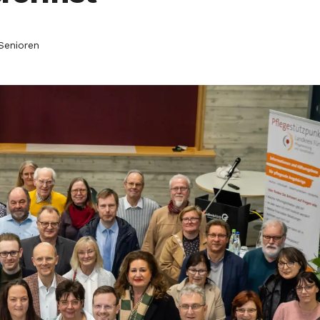
Senioren