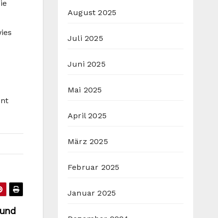
ie
August 2025
ies
Juli 2025
Juni 2025
Mai 2025
ent
April 2025
März 2025
Februar 2025
Januar 2025
 und