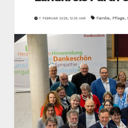
,
,
Familie
Pflege
7. FEBRUAR 2026, 12:35 UHR