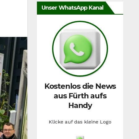
Unser WhatsApp Kanal
Kostenlos die News
aus Fürth aufs
Handy
Klicke auf das kleine Logo