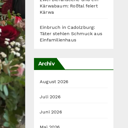
Kärwabaum: Roßtal feiert
Kärwa
Einbruch in Cadolzburg:
Täter stehlen Schmuck aus
Einfamilienhaus
Archiv
August 2026
Juli 2026
Juni 2026
Mai 2026