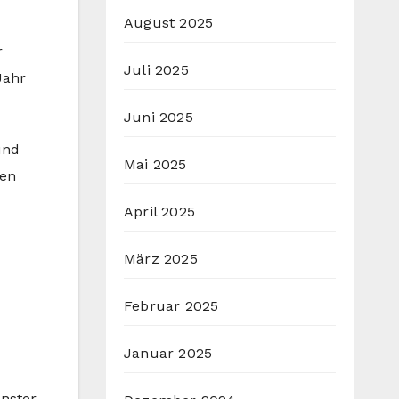
August 2025
r
Juli 2025
Jahr
Juni 2025
und
Mai 2025
ken
April 2025
März 2025
Februar 2025
Januar 2025
nster