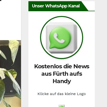
Unser WhatsApp Kanal
Kostenlos die News
aus Fürth aufs
Handy
Klicke auf das kleine Logo