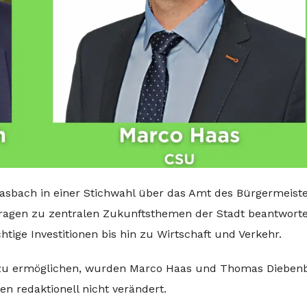
asbach in einer Stichwahl über das Amt des Bürgermeiste
Fragen zu zentralen Zukunftsthemen der Stadt beantworte
ige Investitionen bis hin zu Wirtschaft und Verkehr.
h zu ermöglichen, wurden Marco Haas und Thomas Dieben
en redaktionell nicht verändert.