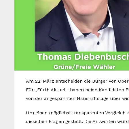
Am 22. März entscheiden die Bürger von Ober
Für „Fürth Aktuell“ haben beide Kandidaten 
von der angespannten Haushaltslage über wicht
Um einen möglichst transparenten Vergleic
dieselben Fragen gestellt. Die Antworten wurd