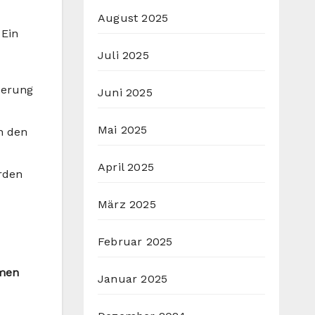
August 2025
 Ein
Juli 2025
uerung
Juni 2025
Mai 2025
n den
April 2025
rden
März 2025
Februar 2025
emen
Januar 2025