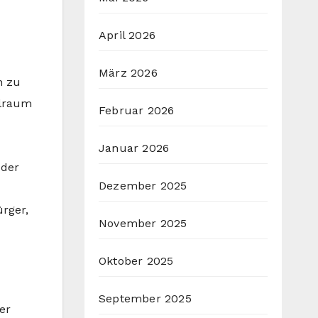
April 2026
März 2026
n zu
elraum
Februar 2026
Januar 2026
 der
Dezember 2025
rger,
November 2025
Oktober 2025
September 2025
er