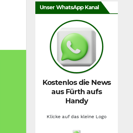
Unser WhatsApp Kanal
Kostenlos die News
aus Fürth aufs
Handy
Klicke auf das kleine Logo