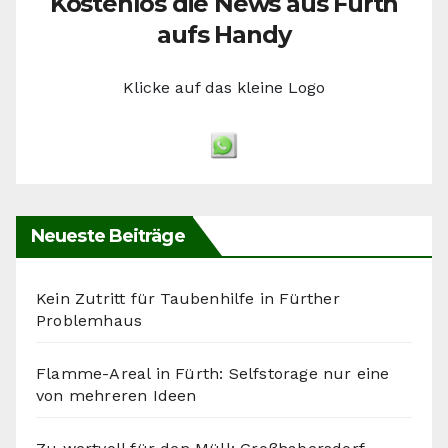
Kostenlos die News aus Fürth
aufs Handy
Klicke auf das kleine Logo
Neueste Beiträge
Kein Zutritt für Taubenhilfe in Fürther
Problemhaus
Flamme-Areal in Fürth: Selfstorage nur eine
von mehreren Ideen