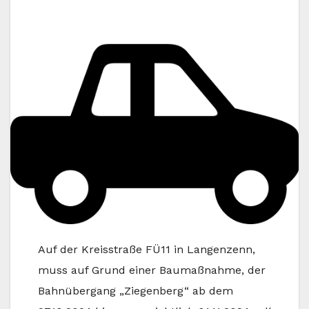
Auf der Kreisstraße FÜ11 in Langenzenn,
muss auf Grund einer Baumaßnahme, der
Bahnübergang „Ziegenberg“ ab dem