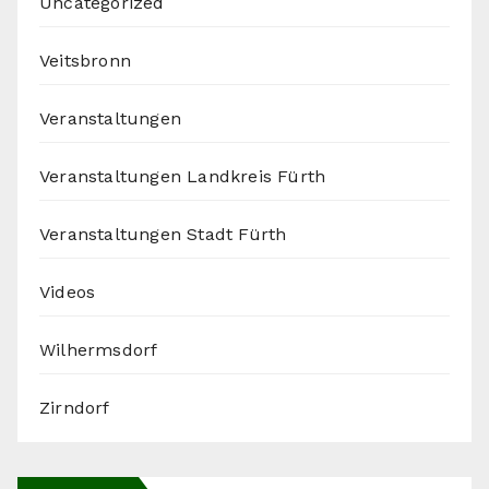
Uncategorized
Veitsbronn
Veranstaltungen
Veranstaltungen Landkreis Fürth
Veranstaltungen Stadt Fürth
Videos
Wilhermsdorf
Zirndorf