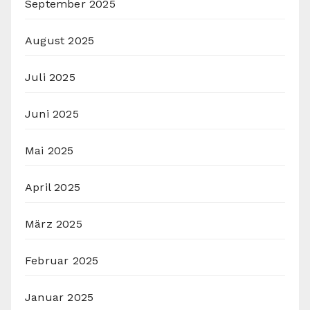
September 2025
August 2025
Juli 2025
Juni 2025
Mai 2025
April 2025
März 2025
Februar 2025
Januar 2025