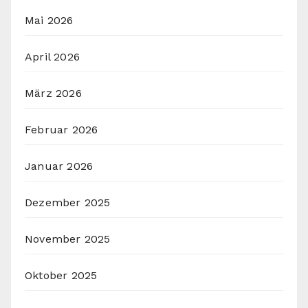
Mai 2026
April 2026
März 2026
Februar 2026
Januar 2026
Dezember 2025
November 2025
Oktober 2025