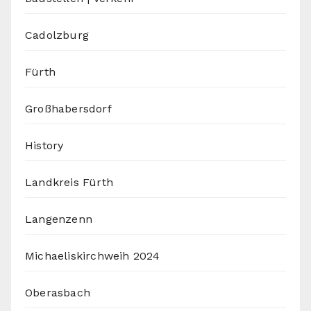
Cadolzburg
Fürth
Großhabersdorf
History
Landkreis Fürth
Langenzenn
Michaeliskirchweih 2024
Oberasbach