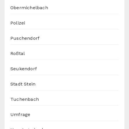
Obermichelbach
Polizei
Puschendorf
Roßtal
Seukendorf
Stadt Stein
Tuchenbach
Umfrage