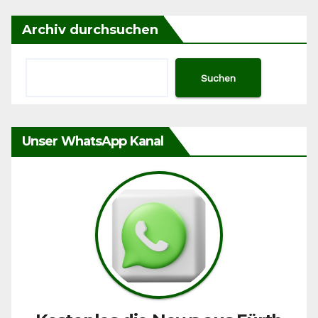
Archiv durchsuchen
Suchen
Unser WhatsApp Kanal