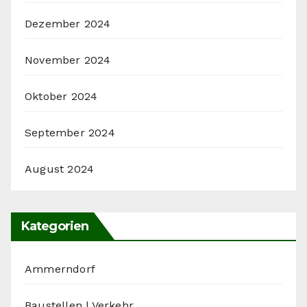
Dezember 2024
November 2024
Oktober 2024
September 2024
August 2024
Kategorien
Ammerndorf
Baustellen | Verkehr