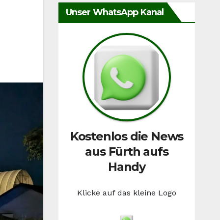
Unser WhatsApp Kanal
Kostenlos die News
aus Fürth aufs
Handy
Klicke auf das kleine Logo