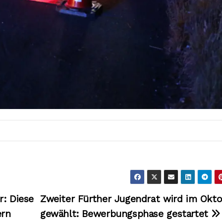
r: Diese
Zweiter Fürther Jugendrat wird im Okt
ern
gewählt: Bewerbungsphase gestartet