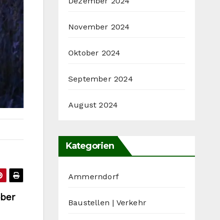
Dezember 2024
November 2024
Oktober 2024
September 2024
August 2024
Kategorien
Ammerndorf
ober
Baustellen | Verkehr