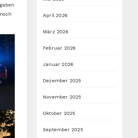
ngaben
 noch
April 2026
März 2026
Februar 2026
Januar 2026
Dezember 2025
November 2025
Oktober 2025
September 2025