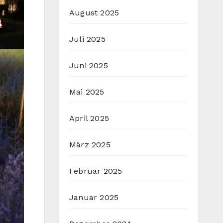
August 2025
Juli 2025
Juni 2025
Mai 2025
April 2025
März 2025
Februar 2025
Januar 2025