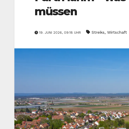
müssen
,
Streiks
Wirtschaft
19. JUNI 2026, 09:18 UHR