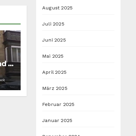
August 2025
Juli 2025
Juni 2025
Mai 2025
nd in
April 2025
UHR
März 2025
Februar 2025
Januar 2025