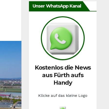
Unser WhatsApp Kanal
Kostenlos die News
aus Fürth aufs
Handy
Klicke auf das kleine Logo