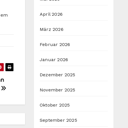
April 2026
 dem
März 2026
Februar 2026
Januar 2026
Dezember 2025
nn
t
November 2025
Oktober 2025
September 2025