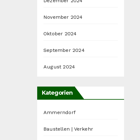
Dezember 2024
November 2024
Oktober 2024
September 2024
August 2024
Kategorien
Ammerndorf
Baustellen | Verkehr