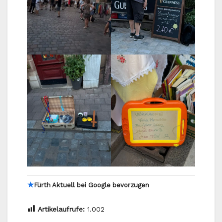
★
Fürth Aktuell bei Google bevorzugen
Artikelaufrufe:
1.002