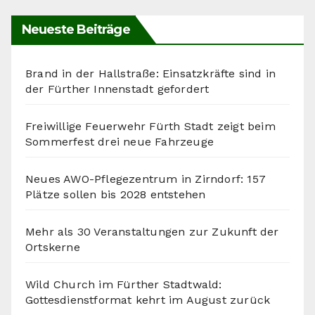
Neueste Beiträge
Brand in der Hallstraße: Einsatzkräfte sind in
der Fürther Innenstadt gefordert
Freiwillige Feuerwehr Fürth Stadt zeigt beim
Sommerfest drei neue Fahrzeuge
Neues AWO-Pflegezentrum in Zirndorf: 157
Plätze sollen bis 2028 entstehen
Mehr als 30 Veranstaltungen zur Zukunft der
Ortskerne
Wild Church im Fürther Stadtwald:
Gottesdienstformat kehrt im August zurück