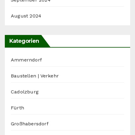
August 2024
Kategorien
Ammerndorf
Baustellen | Verkehr
Cadolzburg
Fürth
Großhabersdorf