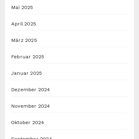
Mai 2025
April 2025
März 2025
Februar 2025
Januar 2025
Dezember 2024
November 2024
Oktober 2024
September 2024