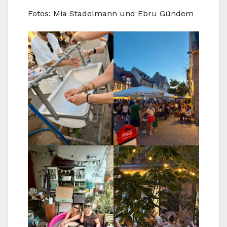
Fotos: Mia Stadelmann und Ebru Gündem