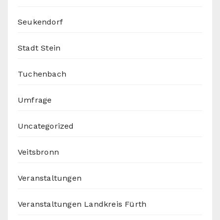
Seukendorf
Stadt Stein
Tuchenbach
Umfrage
Uncategorized
Veitsbronn
Veranstaltungen
Veranstaltungen Landkreis Fürth