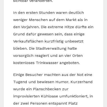
sichtbar veränderten.
In den ersten Stunden waren deutlich
weniger Menschen auf dem Markt als in
den Vorjahren. Die extreme Hitze dürfte ein
Grund dafür gewesen sein, dass einige
Verkaufsflächen kurzfristig unbesetzt
blieben. Die Stadtverwaltung hatte
vorsorglich reagiert und an vier Orten
kostenloses Trinkwasser angeboten.
Einige Besucher machten aus der Not eine
Tugend und bewiesen Humor. Kurzerhand
wurde ein Planschbecken zur
improvisierten Kühloase umfunktioniert, in
der zwei Personen entspannt Platz