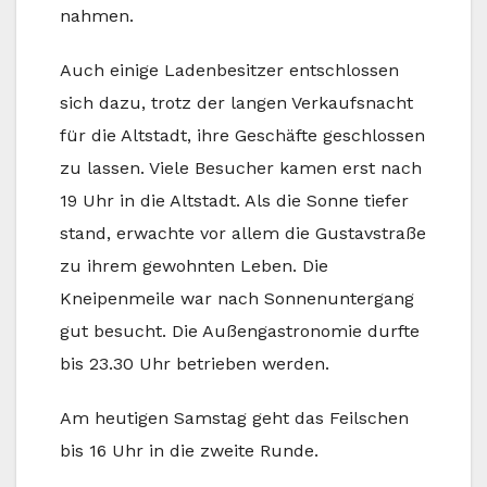
nahmen.
Auch einige Ladenbesitzer entschlossen
sich dazu, trotz der langen Verkaufsnacht
für die Altstadt, ihre Geschäfte geschlossen
zu lassen. Viele Besucher kamen erst nach
19 Uhr in die Altstadt. Als die Sonne tiefer
stand, erwachte vor allem die Gustavstraße
zu ihrem gewohnten Leben. Die
Kneipenmeile war nach Sonnenuntergang
gut besucht. Die Außengastronomie durfte
bis 23.30 Uhr betrieben werden.
Am heutigen Samstag geht das Feilschen
bis 16 Uhr in die zweite Runde.