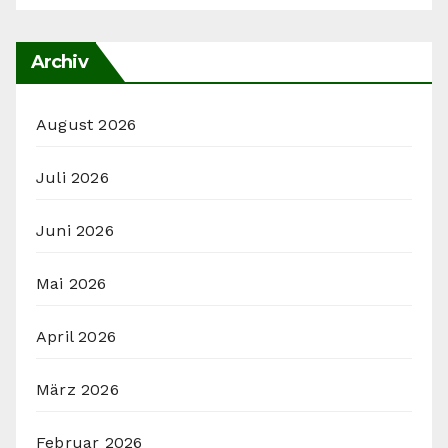
Archiv
August 2026
Juli 2026
Juni 2026
Mai 2026
April 2026
März 2026
Februar 2026