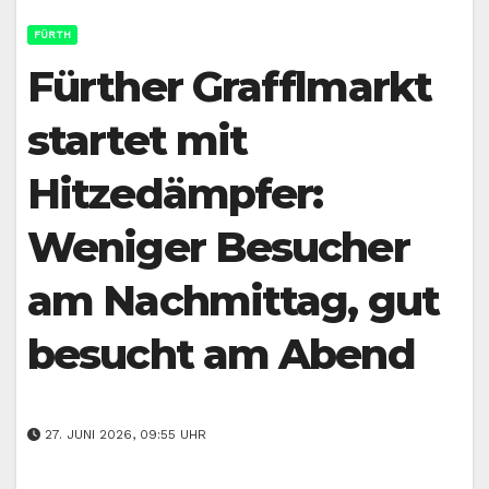
FÜRTH
Fürther Grafflmarkt
startet mit
Hitzedämpfer:
Weniger Besucher
am Nachmittag, gut
besucht am Abend
27. JUNI 2026, 09:55 UHR