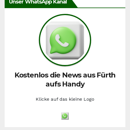
Unser WhatsApp Kanal
Kostenlos die News aus Fürth
aufs Handy
Klicke auf das kleine Logo