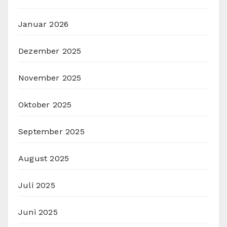
Januar 2026
Dezember 2025
November 2025
Oktober 2025
September 2025
August 2025
Juli 2025
Juni 2025