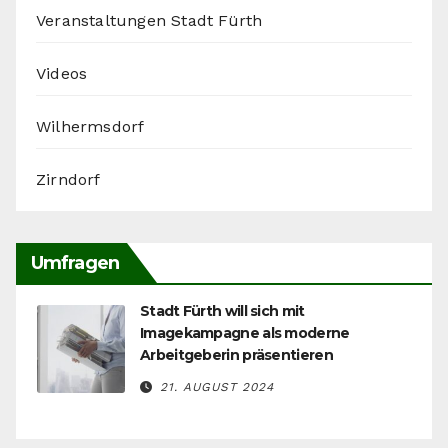
Veranstaltungen Stadt Fürth
Videos
Wilhermsdorf
Zirndorf
Umfragen
Stadt Fürth will sich mit
Imagekampagne als moderne
Arbeitgeberin präsentieren
21. AUGUST 2024