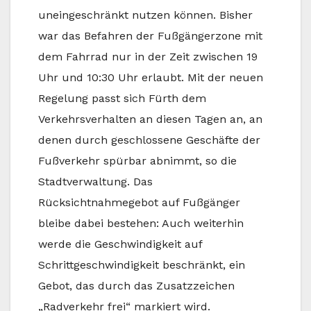
uneingeschränkt nutzen können. Bisher
war das Befahren der Fußgängerzone mit
dem Fahrrad nur in der Zeit zwischen 19
Uhr und 10:30 Uhr erlaubt. Mit der neuen
Regelung passt sich Fürth dem
Verkehrsverhalten an diesen Tagen an, an
denen durch geschlossene Geschäfte der
Fußverkehr spürbar abnimmt, so die
Stadtverwaltung. Das
Rücksichtnahmegebot auf Fußgänger
bleibe dabei bestehen: Auch weiterhin
werde die Geschwindigkeit auf
Schrittgeschwindigkeit beschränkt, ein
Gebot, das durch das Zusatzzeichen
„Radverkehr frei“ markiert wird.