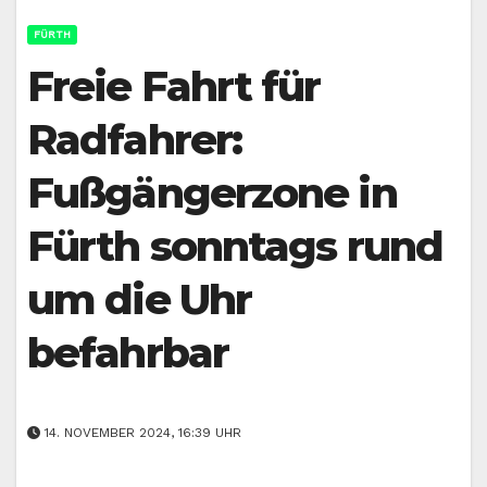
FÜRTH
Freie Fahrt für
Radfahrer:
Fußgängerzone in
Fürth sonntags rund
um die Uhr
befahrbar
14. NOVEMBER 2024, 16:39 UHR