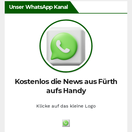
Unser WhatsApp Kanal
Kostenlos die News aus Fürth
aufs Handy
Klicke auf das kleine Logo