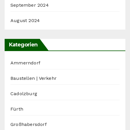
September 2024
August 2024
Kategorien
Ammerndorf
Baustellen | Verkehr
Cadolzburg
Fürth
Großhabersdorf