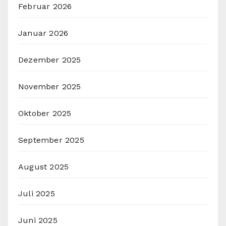
Februar 2026
Januar 2026
Dezember 2025
November 2025
Oktober 2025
September 2025
August 2025
Juli 2025
Juni 2025