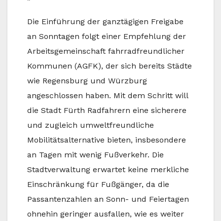
Die Einführung der ganztägigen Freigabe
an Sonntagen folgt einer Empfehlung der
Arbeitsgemeinschaft fahrradfreundlicher
Kommunen (AGFK), der sich bereits Städte
wie Regensburg und Würzburg
angeschlossen haben. Mit dem Schritt will
die Stadt Fürth Radfahrern eine sicherere
und zugleich umweltfreundliche
Mobilitätsalternative bieten, insbesondere
an Tagen mit wenig Fußverkehr. Die
Stadtverwaltung erwartet keine merkliche
Einschränkung für Fußgänger, da die
Passantenzahlen an Sonn- und Feiertagen
ohnehin geringer ausfallen, wie es weiter