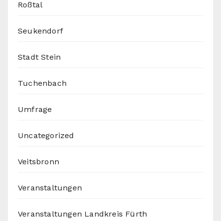
Roßtal
Seukendorf
Stadt Stein
Tuchenbach
Umfrage
Uncategorized
Veitsbronn
Veranstaltungen
Veranstaltungen Landkreis Fürth