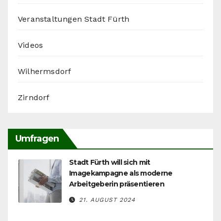
Veranstaltungen Stadt Fürth
Videos
Wilhermsdorf
Zirndorf
Umfragen
Stadt Fürth will sich mit
Imagekampagne als moderne
Arbeitgeberin präsentieren
21. AUGUST 2024