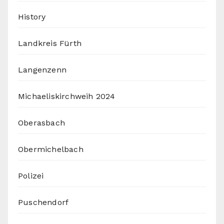
History
Landkreis Fürth
Langenzenn
Michaeliskirchweih 2024
Oberasbach
Obermichelbach
Polizei
Puschendorf