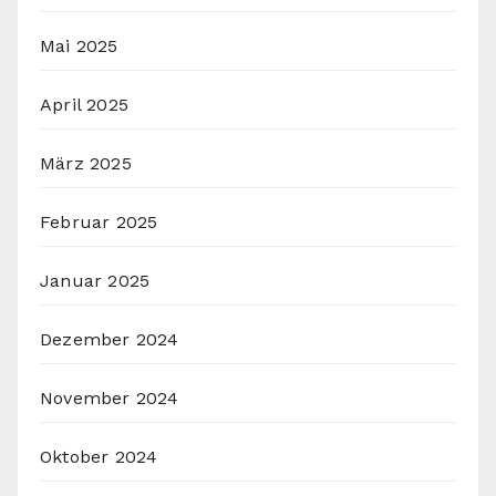
Mai 2025
April 2025
März 2025
Februar 2025
Januar 2025
Dezember 2024
November 2024
Oktober 2024