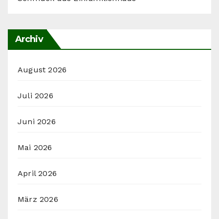
Archiv
August 2026
Juli 2026
Juni 2026
Mai 2026
April 2026
März 2026