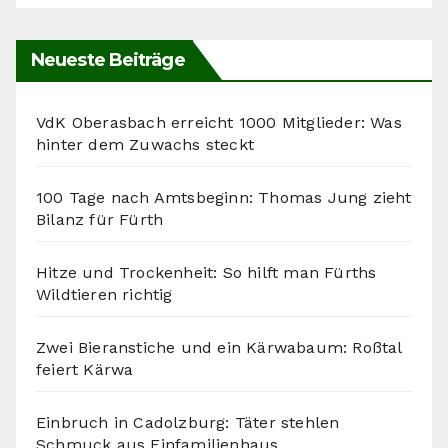
Neueste Beiträge
VdK Oberasbach erreicht 1000 Mitglieder: Was
hinter dem Zuwachs steckt
100 Tage nach Amtsbeginn: Thomas Jung zieht
Bilanz für Fürth
Hitze und Trockenheit: So hilft man Fürths
Wildtieren richtig
Zwei Bieranstiche und ein Kärwabaum: Roßtal
feiert Kärwa
Einbruch in Cadolzburg: Täter stehlen
Schmuck aus Einfamilienhaus