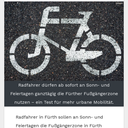
Radfahrer dürfen ab sofort an Sonn- und
Feiertagen ganztägig die Fürther Fußgängerzone
nutzen – ein Test für mehr urbane Mobilität.
Radfahrer in Fürth sollen an Sonn- und
Feiertagen die Fußgängerzone in Fürth