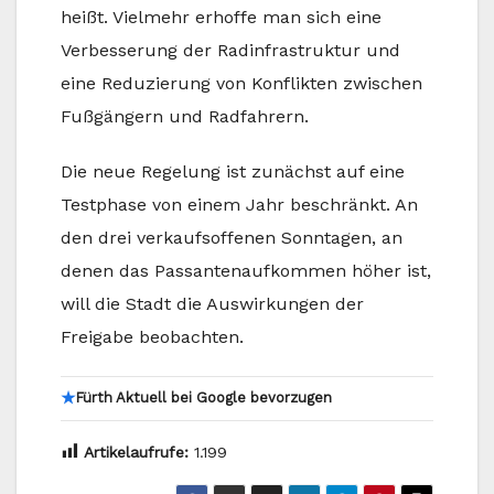
heißt. Vielmehr erhoffe man sich eine
Verbesserung der Radinfrastruktur und
eine Reduzierung von Konflikten zwischen
Fußgängern und Radfahrern.
Die neue Regelung ist zunächst auf eine
Testphase von einem Jahr beschränkt. An
den drei verkaufsoffenen Sonntagen, an
denen das Passantenaufkommen höher ist,
will die Stadt die Auswirkungen der
Freigabe beobachten.
★
Fürth Aktuell bei Google bevorzugen
Artikelaufrufe:
1.199