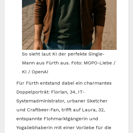
So sieht laut KI der perfekte Single-
Mann aus Fürth aus. Foto: MOPO-Liebe /
KI / OpenAI
Für Fürth entstand dabei ein charmantes
Doppelporträt: Florian, 34, IT-
Systemadministrator, urbaner Sketcher
und Craftbeer-Fan, trifft auf Laura, 32,
entspannte Flohmarktgängerin und
Yogaliebhaberin mit einer Vorliebe für die