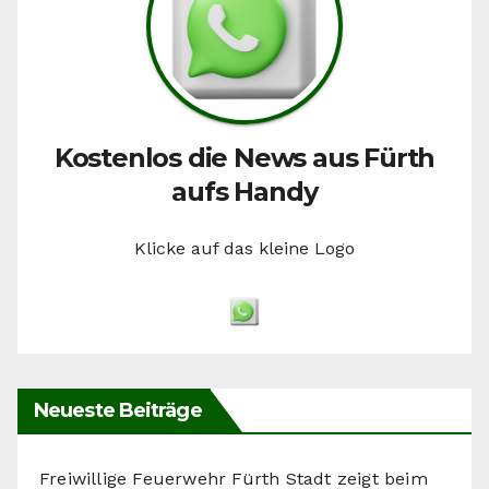
Kostenlos die News aus Fürth
aufs Handy
Klicke auf das kleine Logo
Neueste Beiträge
Freiwillige Feuerwehr Fürth Stadt zeigt beim