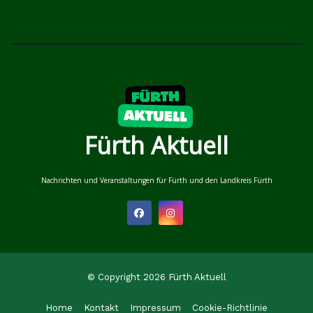
Fürth Aktuell
Nachrichten und Veranstaltungen für Fürth und den Landkreis Fürth
© Copyright 2026 Fürth Aktuell
Home
Kontakt
Impressum
Cookie-Richtlinie