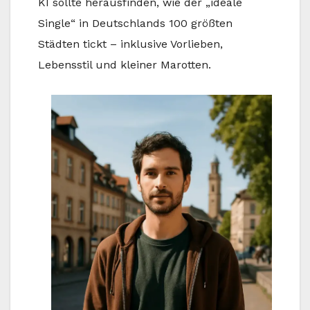
KI sollte herausfinden, wie der „ideale
Single“ in Deutschlands 100 größten
Städten tickt – inklusive Vorlieben,
Lebensstil und kleiner Marotten.