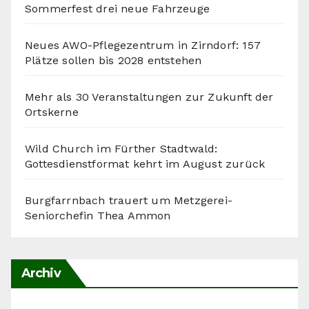
Sommerfest drei neue Fahrzeuge
Neues AWO-Pflegezentrum in Zirndorf: 157
Plätze sollen bis 2028 entstehen
Mehr als 30 Veranstaltungen zur Zukunft der
Ortskerne
Wild Church im Fürther Stadtwald:
Gottesdienstformat kehrt im August zurück
Burgfarrnbach trauert um Metzgerei-
Seniorchefin Thea Ammon
Archiv