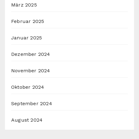
März 2025
Februar 2025
Januar 2025
Dezember 2024
November 2024
Oktober 2024
September 2024
August 2024