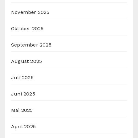
November 2025
Oktober 2025
September 2025
August 2025
Juli 2025
Juni 2025
Mai 2025
April 2025