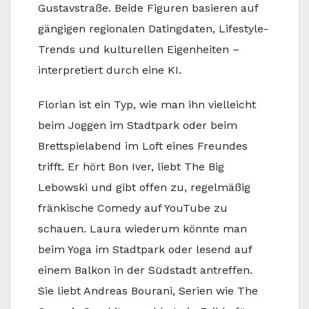
Gustavstraße. Beide Figuren basieren auf
gängigen regionalen Datingdaten, Lifestyle-
Trends und kulturellen Eigenheiten –
interpretiert durch eine KI.
Florian ist ein Typ, wie man ihn vielleicht
beim Joggen im Stadtpark oder beim
Brettspielabend im Loft eines Freundes
trifft. Er hört Bon Iver, liebt The Big
Lebowski und gibt offen zu, regelmäßig
fränkische Comedy auf YouTube zu
schauen. Laura wiederum könnte man
beim Yoga im Stadtpark oder lesend auf
einem Balkon in der Südstadt antreffen.
Sie liebt Andreas Bourani, Serien wie The