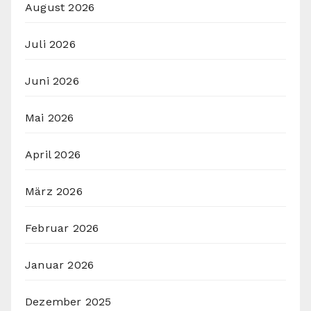
August 2026
Juli 2026
Juni 2026
Mai 2026
April 2026
März 2026
Februar 2026
Januar 2026
Dezember 2025