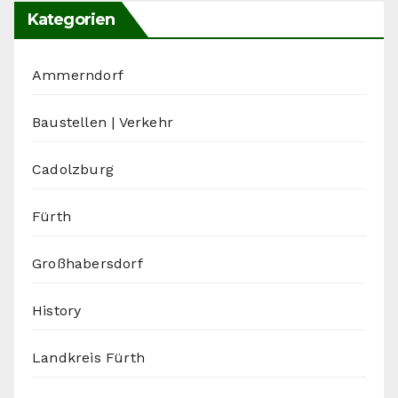
Kategorien
Ammerndorf
Baustellen | Verkehr
Cadolzburg
Fürth
Großhabersdorf
History
Landkreis Fürth