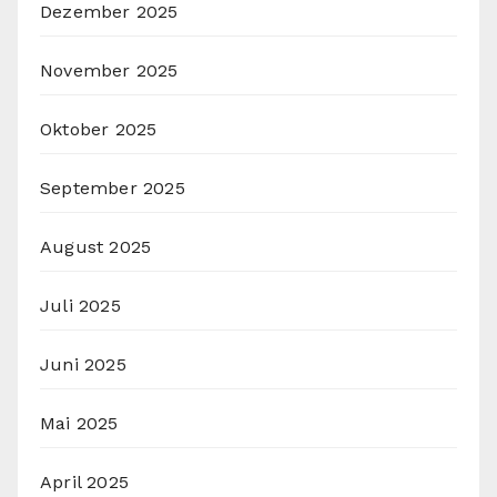
Dezember 2025
November 2025
Oktober 2025
September 2025
August 2025
Juli 2025
Juni 2025
Mai 2025
April 2025