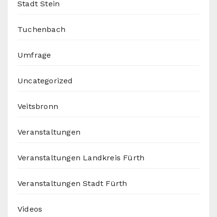
Stadt Stein
Tuchenbach
Umfrage
Uncategorized
Veitsbronn
Veranstaltungen
Veranstaltungen Landkreis Fürth
Veranstaltungen Stadt Fürth
Videos