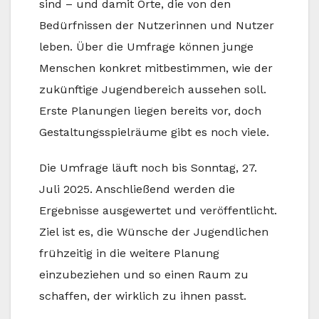
sind – und damit Orte, die von den
Bedürfnissen der Nutzerinnen und Nutzer
leben. Über die Umfrage können junge
Menschen konkret mitbestimmen, wie der
zukünftige Jugendbereich aussehen soll.
Erste Planungen liegen bereits vor, doch
Gestaltungsspielräume gibt es noch viele.
Die Umfrage läuft noch bis Sonntag, 27.
Juli 2025. Anschließend werden die
Ergebnisse ausgewertet und veröffentlicht.
Ziel ist es, die Wünsche der Jugendlichen
frühzeitig in die weitere Planung
einzubeziehen und so einen Raum zu
schaffen, der wirklich zu ihnen passt.