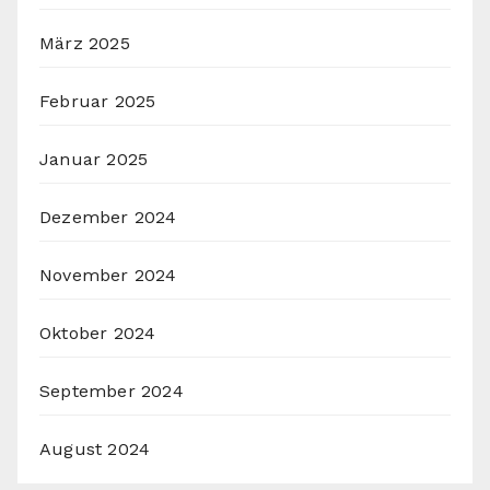
März 2025
Februar 2025
Januar 2025
Dezember 2024
November 2024
Oktober 2024
September 2024
August 2024