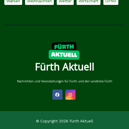
Wahlen
Weihnachten
Wetter
Wirtschaft
ÖPNV
Fürth Aktuell
Nachrichten und Veranstaltungen für Fürth und den Landkreis Fürth
© Copyright 2026 Fürth Aktuell