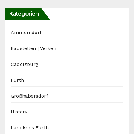
Kategorien
Ammerndorf
Baustellen | Verkehr
Cadolzburg
Fürth
Großhabersdorf
History
Landkreis Fürth