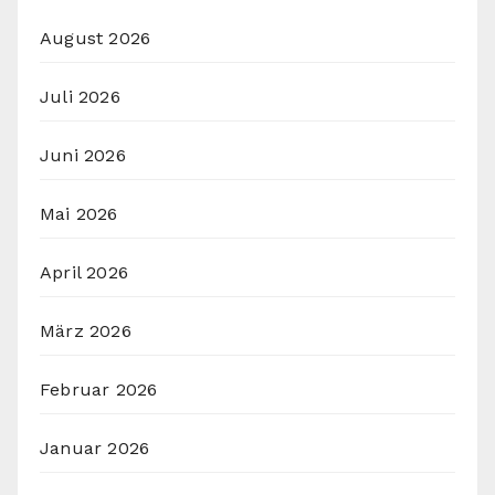
August 2026
Juli 2026
Juni 2026
Mai 2026
April 2026
März 2026
Februar 2026
Januar 2026