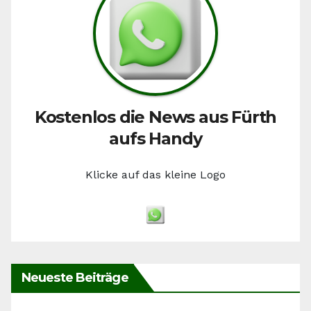
Kostenlos die News aus Fürth
aufs Handy
Klicke auf das kleine Logo
Neueste Beiträge