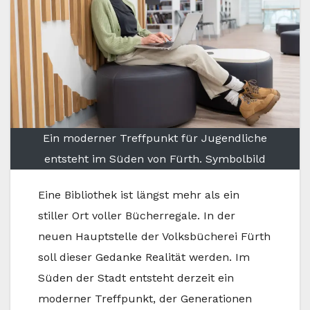
Ein moderner Treffpunkt für Jugendliche
entsteht im Süden von Fürth. Symbolbild
Eine Bibliothek ist längst mehr als ein
stiller Ort voller Bücherregale. In der
neuen Hauptstelle der Volksbücherei Fürth
soll dieser Gedanke Realität werden. Im
Süden der Stadt entsteht derzeit ein
moderner Treffpunkt, der Generationen