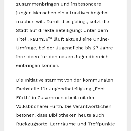
zusammenbringen und insbesondere
jungen Menschen ein attraktives Angebot
machen will. Damit dies gelingt, setzt die
Stadt auf direkte Beteiligung: Unter dem
Titel „Raum36²“ läuft aktuell eine Online-
Umfrage, bei der Jugendliche bis 27 Jahre
ihre Ideen für den neuen Jugendbereich
einbringen können.
Die Initiative stammt von der kommunalen
Fachstelle für Jugendbeteiligung „Echt
Fürth“ in Zusammenarbeit mit der
Volksbücherei Fürth. Die Verantwortlichen
betonen, dass Bibliotheken heute auch
Rückzugsorte, Lernräume und Treffpunkte