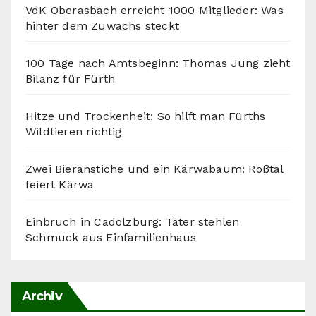
VdK Oberasbach erreicht 1000 Mitglieder: Was
hinter dem Zuwachs steckt
100 Tage nach Amtsbeginn: Thomas Jung zieht
Bilanz für Fürth
Hitze und Trockenheit: So hilft man Fürths
Wildtieren richtig
Zwei Bieranstiche und ein Kärwabaum: Roßtal
feiert Kärwa
Einbruch in Cadolzburg: Täter stehlen
Schmuck aus Einfamilienhaus
Archiv