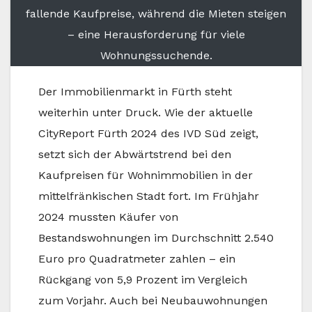
fallende Kaufpreise, während die Mieten steigen
– eine Herausforderung für viele
Wohnungssuchende.
Der Immobilienmarkt in Fürth steht
weiterhin unter Druck. Wie der aktuelle
CityReport Fürth 2024 des IVD Süd zeigt,
setzt sich der Abwärtstrend bei den
Kaufpreisen für Wohnimmobilien in der
mittelfränkischen Stadt fort. Im Frühjahr
2024 mussten Käufer von
Bestandswohnungen im Durchschnitt 2.540
Euro pro Quadratmeter zahlen – ein
Rückgang von 5,9 Prozent im Vergleich
zum Vorjahr. Auch bei Neubauwohnungen