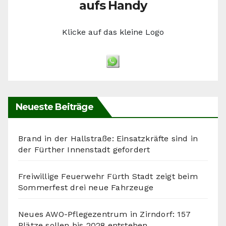
aufs Handy
Klicke auf das kleine Logo
Neueste Beiträge
Brand in der Hallstraße: Einsatzkräfte sind in
der Fürther Innenstadt gefordert
Freiwillige Feuerwehr Fürth Stadt zeigt beim
Sommerfest drei neue Fahrzeuge
Neues AWO-Pflegezentrum in Zirndorf: 157
Plätze sollen bis 2028 entstehen