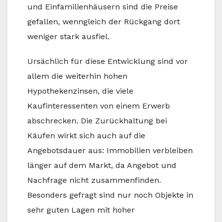
und Einfamilienhäusern sind die Preise
gefallen, wenngleich der Rückgang dort
weniger stark ausfiel.
Ursächlich für diese Entwicklung sind vor
allem die weiterhin hohen
Hypothekenzinsen, die viele
Kaufinteressenten von einem Erwerb
abschrecken. Die Zurückhaltung bei
Käufen wirkt sich auch auf die
Angebotsdauer aus: Immobilien verbleiben
länger auf dem Markt, da Angebot und
Nachfrage nicht zusammenfinden.
Besonders gefragt sind nur noch Objekte in
sehr guten Lagen mit hoher