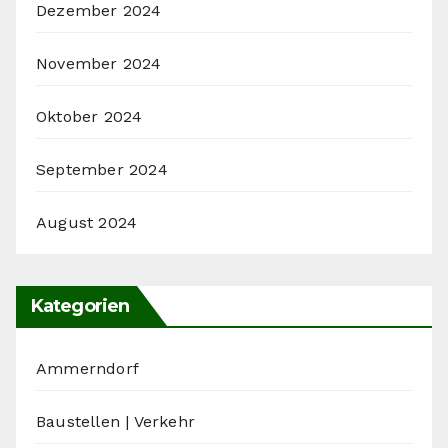
Dezember 2024
November 2024
Oktober 2024
September 2024
August 2024
Kategorien
Ammerndorf
Baustellen | Verkehr