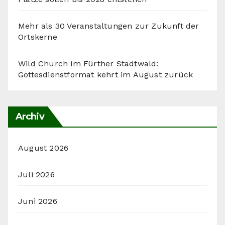
Mehr als 30 Veranstaltungen zur Zukunft der
Ortskerne
Wild Church im Fürther Stadtwald:
Gottesdienstformat kehrt im August zurück
Archiv
August 2026
Juli 2026
Juni 2026