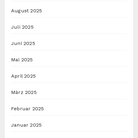
August 2025
Juli 2025
Juni 2025
Mai 2025
April 2025
März 2025
Februar 2025
Januar 2025