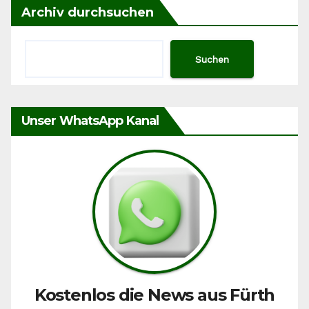
Archiv durchsuchen
Suchen
Unser WhatsApp Kanal
Kostenlos die News aus Fürth