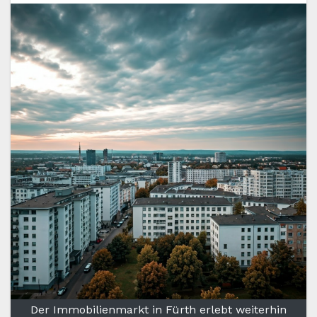
Der Immobilienmarkt in Fürth erlebt weiterhin