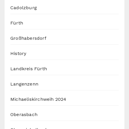
Cadolzburg
Fürth
Großhabersdorf
History
Landkreis Fürth
Langenzenn
Michaeliskirchweih 2024
Oberasbach