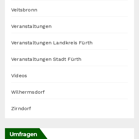
Veitsbronn
Veranstaltungen
Veranstaltungen Landkreis Fürth
Veranstaltungen Stadt Fürth
Videos
Wilhermsdorf
Zirndorf
Umfragen