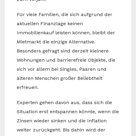
Für viele Familien, die sich aufgrund der
aktuellen Finanzlage keinen
Immobilienkauf leisten können, bleibt der
Mietmarkt die einzige Alternative.
Besonders gefragt sind derzeit kleinere
Wohnungen und barrierefreie Objekte, die
sich vor allem bei Singles, Paaren und
älteren Menschen großer Beliebtheit
erfreuen.
Experten gehen davon aus, dass sich die
Situation erst entspannen könnte, wenn die
Zinsen wieder sinken und die Inflation
weiter zurückgeht. Bis dahin wird der