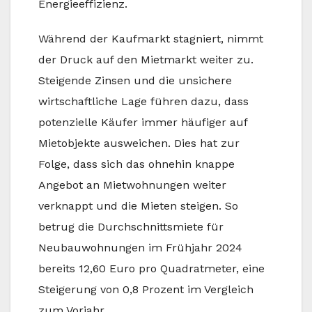
Energieeffizienz.
Während der Kaufmarkt stagniert, nimmt
der Druck auf den Mietmarkt weiter zu.
Steigende Zinsen und die unsichere
wirtschaftliche Lage führen dazu, dass
potenzielle Käufer immer häufiger auf
Mietobjekte ausweichen. Dies hat zur
Folge, dass sich das ohnehin knappe
Angebot an Mietwohnungen weiter
verknappt und die Mieten steigen. So
betrug die Durchschnittsmiete für
Neubauwohnungen im Frühjahr 2024
bereits 12,60 Euro pro Quadratmeter, eine
Steigerung von 0,8 Prozent im Vergleich
zum Vorjahr.