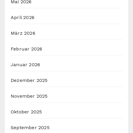
Mai 2026
April 2026
März 2026
Februar 2026
Januar 2026
Dezember 2025
November 2025
Oktober 2025
September 2025