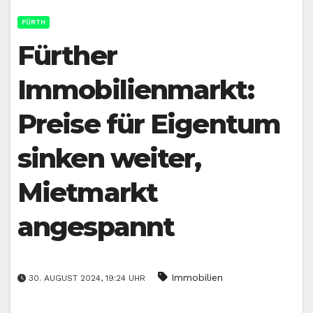
FÜRTH
Fürther
Immobilienmarkt:
Preise für Eigentum
sinken weiter,
Mietmarkt
angespannt
Immobilien
30. AUGUST 2024, 19:24 UHR