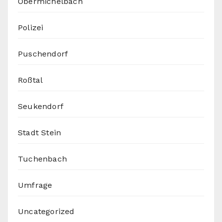
Obermichelbach
Polizei
Puschendorf
Roßtal
Seukendorf
Stadt Stein
Tuchenbach
Umfrage
Uncategorized