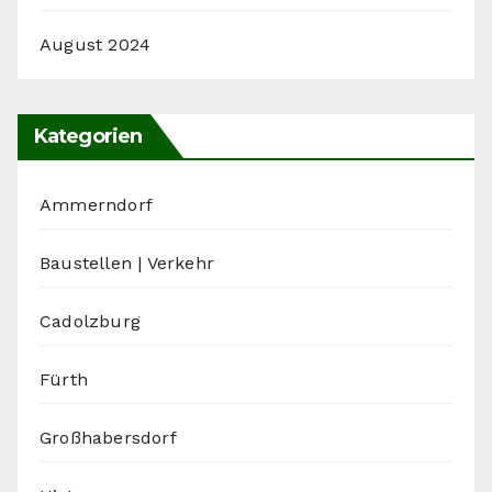
August 2024
Kategorien
Ammerndorf
Baustellen | Verkehr
Cadolzburg
Fürth
Großhabersdorf