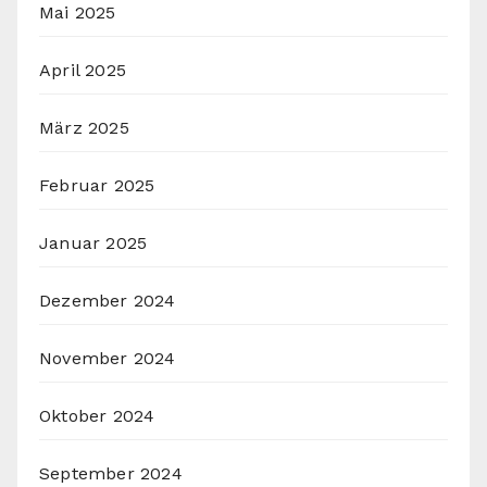
Mai 2025
April 2025
März 2025
Februar 2025
Januar 2025
Dezember 2024
November 2024
Oktober 2024
September 2024