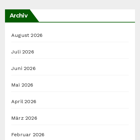
Archiv
August 2026
Juli 2026
Juni 2026
Mai 2026
April 2026
März 2026
Februar 2026