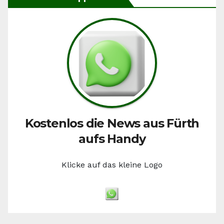
Kostenlos die News aus Fürth
aufs Handy
Klicke auf das kleine Logo