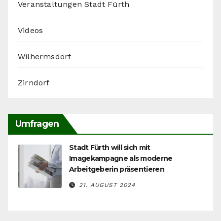
Veranstaltungen Stadt Fürth
Videos
Wilhermsdorf
Zirndorf
Umfragen
Stadt Fürth will sich mit
Imagekampagne als moderne
Arbeitgeberin präsentieren
21. AUGUST 2024