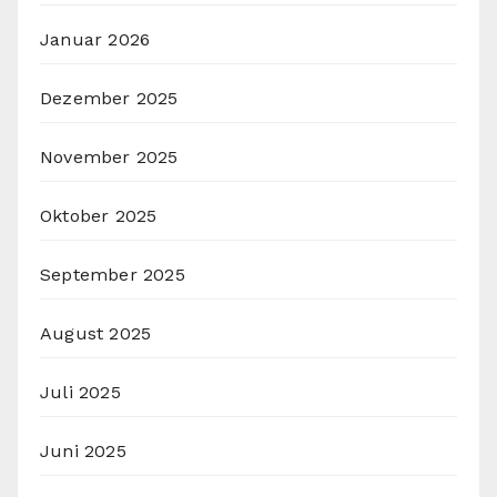
Januar 2026
Dezember 2025
November 2025
Oktober 2025
September 2025
August 2025
Juli 2025
Juni 2025