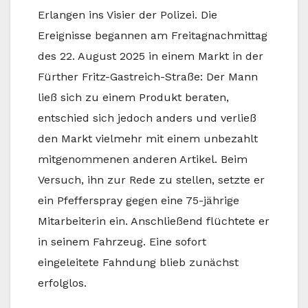
Erlangen ins Visier der Polizei. Die
Ereignisse begannen am Freitagnachmittag
des 22. August 2025 in einem Markt in der
Fürther Fritz-Gastreich-Straße: Der Mann
ließ sich zu einem Produkt beraten,
entschied sich jedoch anders und verließ
den Markt vielmehr mit einem unbezahlt
mitgenommenen anderen Artikel. Beim
Versuch, ihn zur Rede zu stellen, setzte er
ein Pfefferspray gegen eine 75-jährige
Mitarbeiterin ein. Anschließend flüchtete er
in seinem Fahrzeug. Eine sofort
eingeleitete Fahndung blieb zunächst
erfolglos.