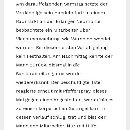
Am darauffolgenden Samstag setzte der
Verdächtige sein Handeln fort: In einem
Baumarkt an der Erlanger Neumühle
beobachtete ein Mitarbeiter über
Videoüberwachung, wie Waren entwendet
wurden. Bei diesem ersten Vorfall gelang
kein Festhalten. Am Nachmittag kehrte der
Mann zurück, diesmal in die
Sanitärabteilung, und wurde
wiedererkannt. Der beschuldigte Täter
reagierte erneut mit Pfefferspray, dieses
Mal gegen einen Angestellten, woraufhin es
zu einem körperlichen Gerangel kam. In
dessen Verlauf schlug, trat und biss der
Mann den Mitarbeiter. Nur mit Hilfe