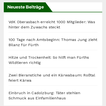
Neueste Beiträge
VdK Oberasbach erreicht 1000 Mitglieder: Was
hinter dem Zuwachs steckt
100 Tage nach Amtsbeginn: Thomas Jung zieht
Bilanz für Fürth
Hitze und Trockenheit: So hilft man Fürths
Wildtieren richtig
Zwei Bieranstiche und ein Kärwabaum: Roßtal
feiert Kärwa
Einbruch in Cadolzburg: Täter stehlen
Schmuck aus Einfamilienhaus