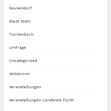
Seukendorf
Stadt Stein
Tuchenbach
Umfrage
Uncategorized
Veitsbronn
Veranstaltungen
Veranstaltungen Landkreis Fürth