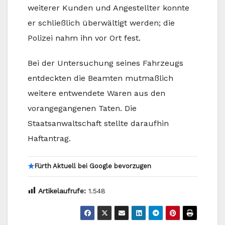
weiterer Kunden und Angestellter konnte
er schließlich überwältigt werden; die
Polizei nahm ihn vor Ort fest.
Bei der Untersuchung seines Fahrzeugs
entdeckten die Beamten mutmaßlich
weitere entwendete Waren aus den
vorangegangenen Taten. Die
Staatsanwaltschaft stellte daraufhin
Haftantrag.
★
Fürth Aktuell bei Google bevorzugen
Artikelaufrufe:
1.548