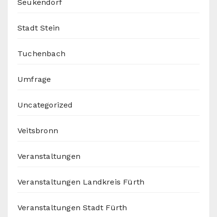
Seukendorf
Stadt Stein
Tuchenbach
Umfrage
Uncategorized
Veitsbronn
Veranstaltungen
Veranstaltungen Landkreis Fürth
Veranstaltungen Stadt Fürth