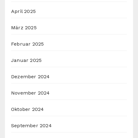
April 2025
März 2025
Februar 2025
Januar 2025
Dezember 2024
November 2024
Oktober 2024
September 2024