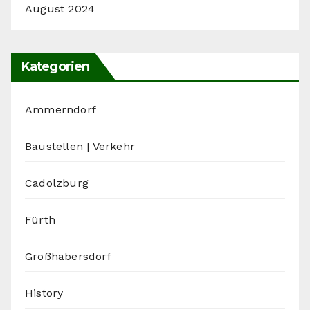
August 2024
Kategorien
Ammerndorf
Baustellen | Verkehr
Cadolzburg
Fürth
Großhabersdorf
History