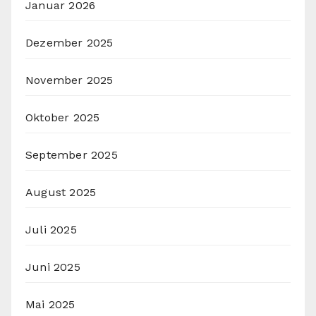
Januar 2026
Dezember 2025
November 2025
Oktober 2025
September 2025
August 2025
Juli 2025
Juni 2025
Mai 2025