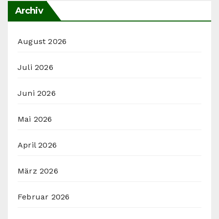
Archiv
August 2026
Juli 2026
Juni 2026
Mai 2026
April 2026
März 2026
Februar 2026