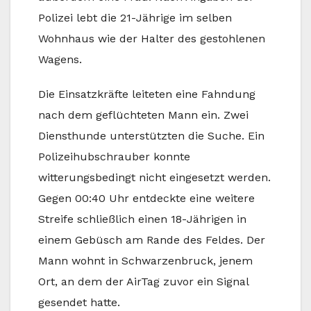
Polizei lebt die 21-Jährige im selben
Wohnhaus wie der Halter des gestohlenen
Wagens.
Die Einsatzkräfte leiteten eine Fahndung
nach dem geflüchteten Mann ein. Zwei
Diensthunde unterstützten die Suche. Ein
Polizeihubschrauber konnte
witterungsbedingt nicht eingesetzt werden.
Gegen 00:40 Uhr entdeckte eine weitere
Streife schließlich einen 18-Jährigen in
einem Gebüsch am Rande des Feldes. Der
Mann wohnt in Schwarzenbruck, jenem
Ort, an dem der AirTag zuvor ein Signal
gesendet hatte.