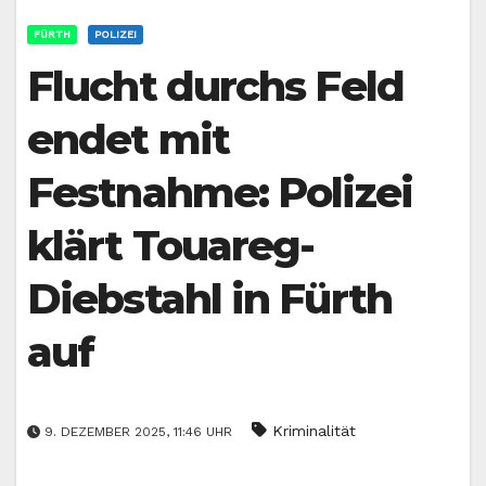
FÜRTH
POLIZEI
Flucht durchs Feld
endet mit
Festnahme: Polizei
klärt Touareg-
Diebstahl in Fürth
auf
Kriminalität
9. DEZEMBER 2025, 11:46 UHR