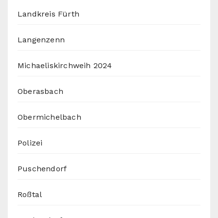
Landkreis Fürth
Langenzenn
Michaeliskirchweih 2024
Oberasbach
Obermichelbach
Polizei
Puschendorf
Roßtal