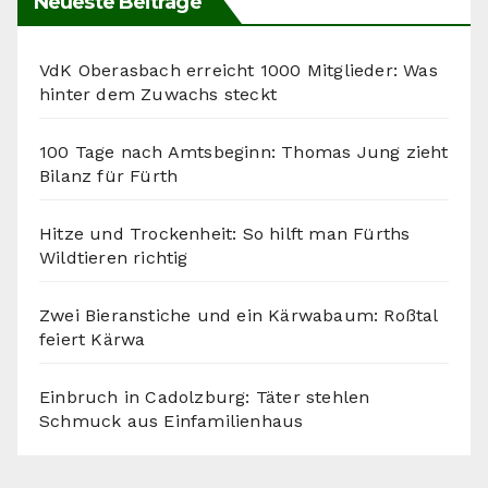
Neueste Beiträge
VdK Oberasbach erreicht 1000 Mitglieder: Was
hinter dem Zuwachs steckt
100 Tage nach Amtsbeginn: Thomas Jung zieht
Bilanz für Fürth
Hitze und Trockenheit: So hilft man Fürths
Wildtieren richtig
Zwei Bieranstiche und ein Kärwabaum: Roßtal
feiert Kärwa
Einbruch in Cadolzburg: Täter stehlen
Schmuck aus Einfamilienhaus