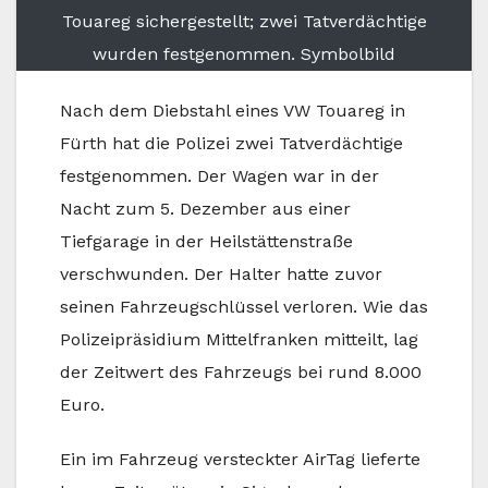
Touareg sichergestellt; zwei Tatverdächtige
wurden festgenommen. Symbolbild
Nach dem Diebstahl eines VW Touareg in
Fürth hat die Polizei zwei Tatverdächtige
festgenommen. Der Wagen war in der
Nacht zum 5. Dezember aus einer
Tiefgarage in der Heilstättenstraße
verschwunden. Der Halter hatte zuvor
seinen Fahrzeugschlüssel verloren. Wie das
Polizeipräsidium Mittelfranken mitteilt, lag
der Zeitwert des Fahrzeugs bei rund 8.000
Euro.
Ein im Fahrzeug versteckter AirTag lieferte