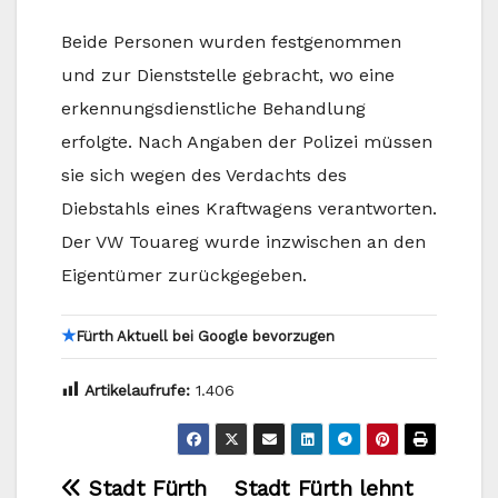
Beide Personen wurden festgenommen
und zur Dienststelle gebracht, wo eine
erkennungsdienstliche Behandlung
erfolgte. Nach Angaben der Polizei müssen
sie sich wegen des Verdachts des
Diebstahls eines Kraftwagens verantworten.
Der VW Touareg wurde inzwischen an den
Eigentümer zurückgegeben.
★
Fürth Aktuell bei Google bevorzugen
Artikelaufrufe:
1.406
Beitragsnavigation
Stadt Fürth
Stadt Fürth lehnt