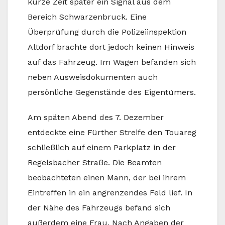
kurze Zeit später ein Signal aus dem
Bereich Schwarzenbruck. Eine
Überprüfung durch die Polizeiinspektion
Altdorf brachte dort jedoch keinen Hinweis
auf das Fahrzeug. Im Wagen befanden sich
neben Ausweisdokumenten auch
persönliche Gegenstände des Eigentümers.
Am späten Abend des 7. Dezember
entdeckte eine Fürther Streife den Touareg
schließlich auf einem Parkplatz in der
Regelsbacher Straße. Die Beamten
beobachteten einen Mann, der bei ihrem
Eintreffen in ein angrenzendes Feld lief. In
der Nähe des Fahrzeugs befand sich
außerdem eine Frau. Nach Angaben der