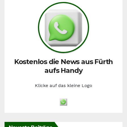
Kostenlos die News aus Fürth
aufs Handy
Klicke auf das kleine Logo