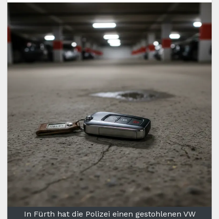
In Fürth hat die Polizei einen gestohlenen VW