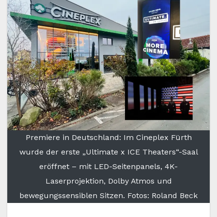
Premiere in Deutschland: Im Cineplex Fürth
wurde der erste „Ultimate x ICE Theaters“-Saal
eröffnet – mit LED-Seitenpanels, 4K-
Laserprojektion, Dolby Atmos und
bewegungssensiblen Sitzen. Fotos: Roland Beck