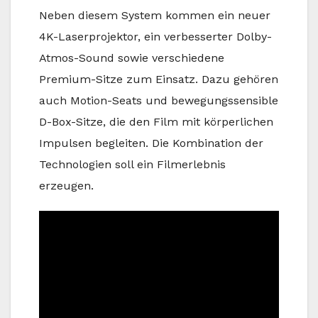
Neben diesem System kommen ein neuer
4K-Laserprojektor, ein verbesserter Dolby-
Atmos-Sound sowie verschiedene
Premium-Sitze zum Einsatz. Dazu gehören
auch Motion-Seats und bewegungssensible
D-Box-Sitze, die den Film mit körperlichen
Impulsen begleiten. Die Kombination der
Technologien soll ein Filmerlebnis
erzeugen.