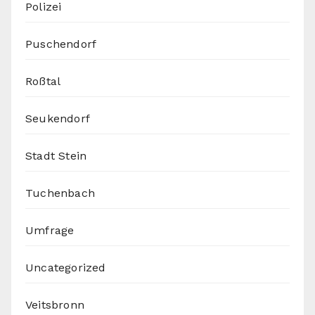
Polizei
Puschendorf
Roßtal
Seukendorf
Stadt Stein
Tuchenbach
Umfrage
Uncategorized
Veitsbronn