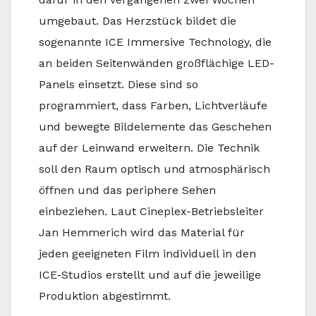
umgebaut. Das Herzstück bildet die
sogenannte ICE Immersive Technology, die
an beiden Seitenwänden großflächige LED-
Panels einsetzt. Diese sind so
programmiert, dass Farben, Lichtverläufe
und bewegte Bildelemente das Geschehen
auf der Leinwand erweitern. Die Technik
soll den Raum optisch und atmosphärisch
öffnen und das periphere Sehen
einbeziehen. Laut Cineplex-Betriebsleiter
Jan Hemmerich wird das Material für
jeden geeigneten Film individuell in den
ICE-Studios erstellt und auf die jeweilige
Produktion abgestimmt.