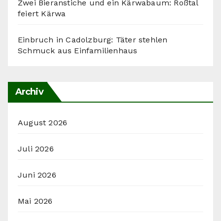
Zwei Bieranstiche und ein Kärwabaum: Roßtal
feiert Kärwa
Einbruch in Cadolzburg: Täter stehlen
Schmuck aus Einfamilienhaus
Archiv
August 2026
Juli 2026
Juni 2026
Mai 2026