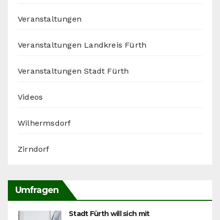
Veranstaltungen
Veranstaltungen Landkreis Fürth
Veranstaltungen Stadt Fürth
Videos
Wilhermsdorf
Zirndorf
Umfragen
Stadt Fürth will sich mit