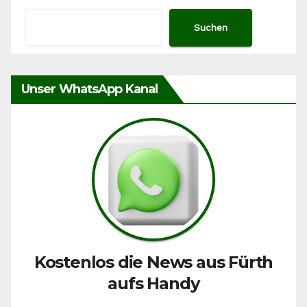
Suchen
Unser WhatsApp Kanal
Kostenlos die News aus Fürth
aufs Handy