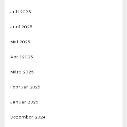
Juli 2025
Juni 2025
Mai 2025
April 2025
März 2025
Februar 2025
Januar 2025
Dezember 2024