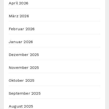
April 2026
März 2026
Februar 2026
Januar 2026
Dezember 2025
November 2025
Oktober 2025
September 2025
August 2025