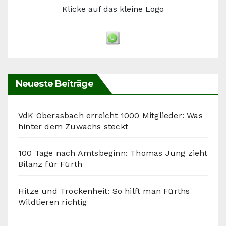
Klicke auf das kleine Logo
Neueste Beiträge
VdK Oberasbach erreicht 1000 Mitglieder: Was
hinter dem Zuwachs steckt
100 Tage nach Amtsbeginn: Thomas Jung zieht
Bilanz für Fürth
Hitze und Trockenheit: So hilft man Fürths
Wildtieren richtig