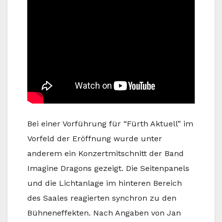
Bei einer Vorführung für “Fürth Aktuell” im
Vorfeld der Eröffnung wurde unter
anderem ein Konzertmitschnitt der Band
Imagine Dragons gezeigt. Die Seitenpanels
und die Lichtanlage im hinteren Bereich
des Saales reagierten synchron zu den
Bühneneffekten. Nach Angaben von Jan