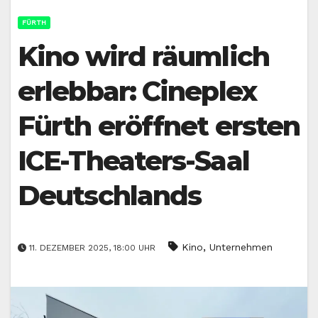
FÜRTH
Kino wird räumlich
erlebbar: Cineplex
Fürth eröffnet ersten
ICE-Theaters-Saal
Deutschlands
,
Kino
Unternehmen
11. DEZEMBER 2025, 18:00 UHR