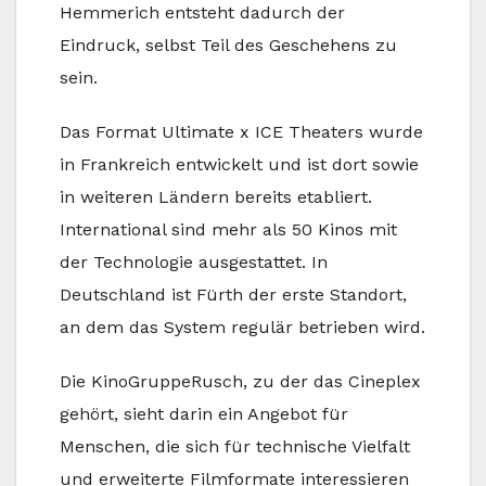
Hemmerich entsteht dadurch der
Eindruck, selbst Teil des Geschehens zu
sein.
Das Format Ultimate x ICE Theaters wurde
in Frankreich entwickelt und ist dort sowie
in weiteren Ländern bereits etabliert.
International sind mehr als 50 Kinos mit
der Technologie ausgestattet. In
Deutschland ist Fürth der erste Standort,
an dem das System regulär betrieben wird.
Die KinoGruppeRusch, zu der das Cineplex
gehört, sieht darin ein Angebot für
Menschen, die sich für technische Vielfalt
und erweiterte Filmformate interessieren