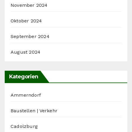
November 2024
Oktober 2024
September 2024
August 2024
Kategorien
Ammerndorf
Baustellen | Verkehr
Cadolzburg