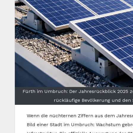
Fürth im Umbruch: Der Jahresrückblick 2025 ze
rückläufige Bevölkerung und den 
Wenn die nüchternen Ziffern aus dem Jahresrü
Bild einer Stadt im Umbruch: Wachstum gebre