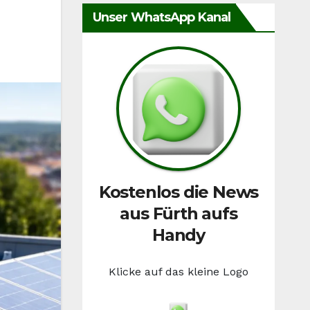
Unser WhatsApp Kanal
Kostenlos die News
aus Fürth aufs
Handy
Klicke auf das kleine Logo