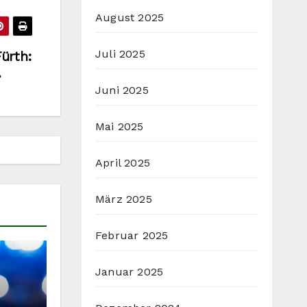
August 2025
Juli 2025
ürth:
Juni 2025
Mai 2025
April 2025
März 2025
Februar 2025
Januar 2025