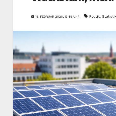
,
Politik
Statisti
18. FEBRUAR 2026, 13:48 UHR