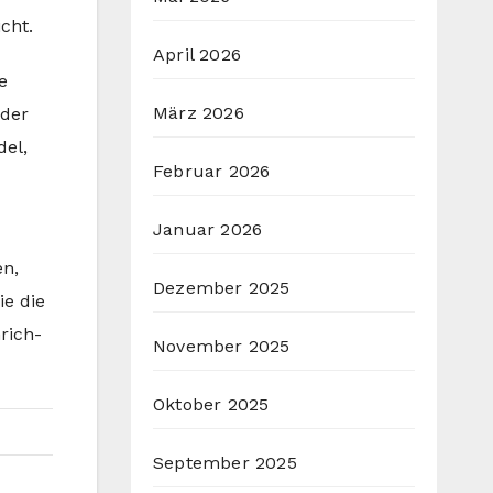
cht.
April 2026
e
März 2026
 der
del,
Februar 2026
Januar 2026
en,
Dezember 2025
e die
rich-
November 2025
Oktober 2025
September 2025