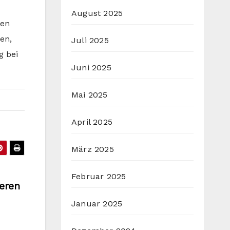
August 2025
den
en,
Juli 2025
g bei
Juni 2025
Mai 2025
April 2025
März 2025
Februar 2025
ieren
Januar 2025