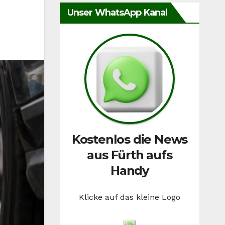
Unser WhatsApp Kanal
Kostenlos die News
aus Fürth aufs
Handy
Klicke auf das kleine Logo