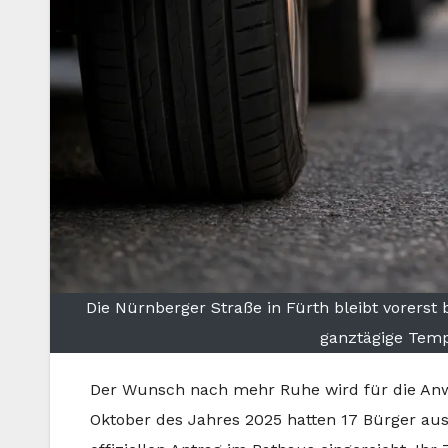
Die Nürnberger Straße in Fürth bleibt vorerst 
ganztägige Temp
Der Wunsch nach mehr Ruhe wird für die Anwo
Oktober des Jahres 2025 hatten 17 Bürger au