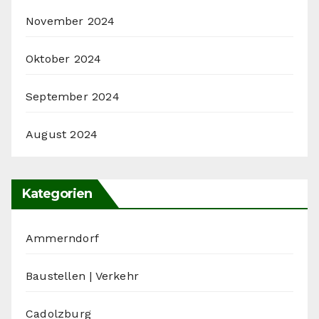
November 2024
Oktober 2024
September 2024
August 2024
Kategorien
Ammerndorf
Baustellen | Verkehr
Cadolzburg