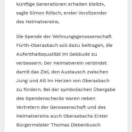
künftige Generationen erhalten bleibt»,
sagte Simon Rötsch, erster Vorsitzender
des Heimatvereins.
Die Spende der Wohnungsgenossenschaft
Fürth-Oberasbach soll dazu beitragen, die
Aufenthaltsqualität im Gebäude zu
verbessern. Der Heimatverein verbindet
damit das Ziel, den Austausch zwischen
Jung und Alt im Herzen von Oberasbach
zu fördern. Bei der symbolischen Übergabe
des Spendenschecks waren neben
Vertretern der Genossenschaft und des
Heimatvereins auch Oberasbachs Erster
Bürgermeister Thomas Diebenbusch