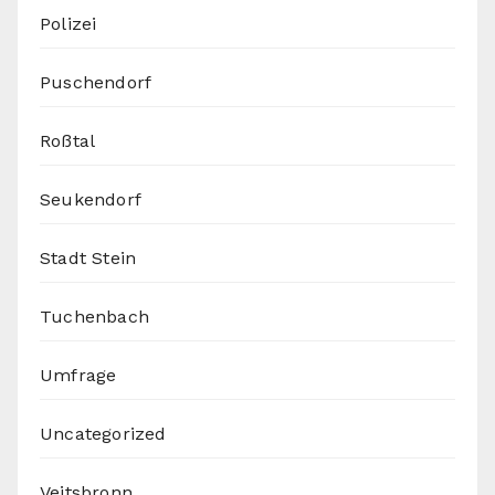
Polizei
Puschendorf
Roßtal
Seukendorf
Stadt Stein
Tuchenbach
Umfrage
Uncategorized
Veitsbronn