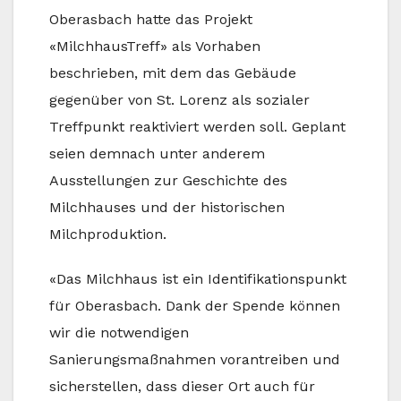
Oberasbach hatte das Projekt
«MilchhausTreff» als Vorhaben
beschrieben, mit dem das Gebäude
gegenüber von St. Lorenz als sozialer
Treffpunkt reaktiviert werden soll. Geplant
seien demnach unter anderem
Ausstellungen zur Geschichte des
Milchhauses und der historischen
Milchproduktion.
«Das Milchhaus ist ein Identifikationspunkt
für Oberasbach. Dank der Spende können
wir die notwendigen
Sanierungsmaßnahmen vorantreiben und
sicherstellen, dass dieser Ort auch für