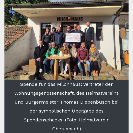
Spende für das Milchhaus: Vertreter der
Wohnungsgenossenschaft, des Heimatvereins
und Bürgermeister Thomas Diebenbusch bei
der symbolischen Übergabe des
Spendenschecks. (Foto: Heimatverein
Oberasbach)