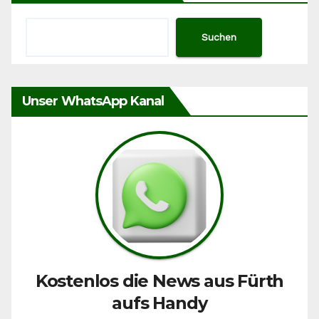
Suchen
Unser WhatsApp Kanal
Kostenlos die News aus Fürth
aufs Handy