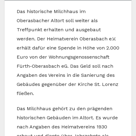
Das historische Milchhaus im
Oberasbacher Altort soll weiter als
Treffpunkt erhalten und ausgebaut
werden. Der Heimatverein Oberasbach e.V.
erhält dafür eine Spende in Höhe von 2.000
Euro von der Wohnungsgenossenschaft
Fürth-Oberasbach eG. Das Geld soll nach
Angaben des Vereins in die Sanierung des
Gebäudes gegenüber der Kirche St. Lorenz
fließen.
Das Milchhaus gehört zu den prägenden
historischen Gebäuden im Altort. Es wurde
nach Angaben des Heimatvereins 1930
erbaut und diente über Jahrzehnte als