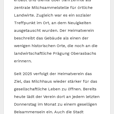
zentrale Milchsammelstelle für örtliche
Landwirte. Zugleich war es ein sozialer
Treffpunkt im Ort, an dem Neuigkeiten
ausgetauscht wurden. Der Heimatverein
beschreibt das Gebäude als einen der
wenigen historischen Orte, die noch an die
landwirtschaftliche Prägung Oberasbachs
erinnern.
Seit 2025 verfolgt der Heimatverein das
Ziel, das Milchhaus wieder stärker für das
gesellschaftliche Leben zu öffnen. Bereits
heute lädt der Verein dort an jedem letzten
Donnerstag im Monat zu einem geselligen
Beisammensein ein. Auch die Stadt