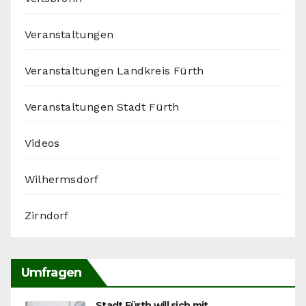
Veranstaltungen
Veranstaltungen Landkreis Fürth
Veranstaltungen Stadt Fürth
Videos
Wilhermsdorf
Zirndorf
Umfragen
Stadt Fürth will sich mit