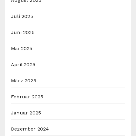
August 2025
Juli 2025
Juni 2025
Mai 2025
April 2025
März 2025
Februar 2025
Januar 2025
Dezember 2024