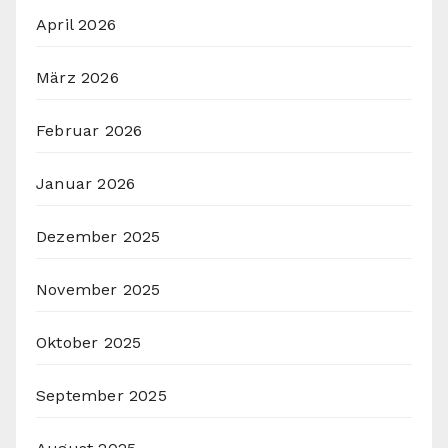
April 2026
März 2026
Februar 2026
Januar 2026
Dezember 2025
November 2025
Oktober 2025
September 2025