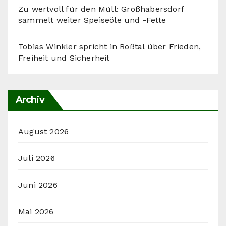
Zu wertvoll für den Müll: Großhabersdorf
sammelt weiter Speiseöle und -Fette
Tobias Winkler spricht in Roßtal über Frieden,
Freiheit und Sicherheit
Archiv
August 2026
Juli 2026
Juni 2026
Mai 2026