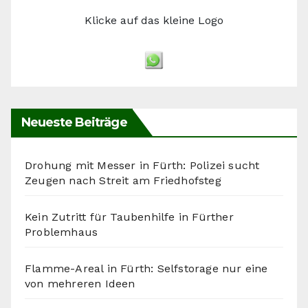
Klicke auf das kleine Logo
Neueste Beiträge
Drohung mit Messer in Fürth: Polizei sucht
Zeugen nach Streit am Friedhofsteg
Kein Zutritt für Taubenhilfe in Fürther
Problemhaus
Flamme-Areal in Fürth: Selfstorage nur eine
von mehreren Ideen