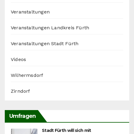
Veranstaltungen
Veranstaltungen Landkreis Fürth
Veranstaltungen Stadt Fürth
Videos
Wilhermsdorf
Zirndorf
Umfragen
Stadt Fürth will sich mit