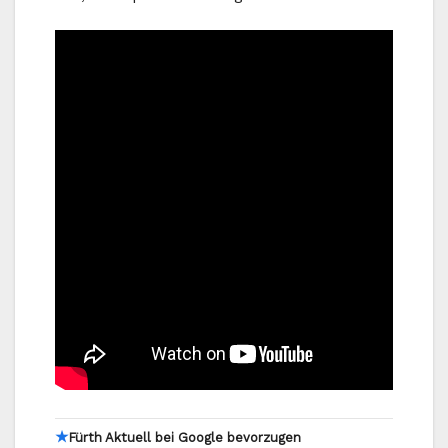
★
Fürth Aktuell bei Google bevorzugen