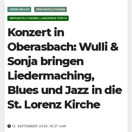
OBERASBACH
VERANSTALTUNGEN
VERANSTALTUNGEN LANDKREIS FÜRTH
Konzert in
Oberasbach: Wulli &
Sonja bringen
Liedermaching,
Blues und Jazz in die
St. Lorenz Kirche
13. SEPTEMBER 2024, 16:27 UHR