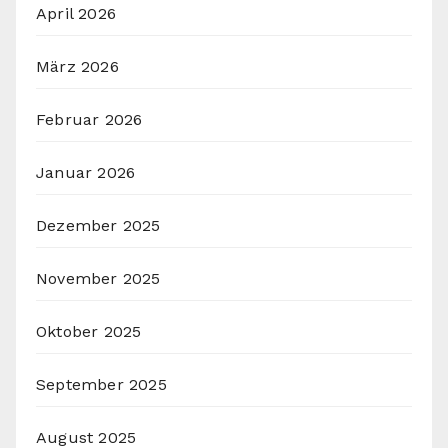
April 2026
März 2026
Februar 2026
Januar 2026
Dezember 2025
November 2025
Oktober 2025
September 2025
August 2025