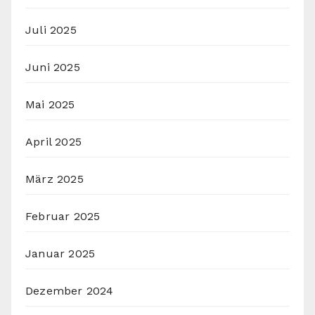
Juli 2025
Juni 2025
Mai 2025
April 2025
März 2025
Februar 2025
Januar 2025
Dezember 2024