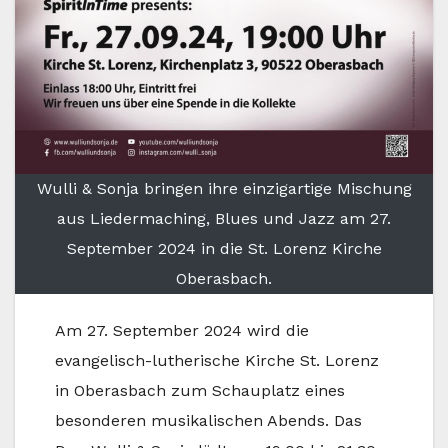
Wulli & Sonja bringen ihre einzigartige Mischung
aus Liedermaching, Blues und Jazz am 27.
September 2024 in die St. Lorenz Kirche
Oberasbach.
Am 27. September 2024 wird die
evangelisch-lutherische Kirche St. Lorenz
in Oberasbach zum Schauplatz eines
besonderen musikalischen Abends. Das