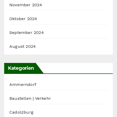
November 2024
Oktober 2024
September 2024
August 2024
Kategorien
Ammerndorf
Baustellen | Verkehr
Cadolzburg