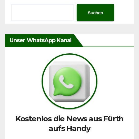
Suchen
Unser WhatsApp Kanal
Kostenlos die News aus Fürth
aufs Handy