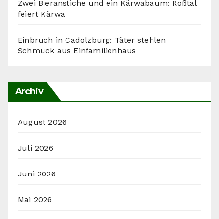
Zwei Bieranstiche und ein Kärwabaum: Roßtal
feiert Kärwa
Einbruch in Cadolzburg: Täter stehlen
Schmuck aus Einfamilienhaus
Archiv
August 2026
Juli 2026
Juni 2026
Mai 2026