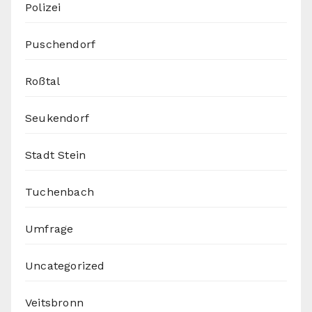
Polizei
Puschendorf
Roßtal
Seukendorf
Stadt Stein
Tuchenbach
Umfrage
Uncategorized
Veitsbronn