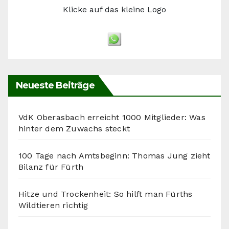
Klicke auf das kleine Logo
Neueste Beiträge
VdK Oberasbach erreicht 1000 Mitglieder: Was
hinter dem Zuwachs steckt
100 Tage nach Amtsbeginn: Thomas Jung zieht
Bilanz für Fürth
Hitze und Trockenheit: So hilft man Fürths
Wildtieren richtig