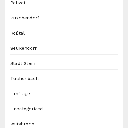
Polizei
Puschendorf
Roßtal
Seukendorf
Stadt Stein
Tuchenbach
Umfrage
Uncategorized
Veitsbronn