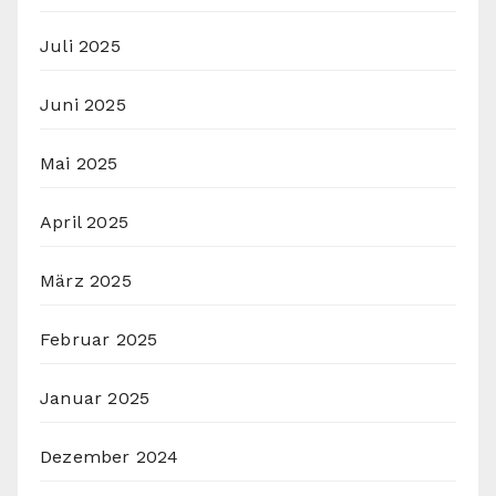
Juli 2025
Juni 2025
Mai 2025
April 2025
März 2025
Februar 2025
Januar 2025
Dezember 2024