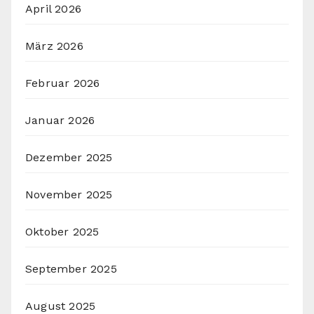
April 2026
März 2026
Februar 2026
Januar 2026
Dezember 2025
November 2025
Oktober 2025
September 2025
August 2025