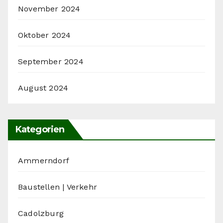
November 2024
Oktober 2024
September 2024
August 2024
Kategorien
Ammerndorf
Baustellen | Verkehr
Cadolzburg