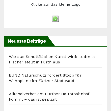
Klicke auf das kleine Logo
Neueste Beiträge
Wie aus Schuttflächen Kunst wird: Ludmila
Fischer stellt in Fürth aus
BUND Naturschutz fordert Stopp für
Wohnpläne im Fürther Stadtwald
Alkoholverbot am Fürther Hauptbahnhof
kommt – das ist geplant