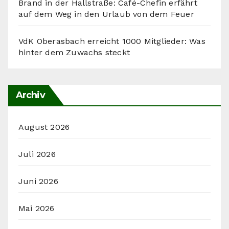
Brand in der Hallstraße: Café-Chefin erfährt
auf dem Weg in den Urlaub von dem Feuer
VdK Oberasbach erreicht 1000 Mitglieder: Was
hinter dem Zuwachs steckt
Archiv
August 2026
Juli 2026
Juni 2026
Mai 2026