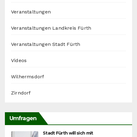
Veranstaltungen
Veranstaltungen Landkreis Fürth
Veranstaltungen Stadt Fürth
Videos
Wilhermsdorf
Zirndorf
Umfragen
Stadt Fürth will sich mit