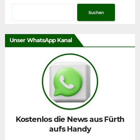
Suchen
Unser WhatsApp Kanal
Kostenlos die News aus Fürth
aufs Handy