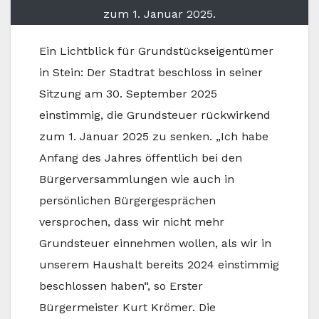
zum 1. Januar 2025.
Ein Lichtblick für Grundstückseigentümer
in Stein: Der Stadtrat beschloss in seiner
Sitzung am 30. September 2025
einstimmig, die Grundsteuer rückwirkend
zum 1. Januar 2025 zu senken. „Ich habe
Anfang des Jahres öffentlich bei den
Bürgerversammlungen wie auch in
persönlichen Bürgergesprächen
versprochen, dass wir nicht mehr
Grundsteuer einnehmen wollen, als wir in
unserem Haushalt bereits 2024 einstimmig
beschlossen haben“, so Erster
Bürgermeister Kurt Krömer. Die