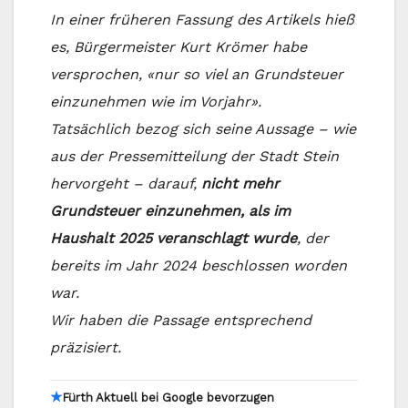
In einer früheren Fassung des Artikels hieß
es, Bürgermeister Kurt Krömer habe
versprochen, «nur so viel an Grundsteuer
einzunehmen wie im Vorjahr».
Tatsächlich bezog sich seine Aussage – wie
aus der Pressemitteilung der Stadt Stein
hervorgeht – darauf,
nicht mehr
Grundsteuer einzunehmen, als im
Haushalt 2025 veranschlagt wurde
, der
bereits im Jahr 2024 beschlossen worden
war.
Wir haben die Passage entsprechend
präzisiert.
★
Fürth Aktuell bei Google bevorzugen