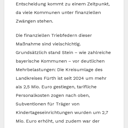
Entscheidung kommt zu einem Zeitpunkt,
da viele Kommunen unter finanziellen
Zwängen stehen.
Die finanziellen Triebfedern dieser
Maßnahme sind vielschichtig.
Grundsätzlich stand Stein – wie zahlreiche
bayerische Kommunen – vor deutlichen
Mehrbelastungen: Die Kreisumlage des
Landkreises Fürth ist seit 2024 um mehr
als 2,5 Mio. Euro gestiegen, tarifliche
Personalkosten zogen nach oben,
Subventionen für Träger von
Kindertageseinrichtungen wurden um 2,7
Mio. Euro erhöht, und zudem war der