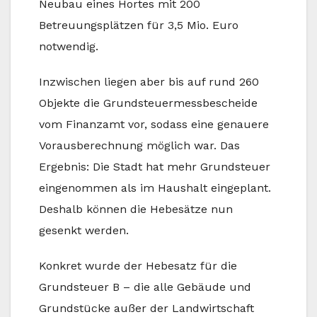
Neubau eines Hortes mit 200
Betreuungsplätzen für 3,5 Mio. Euro
notwendig.
Inzwischen liegen aber bis auf rund 260
Objekte die Grundsteuermessbescheide
vom Finanzamt vor, sodass eine genauere
Vorausberechnung möglich war. Das
Ergebnis: Die Stadt hat mehr Grundsteuer
eingenommen als im Haushalt eingeplant.
Deshalb können die Hebesätze nun
gesenkt werden.
Konkret wurde der Hebesatz für die
Grundsteuer B – die alle Gebäude und
Grundstücke außer der Landwirtschaft