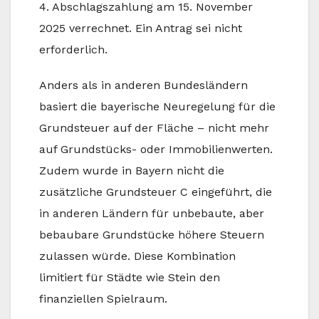
4. Abschlagszahlung am 15. November
2025 verrechnet. Ein Antrag sei nicht
erforderlich.
Anders als in anderen Bundesländern
basiert die bayerische Neuregelung für die
Grundsteuer auf der Fläche – nicht mehr
auf Grundstücks- oder Immobilienwerten.
Zudem wurde in Bayern nicht die
zusätzliche Grundsteuer C eingeführt, die
in anderen Ländern für unbebaute, aber
bebaubare Grundstücke höhere Steuern
zulassen würde. Diese Kombination
limitiert für Städte wie Stein den
finanziellen Spielraum.