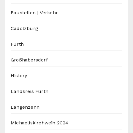
Baustellen | Verkehr
Cadolzburg
Fürth
Großhabersdorf
History
Landkreis Fürth
Langenzenn
Michaeliskirchweih 2024