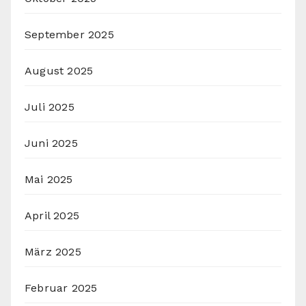
September 2025
August 2025
Juli 2025
Juni 2025
Mai 2025
April 2025
März 2025
Februar 2025