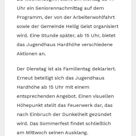
Uhr ein Seniorennachmittag auf dem
Programm, der von der Arbeiterwohlfahrt
sowie der Gemeinde Heilig Geist organisiert
wird. Eine Stunde später, ab 15 Uhr, bietet
das Jugendhaus Hardhöhe verschiedene
Aktionen an.
Der Dienstag ist als Familientag deklariert.
Erneut beteiligt sich das Jugendhaus
Hardhöhe ab 15 Uhr mit einem
entsprechenden Angebot. Einen visuellen
Höhepunkt stellt das Feuerwerk dar, das
nach Einbruch der Dunkelheit gezündet
wird. Das Sommerfest findet schließlich
am Mittwoch seinen Ausklang.