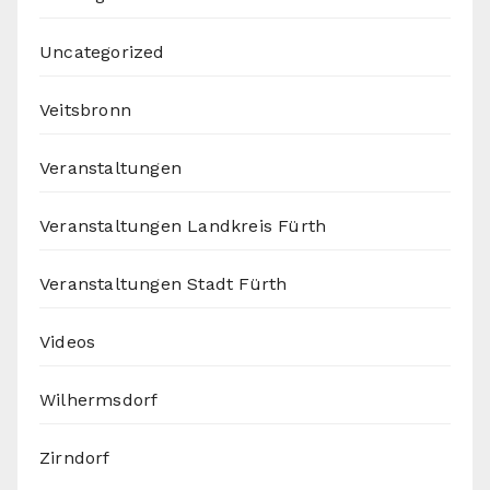
Uncategorized
Veitsbronn
Veranstaltungen
Veranstaltungen Landkreis Fürth
Veranstaltungen Stadt Fürth
Videos
Wilhermsdorf
Zirndorf