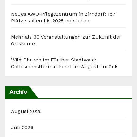
Neues AWO-Pflegezentrum in Zirndorf: 157
Plätze sollen bis 2028 entstehen
Mehr als 30 Veranstaltungen zur Zukunft der
Ortskerne
Wild Church im Fürther Stadtwald:
Gottesdienstformat kehrt im August zurück
Archiv
August 2026
Juli 2026