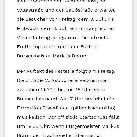
statt. Zwischen der Soldnerstraße, der
Voltastraße und der Gaußstraße erwartet
die Besucher von Freitag, dem 3. Juli, bis
Mittwoch, dem 8. Juli, ein umfangreiches
Veranstaltungsprogramm. Die offizielle
Eröffnung übernimmt der Fürther
Bürgermeister Markus Braun.
Der Auftakt des Festes erfolgt am Freitag.
Die örtliche Volksbücherei veranstaltet
zwischen 14.30 Uhr und 18 Uhr einen
Bücherflohmarkt. Ab 17 Uhr begleitet die
Formation Fraaali den späten Nachmittag
musikalisch. Der offizielle Startschuss fällt
um 19.30 Uhr, wenn Bürgermeister Markus
Braun den traditionellen Bieranstich