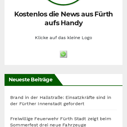
Kostenlos die News aus Fürth
aufs Handy
Klicke auf das kleine Logo
Neueste Beiträge
Brand in der Hallstraße: Einsatzkräfte sind in
der Fürther Innenstadt gefordert
Freiwillige Feuerwehr Fürth Stadt zeigt beim
Sommerfest drei neue Fahrzeuge