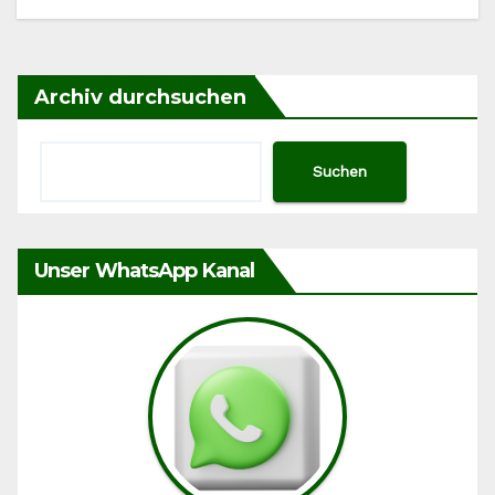
Archiv durchsuchen
Suchen
Unser WhatsApp Kanal