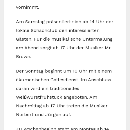
vornimmt.
Am Samstag präsentiert sich ab 14 Uhr der
lokale Schachclub den interessierten
Gästen. Für die musikalische Untermalung
am Abend sorgt ab 17 Uhr der Musiker Mr.
Brown.
Der Sonntag beginnt um 10 Uhr mit einem
ökumenischen Gottesdienst. Im Anschluss
daran wird ein traditionelles
Weißwurstfrühstück angeboten. Am
Nachmittag ab 17 Uhr treten die Musiker
Norbert und Jürgen auf.
Zu Wochenbeginn steht am Montag ab 14