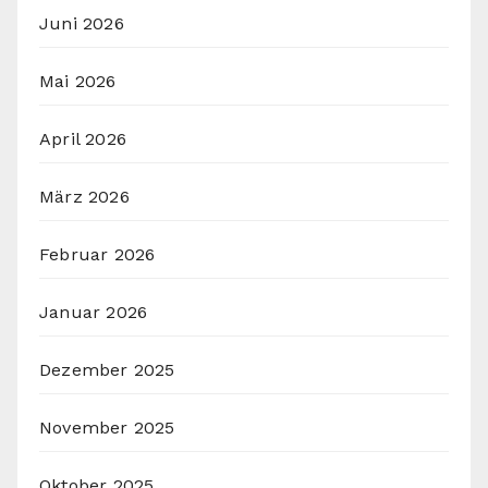
Juni 2026
Mai 2026
April 2026
März 2026
Februar 2026
Januar 2026
Dezember 2025
November 2025
Oktober 2025