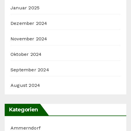
Januar 2025
Dezember 2024
November 2024
Oktober 2024
September 2024
August 2024
Kategorien
Ammerndorf